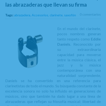
las abrazaderas que llevan su firma
0 comentarios
Tags:
abrazadera
,
Accesorios
,
clarinete
,
saxofón
En el mundo del clarinete,
pocos nombres generan
tanto respeto como
Eddie
Daniels
. Reconocido por
su extraordinaria
capacidad para moverse
entre la música clásica, el
jazz y la música
contemporánea con una
naturalidad sorprendente,
Daniels se ha convertido en una referencia para
clarinetistas de todo el mundo. Su búsqueda constante de la
excelencia sonora no solo ha influido en generaciones de
músicos, sino que también ha dado lugar a una línea de
abrazaderas que reflejan su filosofía musical: libertad de