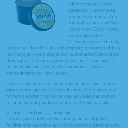
diferentes partes para
garantizar una correcta
afinación, comodidad de
montaje y conservación de
los corchos. En clarinetes,
saxofones y otros
instrumentos de la familia,
los corchos de unión sufren un desgaste constante debido a
los montajes y desmontajes diarios. Por este motivo, el uso
de una grasa específica para corchos no es un accesorio
opcional, sino una herramienta fundamental para el
mantenimiento del instrumento.
En este artículo te explicamos qué función tienen las grasas
para corchos, qué materiales utilizan los fabricantes, qué
formatos existen y cuáles son algunas de las marcas más
reconocidas que puedes encontrar en Atelier de Celia.
¿Para qué sirve la grasa para corchos?
La grasa para corchos tiene como principal objetivo
facilitar el encaje entre las distintas partes del instrumento