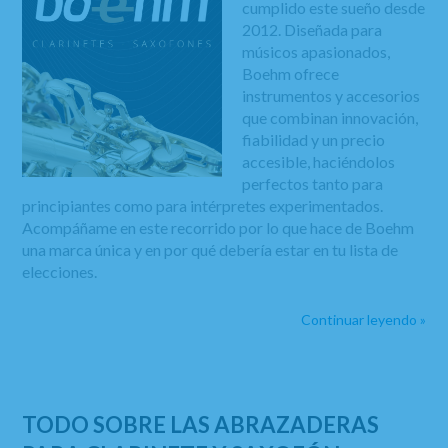
cumplido este sueño desde
2012. Diseñada para
músicos apasionados,
Boehm ofrece
instrumentos y accesorios
que combinan innovación,
fiabilidad y un precio
accesible, haciéndolos
perfectos tanto para
principiantes como para intérpretes experimentados.
Acompáñame en este recorrido por lo que hace de Boehm
una marca única y en por qué debería estar en tu lista de
elecciones.
Continuar leyendo »
TODO SOBRE LAS ABRAZADERAS