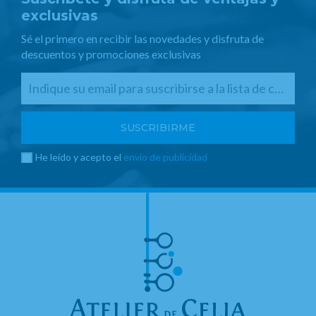
exclusivas
Sé el primero en recibir las novedades y disfruta de
descuentos y promociones exclusivas
He leído y acepto el
envío de publicidad