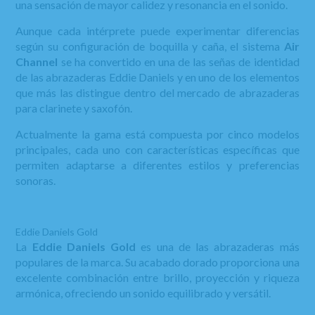
una sensación de mayor calidez y resonancia en el sonido.
Aunque cada intérprete puede experimentar diferencias
según su configuración de boquilla y caña, el sistema
Air
Channel
se ha convertido en una de las señas de identidad
de las abrazaderas Eddie Daniels y en uno de los elementos
que más las distingue dentro del mercado de abrazaderas
para clarinete y saxofón.
Actualmente la gama está compuesta por cinco modelos
principales, cada uno con características específicas que
permiten adaptarse a diferentes estilos y preferencias
sonoras.
Eddie Daniels Gold
La
Eddie Daniels Gold
es una de las abrazaderas más
populares de la marca. Su acabado dorado proporciona una
excelente combinación entre brillo, proyección y riqueza
armónica, ofreciendo un sonido equilibrado y versátil.