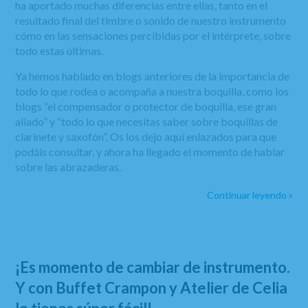
ha aportado muchas diferencias entre ellas, tanto en el
resultado final del timbre o sonido de nuestro instrumento
cómo en las sensaciones percibidas por el intérprete, sobre
todo estas últimas.
Ya hemos hablado en blogs anteriores de la importancia de
todo lo que rodea o acompaña a nuestra boquilla, como los
blogs “el compensador o protector de boquilla, ese gran
aliado” y “todo lo que necesitas saber sobre boquillas de
clarinete y saxofón”. Os los dejo aquí enlazados para que
podáis consultar, y ahora ha llegado el momento de hablar
sobre las abrazaderas.
Continuar leyendo »
¡Es momento de cambiar de instrumento.
Y con Buffet Crampon y Atelier de Celia