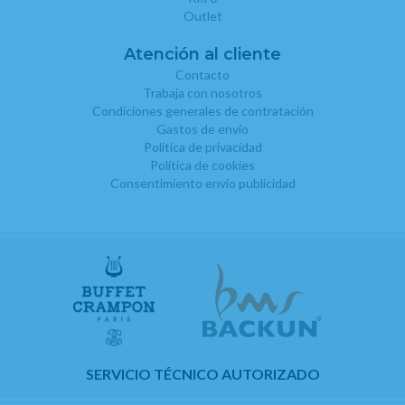
Outlet
Atención al cliente
Contacto
Trabaja con nosotros
Condiciones generales de contratación
Gastos de envío
Política de privacidad
Política de cookies
Consentimiento envío publicidad
SERVICIO TÉCNICO AUTORIZADO