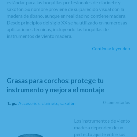
estándar para las boquillas profesionales de clarinete y
saxofón. Su nombre proviene de su parecido visual con la
madera de ébano, aunque en realidad no contiene madera.
Desde principios del siglo XX se ha utilizado en numerosas
aplicaciones técnicas, incluyendo las boquillas de
instrumentos de viento madera.
Continuar leyendo »
Grasas para corchos: protege tu
instrumento y mejora el montaje
0 comentarios
Tags:
Accesorios
,
clarinete
,
saxofón
Los instrumentos de viento
madera dependen de un
perfecto ajuste entre sus