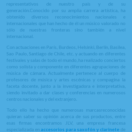
representativos de nuestro país y de su
generación.Conocido por su amplia carrera artística, ha
obtenido diversos reconocimientos nacionales e
internacionales que han hecho de él un músico valorado no
sólo de nuestras fronteras sino también a nivel
internacional.
Con actuaciones en París, Burdeos, Helsinki, Berlín, Basilea,
Sao Paulo, Santiago de Chile, etc. y actuando en diferentes
festivales y salas de todo el mundo, ha realizado conciertos
como solista y componente en diferentes agrupaciones de
música de cámara. Actualmente pertenece al cuerpo de
profesores de música y artes escénicas y compagina la
faceta docente, junto a la investigadora e interpretativa,
siendo invitado a dar clases y conferencias en numerosos
centros nacionales y del extranjero.
Todo ello ha hecho que numerosas marcasreconocidas
quieran saber su opinión acerca de sus productos, entre
esas firmas encontramos JLV, una empresa francesa
especializada en
accesorios para saxofón y clarinete
de