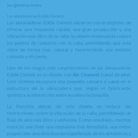
las generaciones.
Las abrazaderas Eddie Daniels
Las abrazaderas Eddie Daniels nacieron con el objetivo de
ofrecer una respuesta rápida, una gran proyección y una
vibración más libre de la caña. Su diseño minimalista reduce
los puntos de contacto con la caña, permitiendo que esta
vibre de forma más natural y favoreciendo una emisión
cómoda y eficiente.
Uno de los rasgos más característicos de las abrazaderas
Eddie Daniels es su diseño con
Air Channel
(canal de aire).
Este sistema incorpora una pequeña cámara o canal en la
estructura de la abrazadera que, según el fabricante,
optimiza la interacción entre la caña y la boquilla.
La filosofía detrás de este diseño es reducir las
restricciones sobre la vibración de la caña, permitiendo un
flujo de aire más libre y uniforme. Como resultado, muchos
músicos perciben una respuesta más inmediata, una mejor
proyección, una distribución equilibrada de los armónicos y