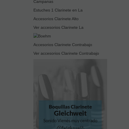
Campanas
Estuches 1 Clarinete en La
Accesorios Clarinete Alto
Ver accesorios Clarinete La
Accesorios Clarinete Contrabajo
Ver accesorios Clarinete Contrabajo