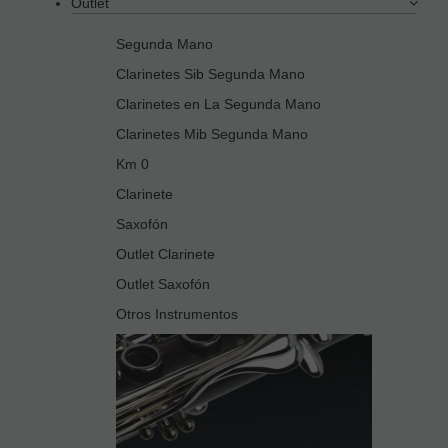
Outlet
Segunda Mano
Clarinetes Sib Segunda Mano
Clarinetes en La Segunda Mano
Clarinetes Mib Segunda Mano
Km 0
Clarinete
Saxofón
Outlet Clarinete
Outlet Saxofón
Otros Instrumentos