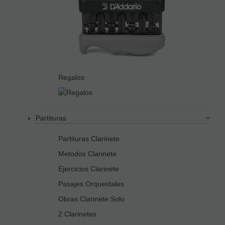
Regalos
Partituras
Partituras Clarinete
Metodos Clarinete
Ejercicios Clarinete
Pasajes Orquestales
Obras Clarinete Solo
2 Clarinetes