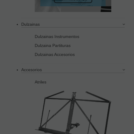
Dulzainas
Dulzainas Instrumentos
Dulzaina Partituras
Dulzainas Accesorios
Accesorios
Atriles