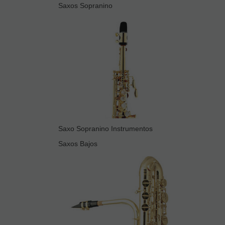
Saxos Sopranino
Saxo Sopranino Instrumentos
Saxos Bajos