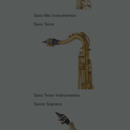
Saxo Alto Instrumentos
Saxo Tenor
Saxo Tenor Instrumentos
Saxos Soprano