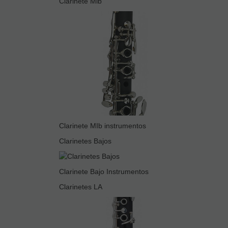
Clarinete Mib
Clarinete MIb instrumentos
Clarinetes Bajos
Clarinete Bajo Instrumentos
Clarinetes LA