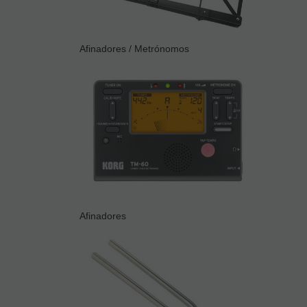
Afinadores / Metrónomos
Afinadores