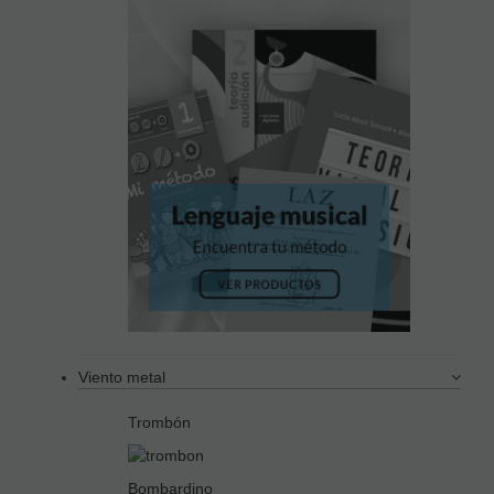
Viento metal
Trombón
Bombardino