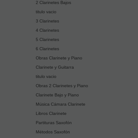
2 Clarinetes Bajos
titulo vacio
3 Clarinetes
4 Clarinetes
5 Clarinetes
6 Clarinetes
Obras Clarinete y Piano
Clarinete y Guitarra
titulo vacio
Obras 2 Clarinetes y Piano
Clarinete Bajo y Piano
Música Cámara Clarinete
Libros Clarinete
Partituras Saxofón
Métodos Saxofón