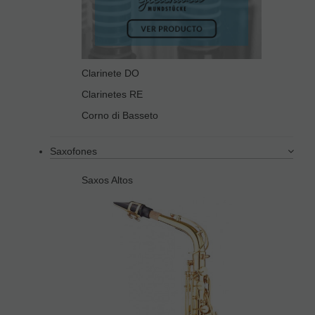
Clarinete DO
Clarinetes RE
Corno di Basseto
Saxofones
Saxos Altos