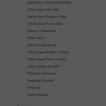
Ejercicios y Estudios Saxofón
Obras Saxo Alto Solo
Obras Saxo Soprano Solo
Obras Saxo Tenor Solo
Obras 2 Saxofones
Titulo vacio
Obras 4 Saxofones
Obras Saxofón Alto y Piano
Obras Saxo Tenor y Piano
Libros Sobre Saxofón
Partituras Dulzaina
Lenguaje Musical
Armonía
Libros Música