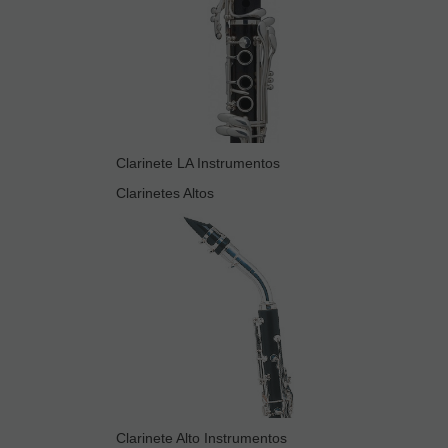
Clarinete LA Instrumentos
Clarinetes Altos
Clarinete Alto Instrumentos