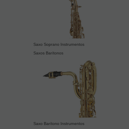
Saxo Soprano Instrumentos
Saxos Barítonos
Saxo Barítono Instrumentos