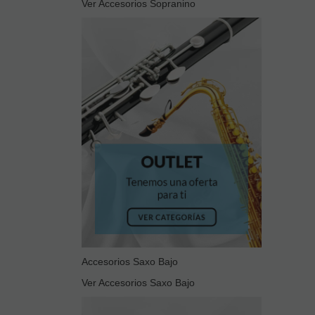
Ver Accesorios Sopranino
Accesorios Saxo Bajo
Ver Accesorios Saxo Bajo