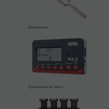
Metrónomos
Ejercitadores de Mano