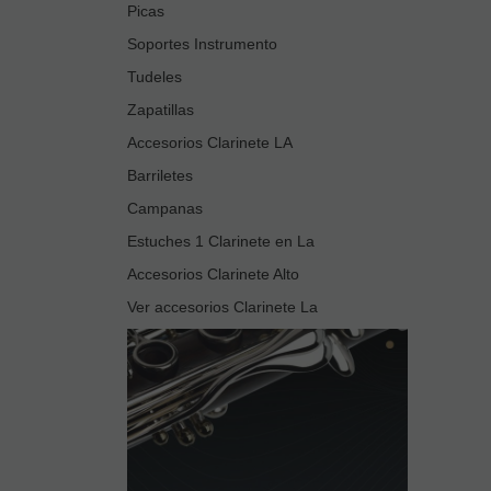
Picas
Soportes Instrumento
Tudeles
Zapatillas
Accesorios Clarinete LA
Barriletes
Campanas
Estuches 1 Clarinete en La
Accesorios Clarinete Alto
Ver accesorios Clarinete La