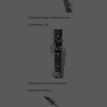
Clarinete Bajo Instrumentos
Clarinetes LA
Clarinete LA Instrumentos
Clarinetes Altos