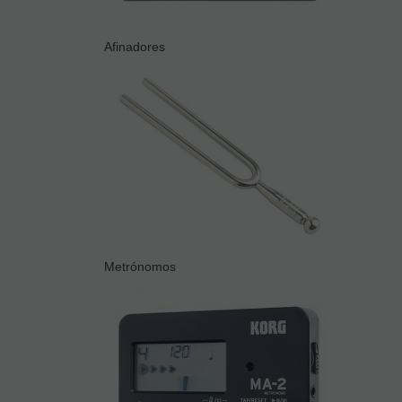
Afinadores
Metrónomos