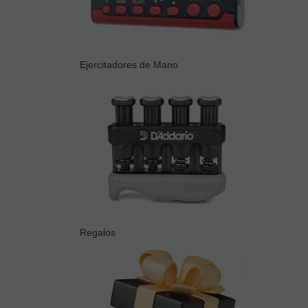
Ejercitadores de Mano
Regalos