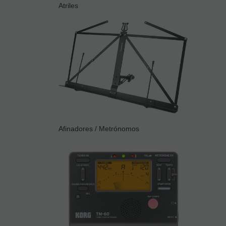
Atriles
Afinadores / Metrónomos