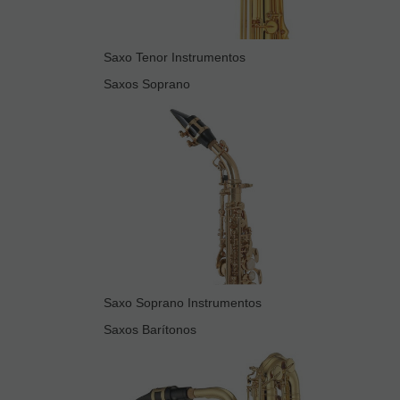
Saxo Tenor Instrumentos
Saxos Soprano
Saxo Soprano Instrumentos
Saxos Barítonos