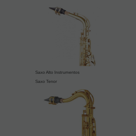
Saxo Alto Instrumentos
Saxo Tenor