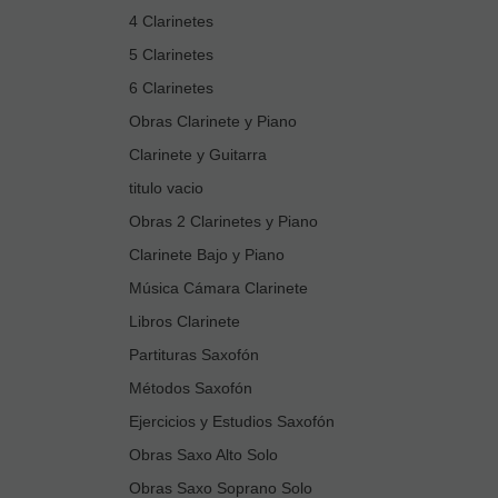
4 Clarinetes
5 Clarinetes
6 Clarinetes
Obras Clarinete y Piano
Clarinete y Guitarra
titulo vacio
Obras 2 Clarinetes y Piano
Clarinete Bajo y Piano
Música Cámara Clarinete
Libros Clarinete
Partituras Saxofón
Métodos Saxofón
Ejercicios y Estudios Saxofón
Obras Saxo Alto Solo
Obras Saxo Soprano Solo