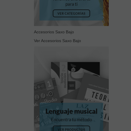
Accesorios Saxo Bajo
Ver Accesorios Saxo Bajo