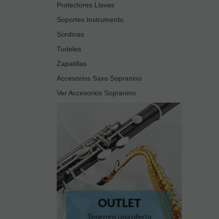
Protectores Llaves
Soportes Instrumento
Sordinas
Tudeles
Zapatillas
Accesorios Saxo Sopranino
Ver Accesorios Sopranino