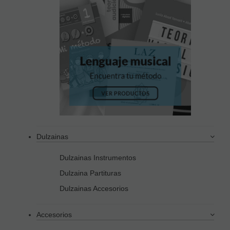
Dulzainas
Dulzainas Instrumentos
Dulzaina Partituras
Dulzainas Accesorios
Accesorios