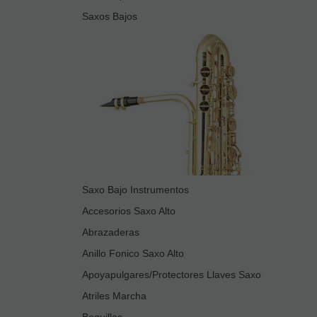
Saxos Bajos
Saxo Bajo Instrumentos
Accesorios Saxo Alto
Abrazaderas
Anillo Fonico Saxo Alto
Apoyapulgares/Protectores Llaves Saxo
Atriles Marcha
Boquillas