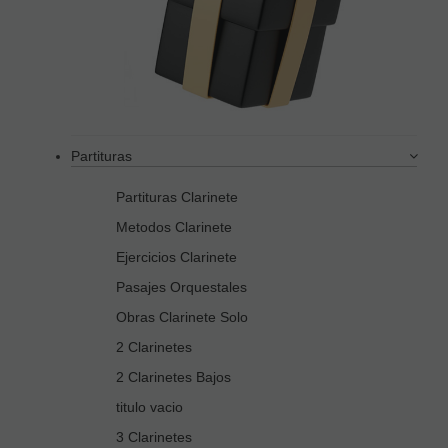
Partituras
Partituras Clarinete
Metodos Clarinete
Ejercicios Clarinete
Pasajes Orquestales
Obras Clarinete Solo
2 Clarinetes
2 Clarinetes Bajos
titulo vacio
3 Clarinetes