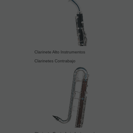
Clarinete Alto Instrumentos
Clarinetes Contrabajo