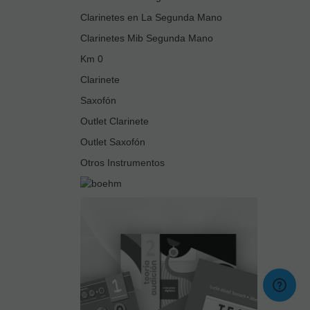
Clarinetes en La Segunda Mano
Clarinetes Mib Segunda Mano
Km 0
Clarinete
Saxofón
Outlet Clarinete
Outlet Saxofón
Otros Instrumentos