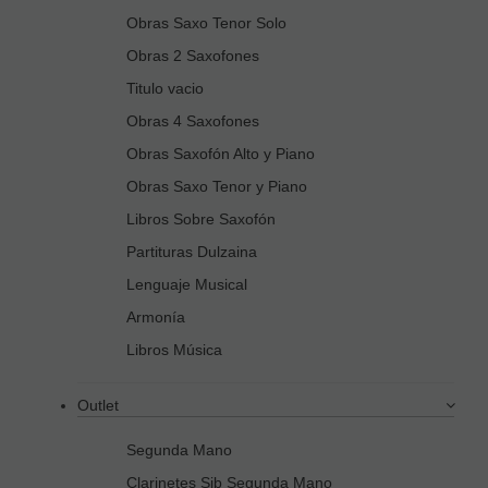
Obras Saxo Tenor Solo
Obras 2 Saxofones
Titulo vacio
Obras 4 Saxofones
Obras Saxofón Alto y Piano
Obras Saxo Tenor y Piano
Libros Sobre Saxofón
Partituras Dulzaina
Lenguaje Musical
Armonía
Libros Música
Outlet
Segunda Mano
Clarinetes Sib Segunda Mano