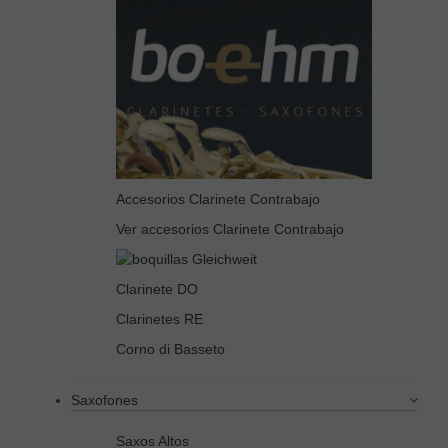
Accesorios Clarinete Contrabajo
Ver accesorios Clarinete Contrabajo
Clarinete DO
Clarinetes RE
Corno di Basseto
Saxofones
Saxos Altos