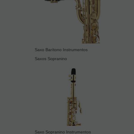
Saxo Barítono Instrumentos
Saxos Sopranino
Saxo Sopranino Instrumentos