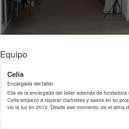
Equipo
Celia
Encargada del taller
Ella es la encargada del taller además de fundadora
Celia empezó a reparar clarinetes y saxos en su prop
vio la luz en 2012. Desde ese momento, es el alma de 