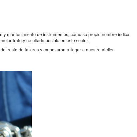
ción y mantenimiento de instrumentos, como su propio nombre indica.
mejor trato y resultado posible en este sector.
del resto de talleres y empezaron a llegar a nuestro atelier