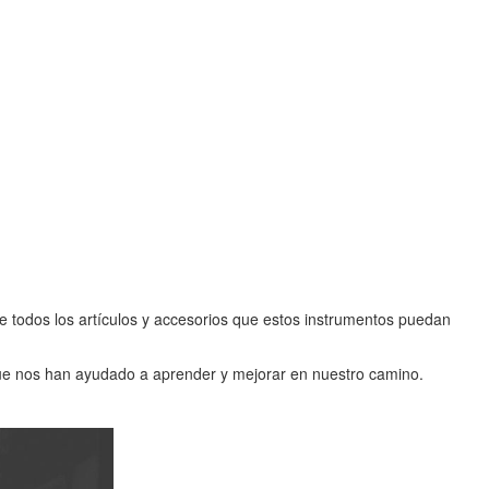
de todos los artículos y accesorios que estos instrumentos puedan
que nos han ayudado a aprender y mejorar en nuestro camino.