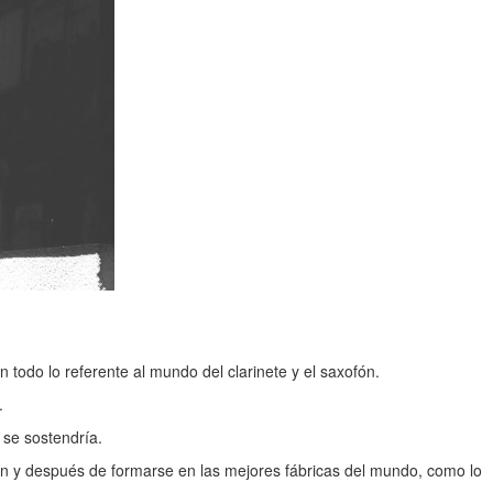
 todo lo referente al mundo del clarinete y el saxofón.
.
 se sostendría.
ofón y después de formarse en las mejores fábricas del mundo, como lo