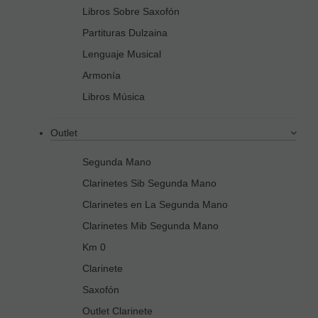
Libros Sobre Saxofón
Partituras Dulzaina
Lenguaje Musical
Armonía
Libros Música
Outlet
Segunda Mano
Clarinetes Sib Segunda Mano
Clarinetes en La Segunda Mano
Clarinetes Mib Segunda Mano
Km 0
Clarinete
Saxofón
Outlet Clarinete