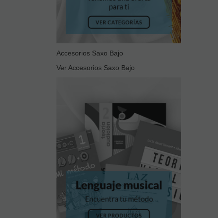
Accesorios Saxo Bajo
Ver Accesorios Saxo Bajo