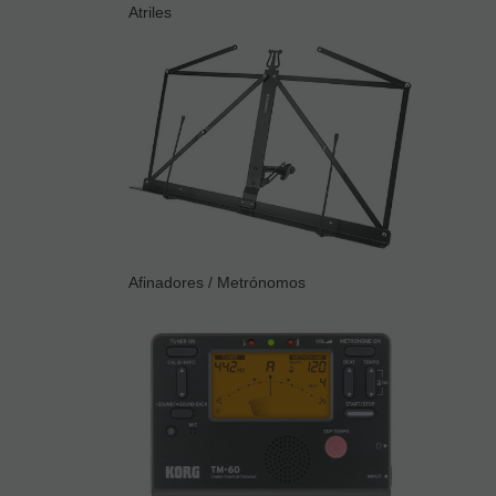
Atriles
Afinadores / Metrónomos