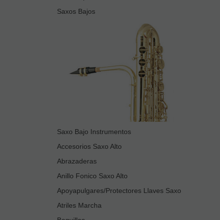
Saxos Bajos
Saxo Bajo Instrumentos
Accesorios Saxo Alto
Abrazaderas
Anillo Fonico Saxo Alto
Apoyapulgares/Protectores Llaves Saxo
Atriles Marcha
Boquillas