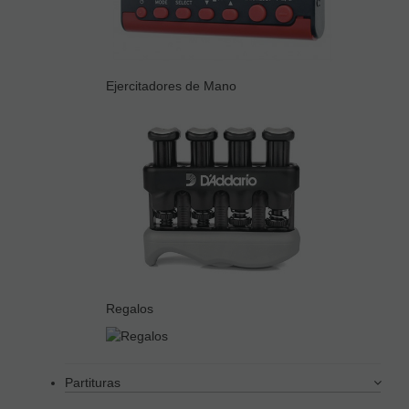
Ejercitadores de Mano
Regalos
Partituras