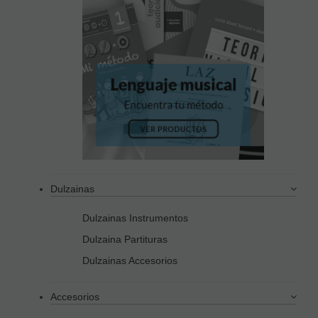
Dulzainas
Dulzainas Instrumentos
Dulzaina Partituras
Dulzainas Accesorios
Accesorios