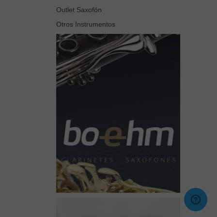
Outlet Saxofón
Otros Instrumentos