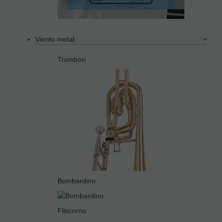
Viento metal
Trombón
Bombardino
Fliscorno