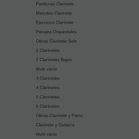
Partituras Clarinete
Metodos Clarinete
Ejercicios Clarinete
Pasajes Orquestales
Obras Clarinete Solo
2 Clarinetes
2 Clarinetes Bajos
titulo vacio
3 Clarinetes
4 Clarinetes
5 Clarinetes
6 Clarinetes
Obras Clarinete y Piano
Clarinete y Guitarra
titulo vacio