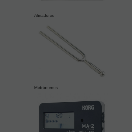
Afinadores
Metrónomos