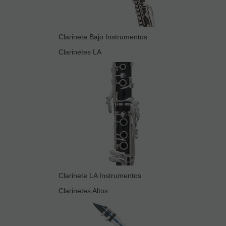
Clarinete Bajo Instrumentos
Clarinetes LA
Clarinete LA Instrumentos
Clarinetes Altos