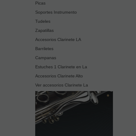
Picas
Soportes Instrumento
Tudeles
Zapatillas
Accesorios Clarinete LA
Barriletes
Campanas
Estuches 1 Clarinete en La
Accesorios Clarinete Alto
Ver accesorios Clarinete La