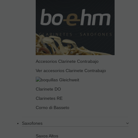
Accesorios Clarinete Contrabajo
Ver accesorios Clarinete Contrabajo
Clarinete DO
Clarinetes RE
Corno di Basseto
Saxofones
Saxos Altos