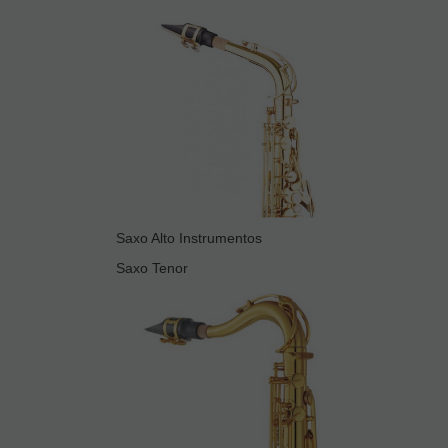
Saxo Alto Instrumentos
Saxo Tenor