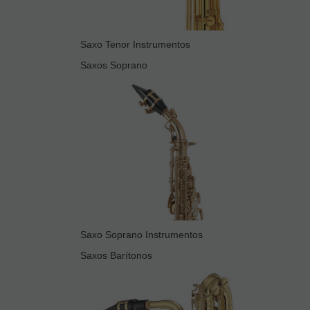
Saxo Tenor Instrumentos
Saxos Soprano
Saxo Soprano Instrumentos
Saxos Barítonos