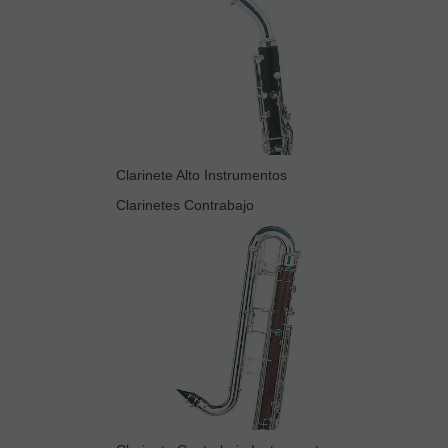
Clarinete Alto Instrumentos
Clarinetes Contrabajo