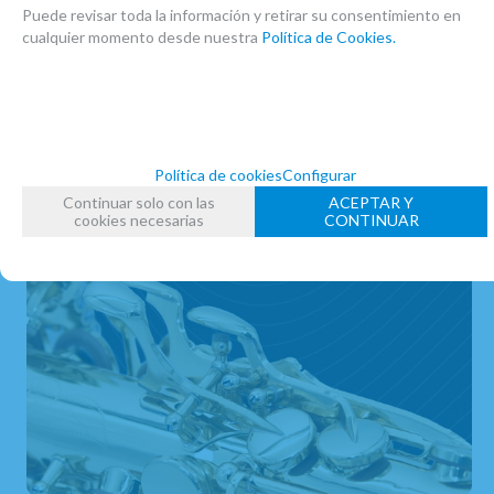
Puede revisar toda la información y retirar su consentimiento en
cualquier momento desde nuestra
Política de Cookies.
Política de cookies
Configurar
Continuar solo con las
ACEPTAR Y
cookies necesarias
CONTINUAR