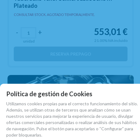
Plateado
CONSULTAR STOCK. AGOTADO TEMPORALMENTE.
553,01
€
-
+
21.00%
IVA incluido
unidad
RESERVA PREPAGO
Política de gestión de Cookies
Utilizamos cookies propias para el correcto funcionamiento del sitio.
Además, se utilizan otras de terceros que analizan cómo se usan
nuestros servicios para mejorar la experiencia de usuario, divulgar
ofertas comerciales personalizadas o realizar análisis de sus hábitos
de navegación. Pulse el botón para aceptarlas o “Configurar” para
poder bloquearlas.