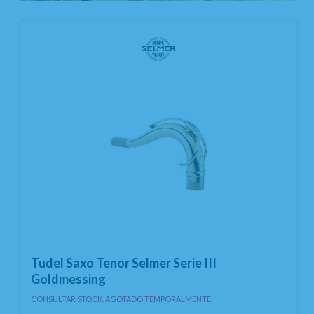
Tudel Saxo Tenor Selmer Serie III
Goldmessing
CONSULTAR STOCK. AGOTADO TEMPORALMENTE.