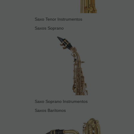
Saxo Tenor Instrumentos
Saxos Soprano
Saxo Soprano Instrumentos
Saxos Barítonos