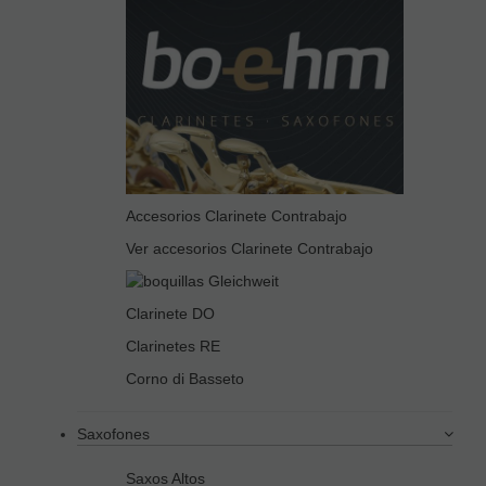
Accesorios Clarinete Contrabajo
Ver accesorios Clarinete Contrabajo
Clarinete DO
Clarinetes RE
Corno di Basseto
Saxofones
Saxos Altos