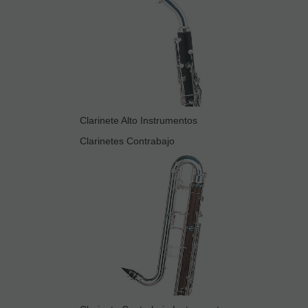
Clarinete Alto Instrumentos
Clarinetes Contrabajo