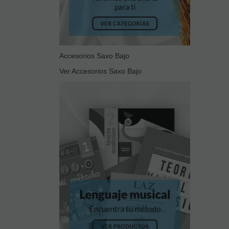
Accesorios Saxo Bajo
Ver Accesorios Saxo Bajo