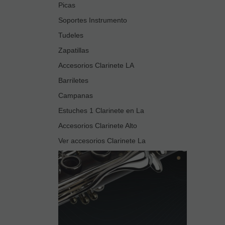
Picas
Soportes Instrumento
Tudeles
Zapatillas
Accesorios Clarinete LA
Barriletes
Campanas
Estuches 1 Clarinete en La
Accesorios Clarinete Alto
Ver accesorios Clarinete La