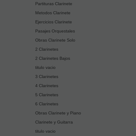
Partituras Clarinete
Metodos Clarinete
Ejercicios Clarinete
Pasajes Orquestales
Obras Clarinete Solo
2 Clarinetes
2 Clarinetes Bajos
titulo vacio
3 Clarinetes
4 Clarinetes
5 Clarinetes
6 Clarinetes
Obras Clarinete y Piano
Clarinete y Guitarra
titulo vacio