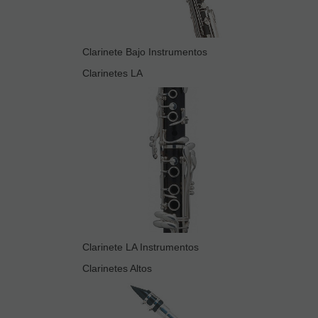
Clarinete Bajo Instrumentos
Clarinetes LA
Clarinete LA Instrumentos
Clarinetes Altos