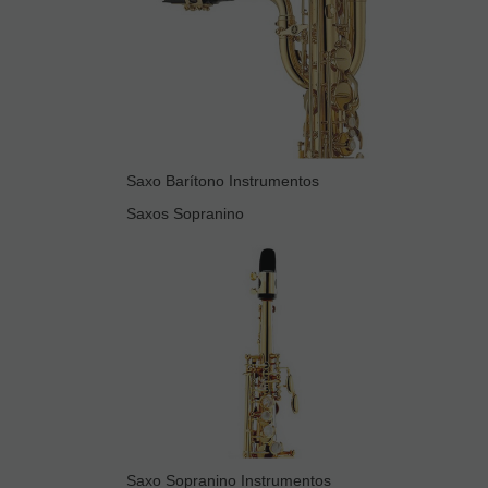
Saxo Barítono Instrumentos
Saxos Sopranino
Saxo Sopranino Instrumentos