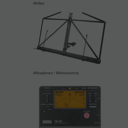
Atriles
Afinadores / Metrónomos