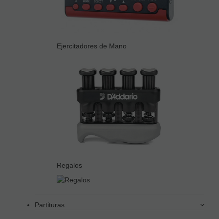
Ejercitadores de Mano
Regalos
Partituras