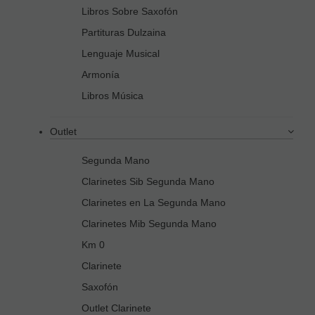
Libros Sobre Saxofón
Partituras Dulzaina
Lenguaje Musical
Armonía
Libros Música
Outlet
Segunda Mano
Clarinetes Sib Segunda Mano
Clarinetes en La Segunda Mano
Clarinetes Mib Segunda Mano
Km 0
Clarinete
Saxofón
Outlet Clarinete