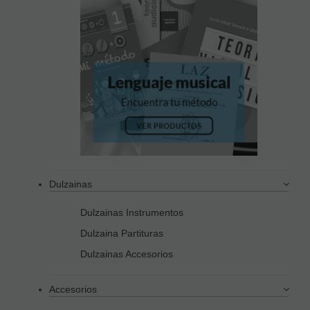
Dulzainas
Dulzainas Instrumentos
Dulzaina Partituras
Dulzainas Accesorios
Accesorios