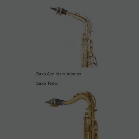
Saxo Alto Instrumentos
Saxo Tenor