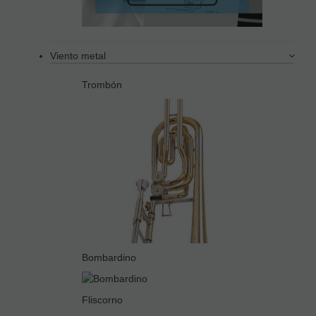
Viento metal
Trombón
Bombardino
Fliscorno