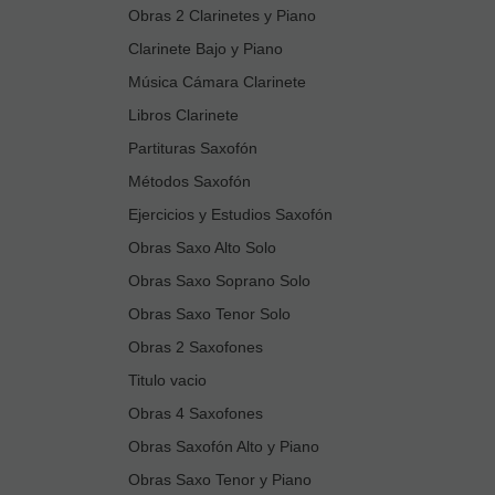
Obras 2 Clarinetes y Piano
Clarinete Bajo y Piano
Música Cámara Clarinete
Libros Clarinete
Partituras Saxofón
Métodos Saxofón
Ejercicios y Estudios Saxofón
Obras Saxo Alto Solo
Obras Saxo Soprano Solo
Obras Saxo Tenor Solo
Obras 2 Saxofones
Titulo vacio
Obras 4 Saxofones
Obras Saxofón Alto y Piano
Obras Saxo Tenor y Piano