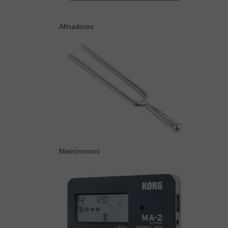
Afinadores
Metrónomos