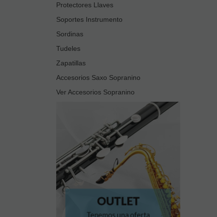
Protectores Llaves
Soportes Instrumento
Sordinas
Tudeles
Zapatillas
Accesorios Saxo Sopranino
Ver Accesorios Sopranino