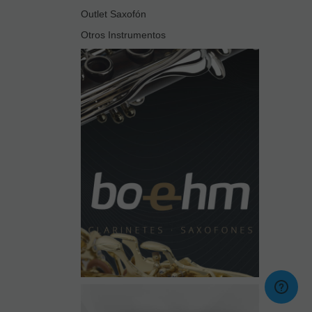
Outlet Saxofón
Otros Instrumentos