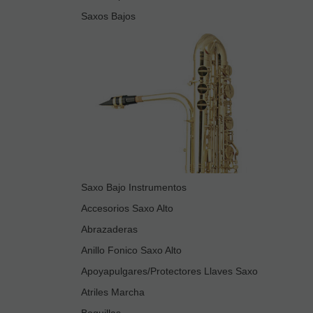
Saxos Bajos
Saxo Bajo Instrumentos
Accesorios Saxo Alto
Abrazaderas
Anillo Fonico Saxo Alto
Apoyapulgares/Protectores Llaves Saxo
Atriles Marcha
Boquillas