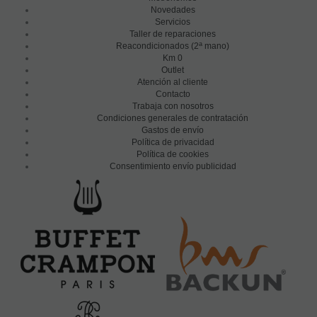
Novedades
Servicios
Taller de reparaciones
a
Reacondicionados (2
mano)
Km 0
Outlet
Atención al cliente
Contacto
Trabaja con nosotros
Condiciones generales de contratación
Gastos de envío
Política de privacidad
Política de cookies
Consentimiento envío publicidad