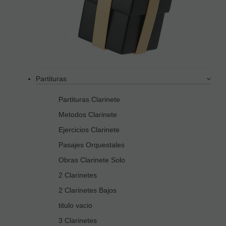
Partituras
Partituras Clarinete
Metodos Clarinete
Ejercicios Clarinete
Pasajes Orquestales
Obras Clarinete Solo
2 Clarinetes
2 Clarinetes Bajos
titulo vacio
3 Clarinetes