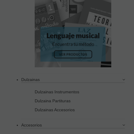
Dulzainas
Dulzainas Instrumentos
Dulzaina Partituras
Dulzainas Accesorios
Accesorios