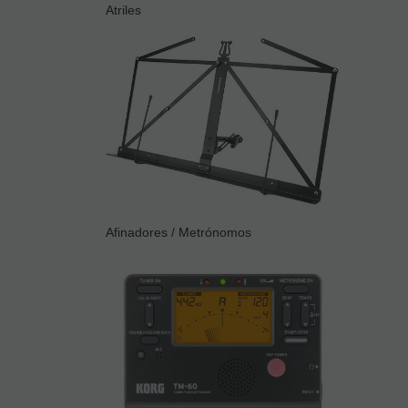
Atriles
Afinadores / Metrónomos