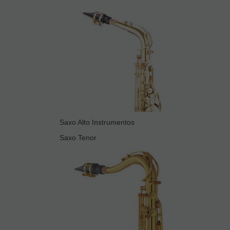
Saxo Alto Instrumentos
Saxo Tenor