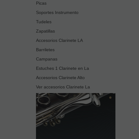
Picas
Soportes Instrumento
Tudeles
Zapatillas
Accesorios Clarinete LA
Barriletes
Campanas
Estuches 1 Clarinete en La
Accesorios Clarinete Alto
Ver accesorios Clarinete La