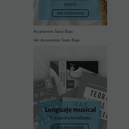
Accesorios Saxo Bajo
Ver Accesorios Saxo Bajo