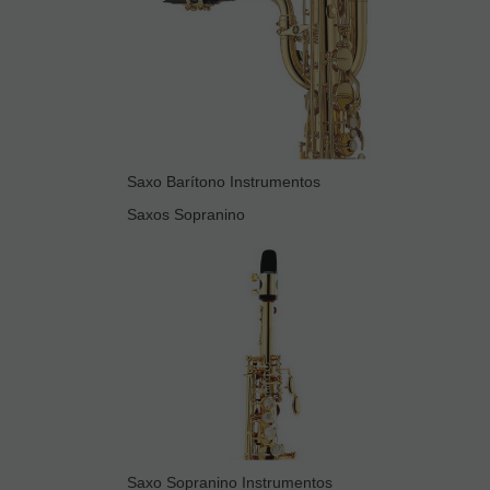
Saxo Barítono Instrumentos
Saxos Sopranino
Saxo Sopranino Instrumentos