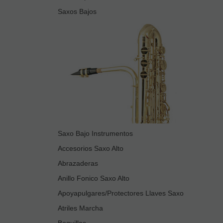
Saxos Bajos
Saxo Bajo Instrumentos
Accesorios Saxo Alto
Abrazaderas
Anillo Fonico Saxo Alto
Apoyapulgares/Protectores Llaves Saxo
Atriles Marcha
Boquillas