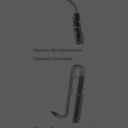
Clarinete Alto Instrumentos
Clarinetes Contrabajo