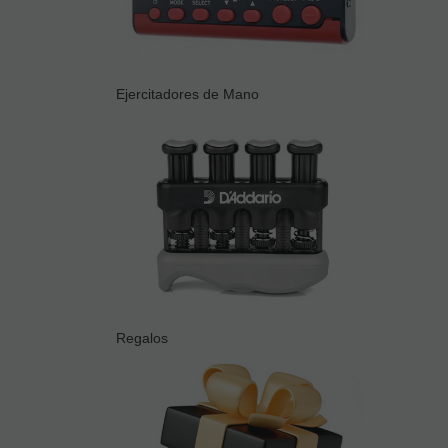
Ejercitadores de Mano
Regalos