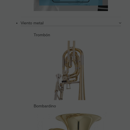
Viento metal
Trombón
Bombardino