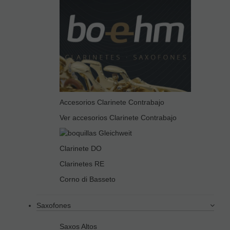
Accesorios Clarinete Contrabajo
Ver accesorios Clarinete Contrabajo
Clarinete DO
Clarinetes RE
Corno di Basseto
Saxofones
Saxos Altos