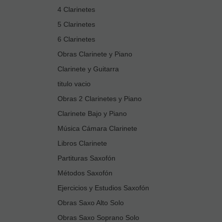
4 Clarinetes
5 Clarinetes
6 Clarinetes
Obras Clarinete y Piano
Clarinete y Guitarra
titulo vacio
Obras 2 Clarinetes y Piano
Clarinete Bajo y Piano
Música Cámara Clarinete
Libros Clarinete
Partituras Saxofón
Métodos Saxofón
Ejercicios y Estudios Saxofón
Obras Saxo Alto Solo
Obras Saxo Soprano Solo