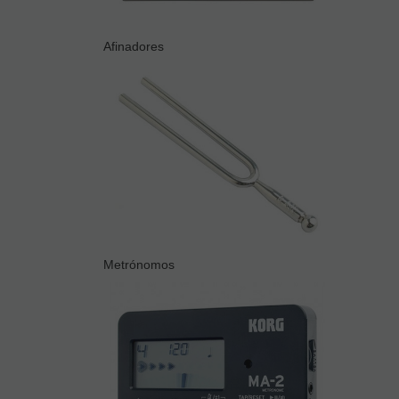
Afinadores
Metrónomos