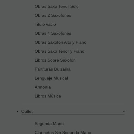
Obras Saxo Tenor Solo
Obras 2 Saxofones
Titulo vacio
Obras 4 Saxofones
Obras Saxofón Alto y Piano
Obras Saxo Tenor y Piano
Libros Sobre Saxofón
Partituras Dulzaina
Lenguaje Musical
Armonía
Libros Música
Outlet
Segunda Mano
Clarinetes Sib Segunda Mano