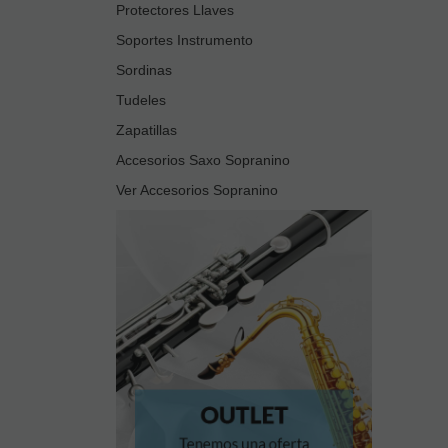
Protectores Llaves
Soportes Instrumento
Sordinas
Tudeles
Zapatillas
Accesorios Saxo Sopranino
Ver Accesorios Sopranino