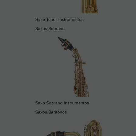
Saxo Tenor Instrumentos
Saxos Soprano
Saxo Soprano Instrumentos
Saxos Barítonos