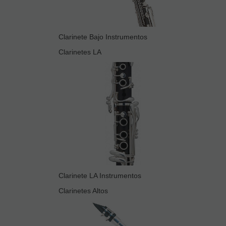
Clarinete Bajo Instrumentos
Clarinetes LA
Clarinete LA Instrumentos
Clarinetes Altos