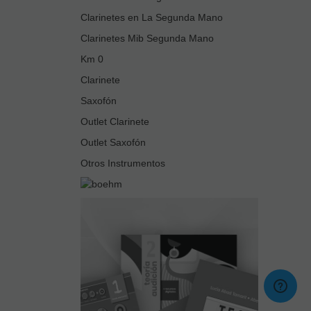
Clarinetes en La Segunda Mano
Clarinetes Mib Segunda Mano
Km 0
Clarinete
Saxofón
Outlet Clarinete
Outlet Saxofón
Otros Instrumentos