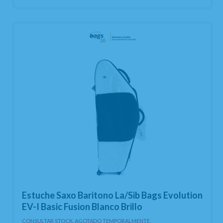
Estuche Saxo Baritono La/Sib Bags Evolution
EV-I Basic Fusion Blanco Brillo
CONSULTAR STOCK. AGOTADO TEMPORALMENTE.