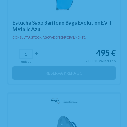
Estuche Saxo Baritono Bags Evolution EV-I
Metalic Azul
CONSULTAR STOCK. AGOTADO TEMPORALMENTE.
495
€
-
+
21.00%
IVA incluido
unidad
RESERVA PREPAGO