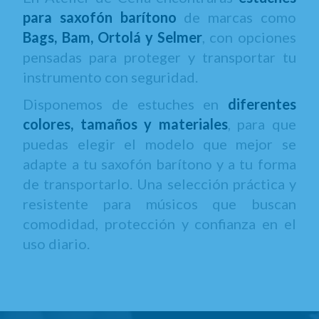
para saxofón barítono
de marcas como
Bags, Bam, Ortolá y Selmer
, con opciones
pensadas para proteger y transportar tu
instrumento con seguridad.
Disponemos de estuches en
diferentes
colores, tamaños y materiales
, para que
puedas elegir el modelo que mejor se
adapte a tu saxofón barítono y a tu forma
de transportarlo. Una selección práctica y
resistente para músicos que buscan
comodidad, protección y confianza en el
uso diario.