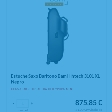
Estuche Saxo Baritono Bam Hihtech 3101 XL
Negro
CONSULTAR STOCK. AGOTADO TEMPORALMENTE.
875,85
€
-
+
21.00%
IVA incluido
unidad