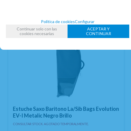
Política de cookies
Configurar
Continuar solo con las
ACEPTAR Y
cookies necesarias
CONTINUAR
Estuche Saxo Baritono La/Sib Bags Evolution
EV-I Metalic Negro Brillo
CONSULTAR STOCK. AGOTADO TEMPORALMENTE.