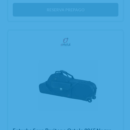
RESERVA PREPAGO