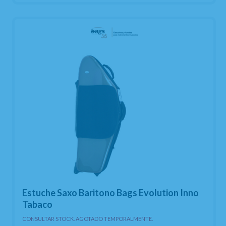
Estuche Saxo Baritono Bags Evolution Inno
Tabaco
CONSULTAR STOCK. AGOTADO TEMPORALMENTE.