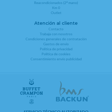
a
Reacondicionados (2
mano)
Km 0
Outlet
Atención al cliente
Contacto
Trabaja con nosotros
Condiciones generales de contratación
Gastos de envío
Política de privacidad
Política de cookies
Consentimiento envío publicidad
SERVICIO TÉCNICO AUTORIZADO