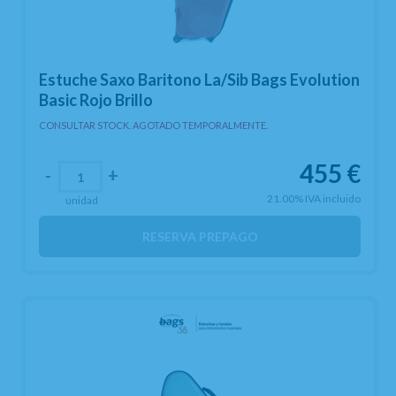
Estuche Saxo Baritono La/Sib Bags Evolution
Basic Rojo Brillo
CONSULTAR STOCK. AGOTADO TEMPORALMENTE.
455
€
-
+
21.00%
IVA incluido
unidad
RESERVA PREPAGO