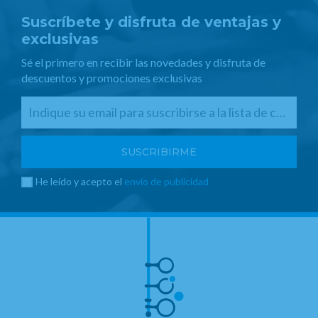
Suscríbete y disfruta de ventajas y
exclusivas
Sé el primero en recibir las novedades y disfruta de
descuentos y promociones exclusivas
He leído y acepto el
envío de publicidad