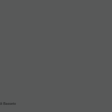
di Basseto