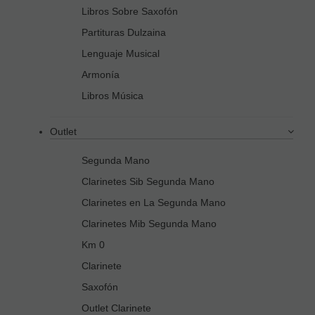
Libros Sobre Saxofón
Partituras Dulzaina
Lenguaje Musical
Armonía
Libros Música
Outlet
Segunda Mano
Clarinetes Sib Segunda Mano
Clarinetes en La Segunda Mano
Clarinetes Mib Segunda Mano
Km 0
Clarinete
Saxofón
Outlet Clarinete