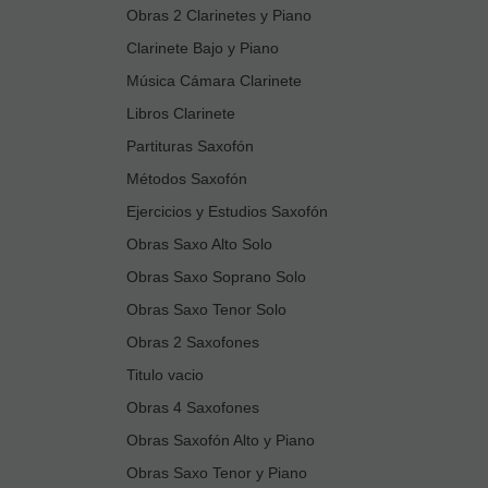
Obras 2 Clarinetes y Piano
Clarinete Bajo y Piano
Música Cámara Clarinete
Libros Clarinete
Partituras Saxofón
Métodos Saxofón
Ejercicios y Estudios Saxofón
Obras Saxo Alto Solo
Obras Saxo Soprano Solo
Obras Saxo Tenor Solo
Obras 2 Saxofones
Titulo vacio
Obras 4 Saxofones
Obras Saxofón Alto y Piano
Obras Saxo Tenor y Piano