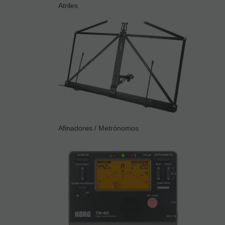
Atriles
Afinadores / Metrónomos