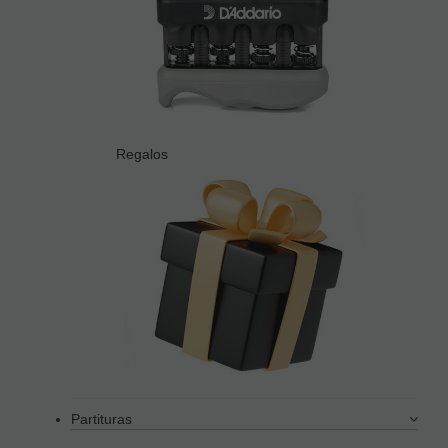
Regalos
Partituras