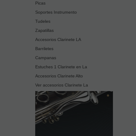
Picas
Soportes Instrumento
Tudeles
Zapatillas
Accesorios Clarinete LA
Barriletes
Campanas
Estuches 1 Clarinete en La
Accesorios Clarinete Alto
Ver accesorios Clarinete La