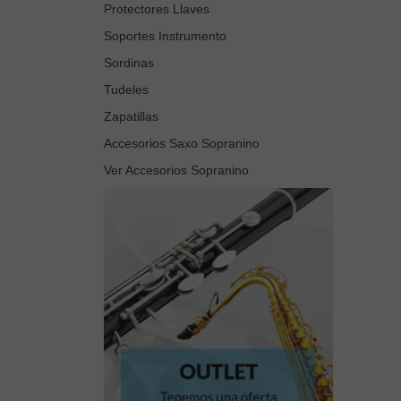
Protectores Llaves
Soportes Instrumento
Sordinas
Tudeles
Zapatillas
Accesorios Saxo Sopranino
Ver Accesorios Sopranino