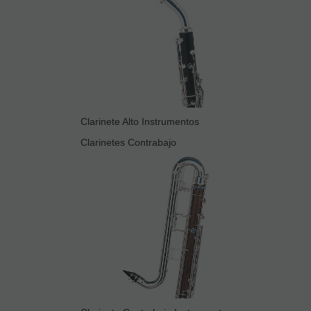
Clarinete Alto Instrumentos
Clarinetes Contrabajo