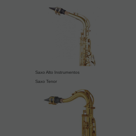
Saxo Alto Instrumentos
Saxo Tenor