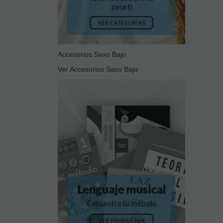
Accesorios Saxo Bajo
Ver Accesorios Saxo Bajo