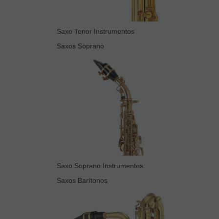
Saxo Tenor Instrumentos
Saxos Soprano
Saxo Soprano Instrumentos
Saxos Barítonos