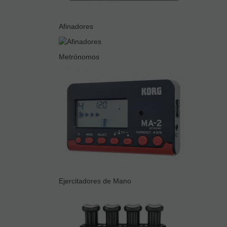
Afinadores
Metrónomos
Ejercitadores de Mano