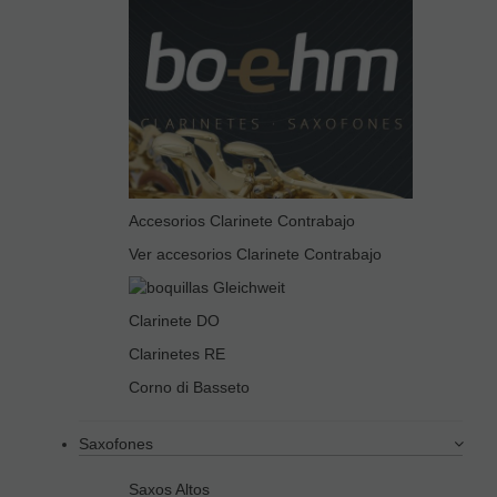
Accesorios Clarinete Contrabajo
Ver accesorios Clarinete Contrabajo
Clarinete DO
Clarinetes RE
Corno di Basseto
Saxofones
Saxos Altos