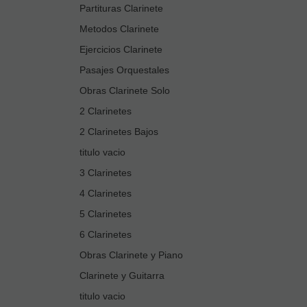
Partituras Clarinete
Metodos Clarinete
Ejercicios Clarinete
Pasajes Orquestales
Obras Clarinete Solo
2 Clarinetes
2 Clarinetes Bajos
titulo vacio
3 Clarinetes
4 Clarinetes
5 Clarinetes
6 Clarinetes
Obras Clarinete y Piano
Clarinete y Guitarra
titulo vacio