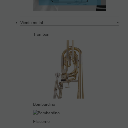
Viento metal
Trombón
Bombardino
Fliscorno