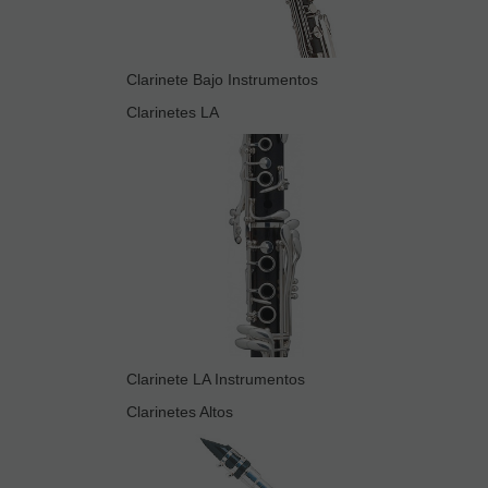
Clarinete Bajo Instrumentos
Clarinetes LA
Clarinete LA Instrumentos
Clarinetes Altos