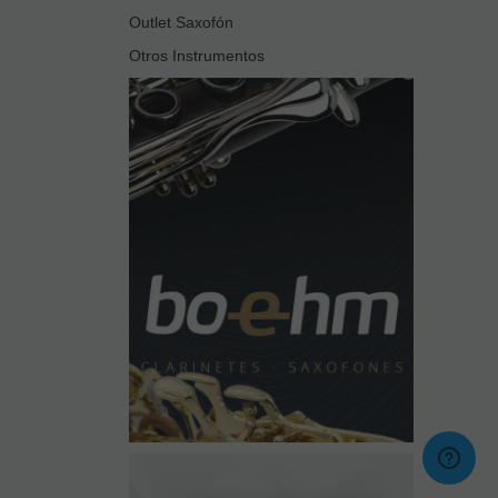
Outlet Saxofón
Otros Instrumentos