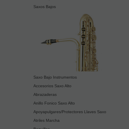
Saxos Bajos
Saxo Bajo Instrumentos
Accesorios Saxo Alto
Abrazaderas
Anillo Fonico Saxo Alto
Apoyapulgares/Protectores Llaves Saxo
Atriles Marcha
Boquillas