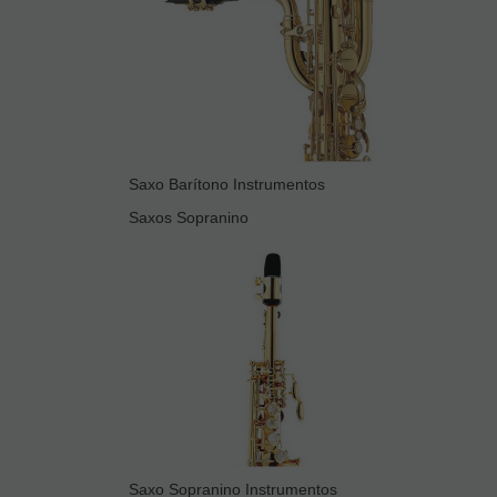
Saxo Barítono Instrumentos
Saxos Sopranino
Saxo Sopranino Instrumentos