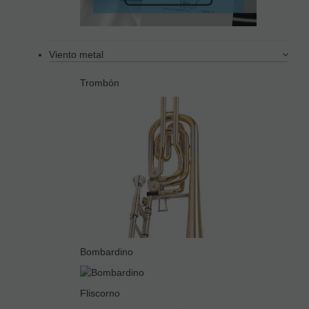
Viento metal
Trombón
Bombardino
Fliscorno