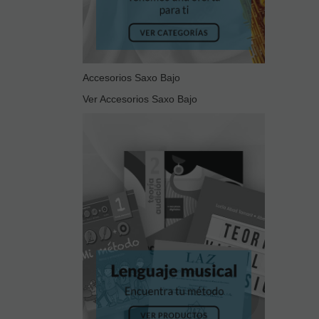
Accesorios Saxo Bajo
Ver Accesorios Saxo Bajo