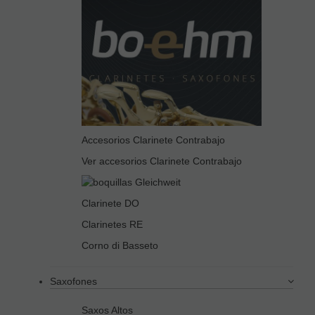
Accesorios Clarinete Contrabajo
Ver accesorios Clarinete Contrabajo
Clarinete DO
Clarinetes RE
Corno di Basseto
Saxofones
Saxos Altos