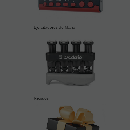
Ejercitadores de Mano
Regalos