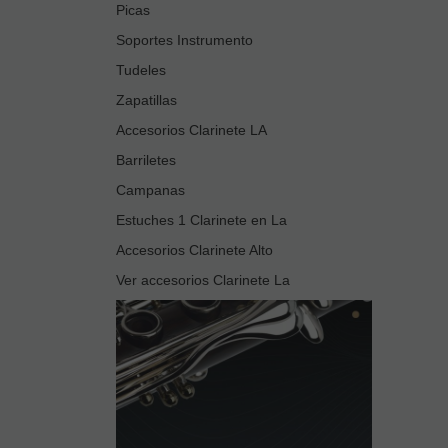
Picas
Soportes Instrumento
Tudeles
Zapatillas
Accesorios Clarinete LA
Barriletes
Campanas
Estuches 1 Clarinete en La
Accesorios Clarinete Alto
Ver accesorios Clarinete La