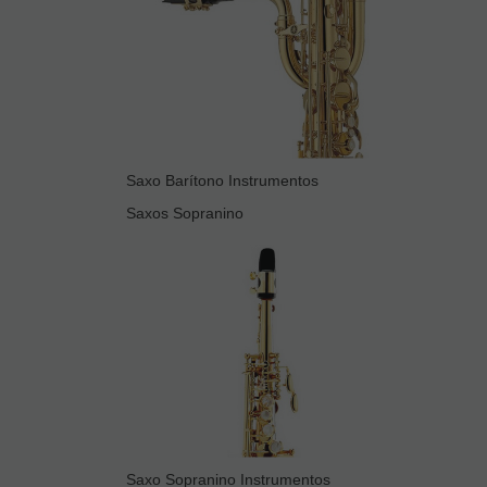
Saxo Barítono Instrumentos
Saxos Sopranino
Saxo Sopranino Instrumentos