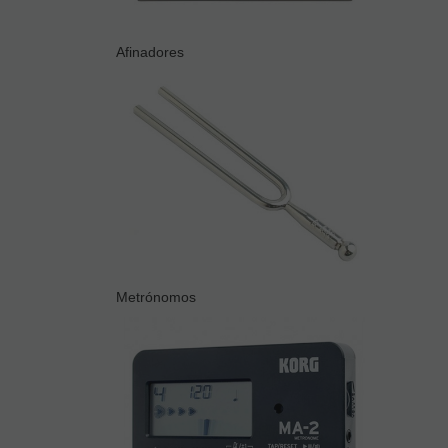
Afinadores
Metrónomos