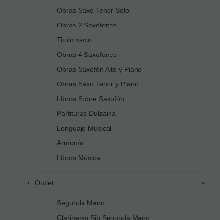
Obras Saxo Tenor Solo
Obras 2 Saxofones
Titulo vacio
Obras 4 Saxofones
Obras Saxofón Alto y Piano
Obras Saxo Tenor y Piano
Libros Sobre Saxofón
Partituras Dulzaina
Lenguaje Musical
Armonía
Libros Música
Outlet
Segunda Mano
Clarinetes Sib Segunda Mano