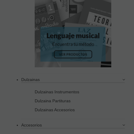
Dulzainas
Dulzainas Instrumentos
Dulzaina Partituras
Dulzainas Accesorios
Accesorios