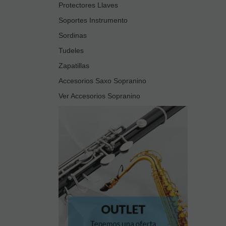
Protectores Llaves
Soportes Instrumento
Sordinas
Tudeles
Zapatillas
Accesorios Saxo Sopranino
Ver Accesorios Sopranino