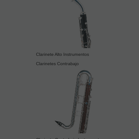
Clarinete Alto Instrumentos
Clarinetes Contrabajo