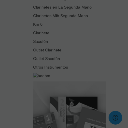
Clarinetes en La Segunda Mano
Clarinetes Mib Segunda Mano
Km 0
Clarinete
Saxofón
Outlet Clarinete
Outlet Saxofón
Otros Instrumentos