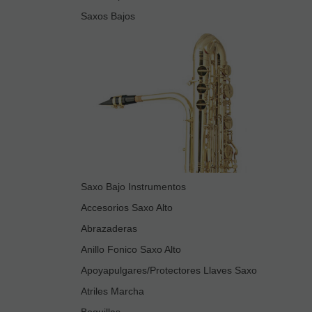
Saxos Bajos
Saxo Bajo Instrumentos
Accesorios Saxo Alto
Abrazaderas
Anillo Fonico Saxo Alto
Apoyapulgares/Protectores Llaves Saxo
Atriles Marcha
Boquillas