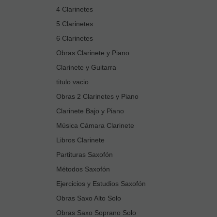
4 Clarinetes
5 Clarinetes
6 Clarinetes
Obras Clarinete y Piano
Clarinete y Guitarra
titulo vacio
Obras 2 Clarinetes y Piano
Clarinete Bajo y Piano
Música Cámara Clarinete
Libros Clarinete
Partituras Saxofón
Métodos Saxofón
Ejercicios y Estudios Saxofón
Obras Saxo Alto Solo
Obras Saxo Soprano Solo