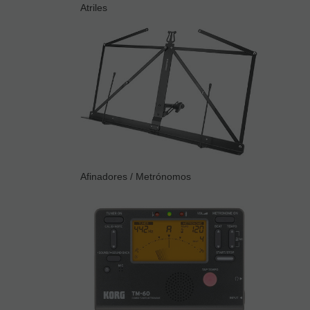
Atriles
Afinadores / Metrónomos