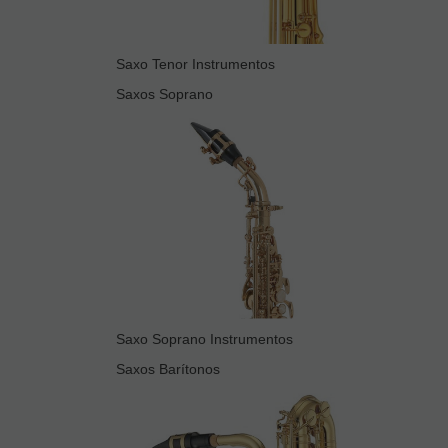
Saxo Tenor Instrumentos
Saxos Soprano
Saxo Soprano Instrumentos
Saxos Barítonos