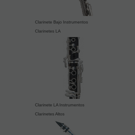
Clarinete Bajo Instrumentos
Clarinetes LA
Clarinete LA Instrumentos
Clarinetes Altos