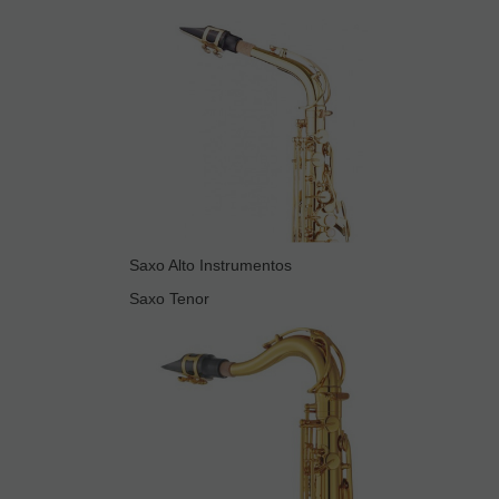
Saxo Alto Instrumentos
Saxo Tenor