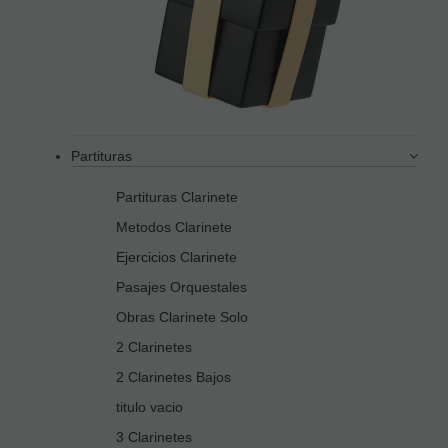
Partituras
Partituras Clarinete
Metodos Clarinete
Ejercicios Clarinete
Pasajes Orquestales
Obras Clarinete Solo
2 Clarinetes
2 Clarinetes Bajos
titulo vacio
3 Clarinetes