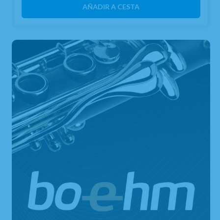
AÑADIR A CESTA