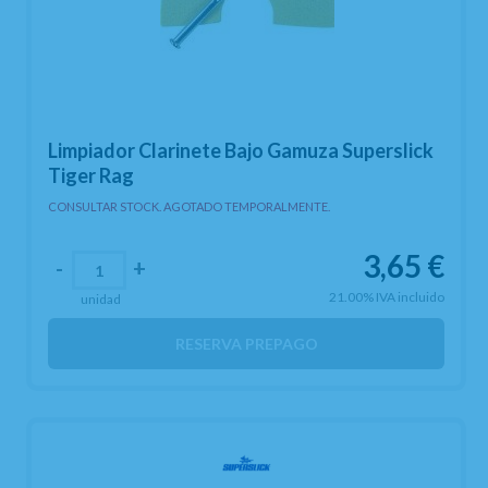
Limpiador Clarinete Bajo Gamuza Superslick
Tiger Rag
CONSULTAR STOCK. AGOTADO TEMPORALMENTE.
3,65
€
-
+
21.00%
IVA incluido
unidad
RESERVA PREPAGO