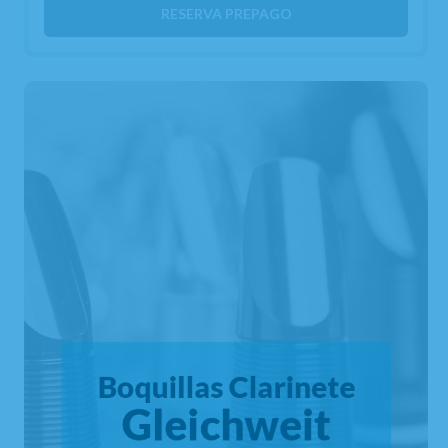
RESERVA PREPAGO