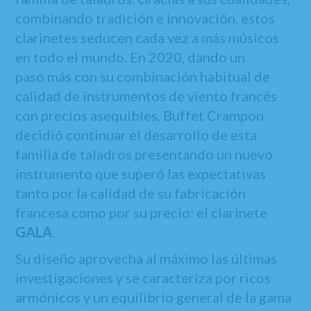
combinando tradición e innovación, estos
clarinetes seducen cada vez a más músicos
en todo el mundo. En 2020, dando un
paso más con su combinación habitual de
calidad de instrumentos de viento francés
con precios asequibles, Buffet Crampon
decidió continuar el desarrollo de esta
familia de taladros presentando un nuevo
instrumento que superó las expectativas
tanto por la calidad de su fabricación
francesa como por su precio: el clarinete
GALA
.
Su diseño aprovecha al máximo las últimas
investigaciones y se caracteriza por ricos
armónicos y un equilibrio general de la gama