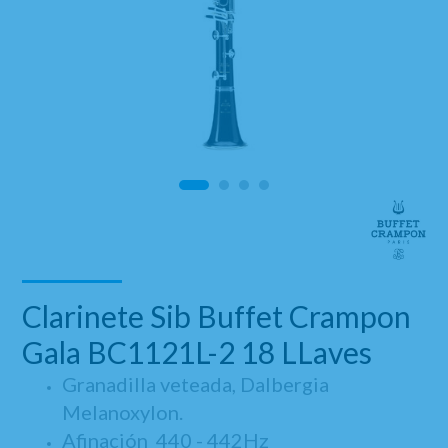
Clarinete Sib Buffet Crampon
Gala BC1121L-2 18 LLaves
Granadilla veteada, Dalbergia
Melanoxylon.
Afinación 440 - 442Hz