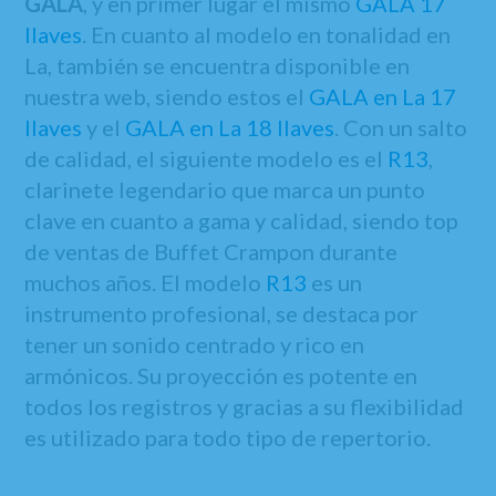
GALA
, y en primer lugar el mismo
GALA 17
llaves
. En cuanto al modelo en tonalidad en
La, también se encuentra disponible en
nuestra web, siendo estos el
GALA en La 17
llaves
y el
GALA en La 18 llaves
. Con un salto
de calidad, el siguiente modelo es el
R13
,
clarinete legendario que marca un punto
clave en cuanto a gama y calidad, siendo top
de ventas de Buffet Crampon durante
muchos años. El modelo
R13
es un
instrumento profesional, se destaca por
tener un sonido centrado y rico en
armónicos. Su proyección es potente en
todos los registros y gracias a su flexibilidad
es utilizado para todo tipo de repertorio.