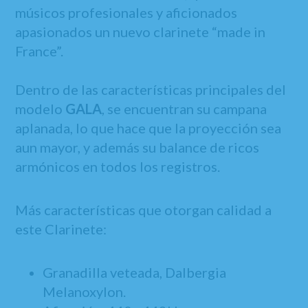
músicos profesionales y aficionados
apasionados un nuevo clarinete “made in
France”.
Dentro de las características principales del
modelo
GALA
, se encuentran su campana
aplanada, lo que hace que la proyección sea
aun mayor, y además su balance de ricos
armónicos en todos los registros.
Más características que otorgan calidad a
este Clarinete:
Granadilla veteada, Dalbergia
Melanoxylon.