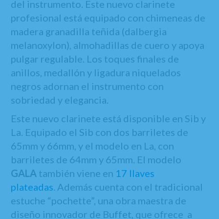
del instrumento. Este nuevo clarinete
profesional está equipado con chimeneas de
madera granadilla teñida (dalbergia
melanoxylon), almohadillas de cuero y apoya
pulgar regulable. Los toques finales de
anillos, medallón y ligadura niquelados
negros adornan el instrumento con
sobriedad y elegancia.
Este nuevo clarinete está disponible en Sib y
La. Equipado el Sib con dos barriletes de
65mm y 66mm, y el modelo en La, con
barriletes de 64mm y 65mm. El modelo
GALA
también viene en
17 llaves
plateadas
. Además cuenta con el tradicional
estuche “pochette”, una obra maestra de
diseño innovador de Buffet, que ofrece a