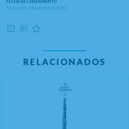
FECHA DE LANZAMIENTO
Miércoles, 9 Septiembre 2020
RELACIONADOS