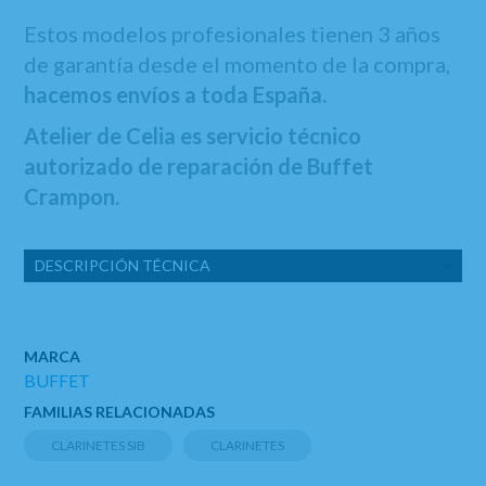
Estos modelos profesionales tienen 3 años
de garantía desde el momento de la compra,
hacemos envíos a toda España.
Atelier de Celia es servicio técnico
autorizado de reparación de Buffet
Crampon.
DESCRIPCIÓN TÉCNICA
MARCA
BUFFET
FAMILIAS RELACIONADAS
CLARINETES SIB
CLARINETES