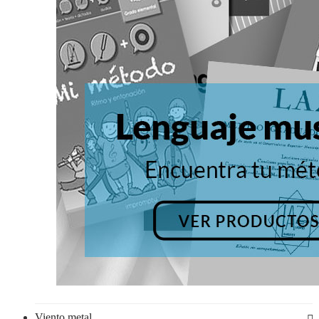
Viento metal