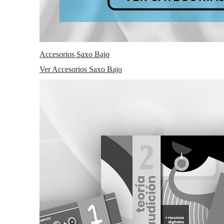
Accesorios Saxo Bajo
Ver Accesorios Saxo Bajo