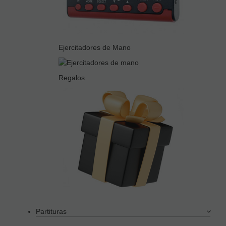
Ejercitadores de Mano
Regalos
Partituras