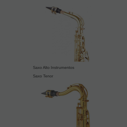
Saxo Alto Instrumentos
Saxo Tenor