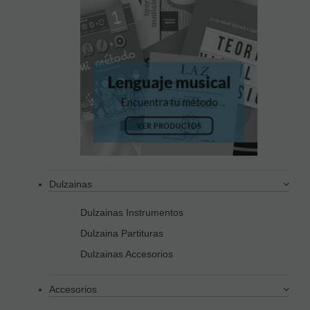
Dulzainas
Dulzainas Instrumentos
Dulzaina Partituras
Dulzainas Accesorios
Accesorios