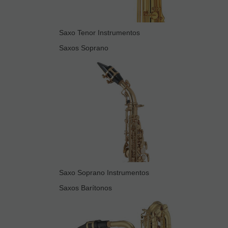
Saxo Tenor Instrumentos
Saxos Soprano
Saxo Soprano Instrumentos
Saxos Barítonos