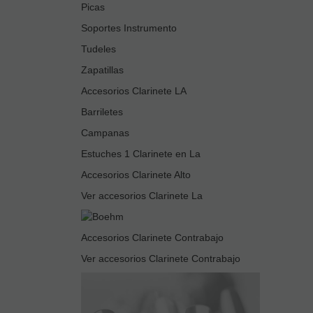
Picas
Soportes Instrumento
Tudeles
Zapatillas
Accesorios Clarinete LA
Barriletes
Campanas
Estuches 1 Clarinete en La
Accesorios Clarinete Alto
Ver accesorios Clarinete La
Accesorios Clarinete Contrabajo
Ver accesorios Clarinete Contrabajo