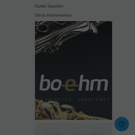
Outlet Saxofón
Otros Instrumentos