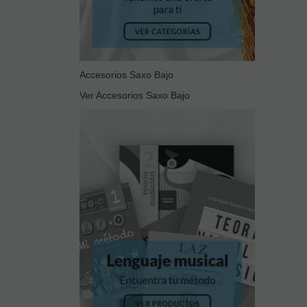
Accesorios Saxo Bajo
Ver Accesorios Saxo Bajo