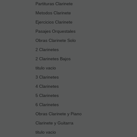
Partituras Clarinete
Metodos Clarinete
Ejercicios Clarinete
Pasajes Orquestales
Obras Clarinete Solo
2 Clarinetes
2 Clarinetes Bajos
titulo vacio
3 Clarinetes
4 Clarinetes
5 Clarinetes
6 Clarinetes
Obras Clarinete y Piano
Clarinete y Guitarra
titulo vacio