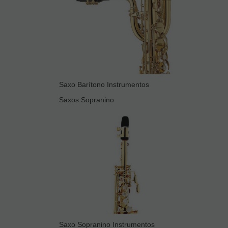
Saxo Barítono Instrumentos
Saxos Sopranino
Saxo Sopranino Instrumentos