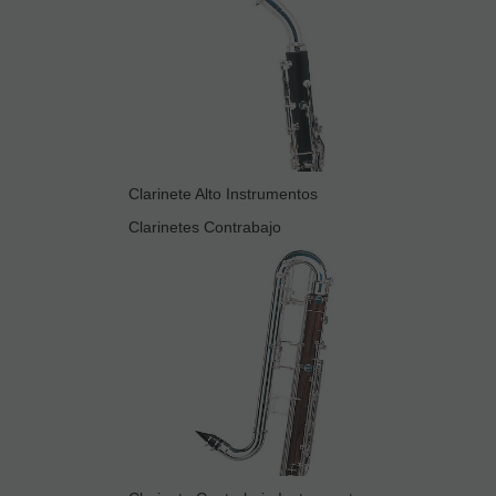
Clarinete Alto Instrumentos
Clarinetes Contrabajo