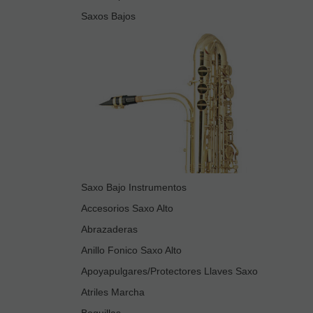
Saxos Bajos
Saxo Bajo Instrumentos
Accesorios Saxo Alto
Abrazaderas
Anillo Fonico Saxo Alto
Apoyapulgares/Protectores Llaves Saxo
Atriles Marcha
Boquillas