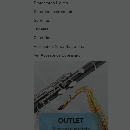
Protectores Llaves
Soportes Instrumento
Sordinas
Tudeles
Zapatillas
Accesorios Saxo Sopranino
Ver Accesorios Sopranino