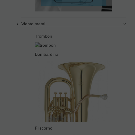
Viento metal
Trombón
Bombardino
Fliscorno