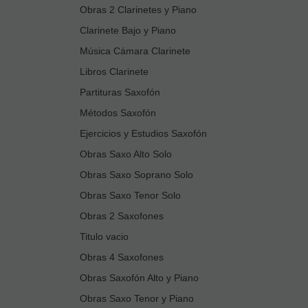
Obras 2 Clarinetes y Piano
Clarinete Bajo y Piano
Música Cámara Clarinete
Libros Clarinete
Partituras Saxofón
Métodos Saxofón
Ejercicios y Estudios Saxofón
Obras Saxo Alto Solo
Obras Saxo Soprano Solo
Obras Saxo Tenor Solo
Obras 2 Saxofones
Titulo vacio
Obras 4 Saxofones
Obras Saxofón Alto y Piano
Obras Saxo Tenor y Piano