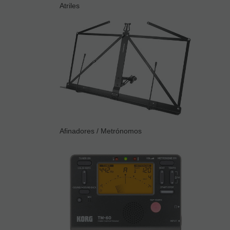
Atriles
Afinadores / Metrónomos