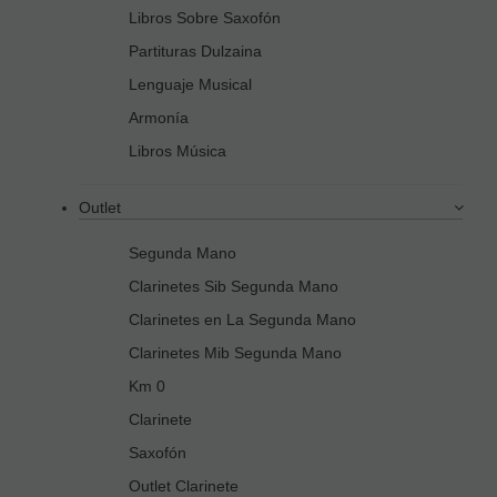
Libros Sobre Saxofón
Partituras Dulzaina
Lenguaje Musical
Armonía
Libros Música
Outlet
Segunda Mano
Clarinetes Sib Segunda Mano
Clarinetes en La Segunda Mano
Clarinetes Mib Segunda Mano
Km 0
Clarinete
Saxofón
Outlet Clarinete