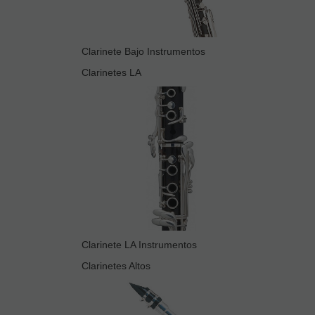
Clarinete Bajo Instrumentos
Clarinetes LA
Clarinete LA Instrumentos
Clarinetes Altos