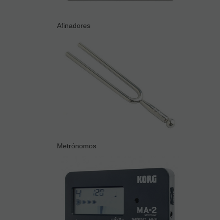
Afinadores
Metrónomos