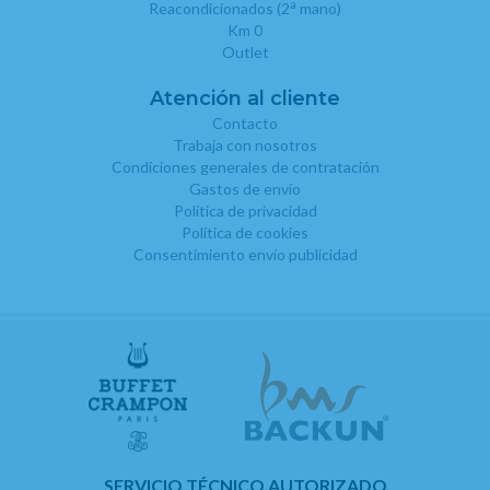
a
Reacondicionados (2
mano)
Km 0
Outlet
Atención al cliente
Contacto
Trabaja con nosotros
Condiciones generales de contratación
Gastos de envío
Política de privacidad
Política de cookies
Consentimiento envío publicidad
SERVICIO TÉCNICO AUTORIZADO