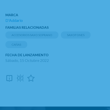
MARCA
D'Addario
FAMILIAS RELACIONADAS
ACCESORIOS SAXO SOPRANO
SAXOFONES
CAÑAS
FECHA DE LANZAMIENTO
Sábado, 15 Octubre 2022