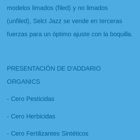
modelos limados (filed) y no limados 
(unfiled), Selct Jazz se vende en terceras 
fuerzas para un óptimo ajuste con la boquilla.
PRESENTACIÓN DE D'ADDARIO 
ORGANICS
- Cero Pesticidas
- Cero Herbicidas
- Cero Fertilizantes Sintéticos