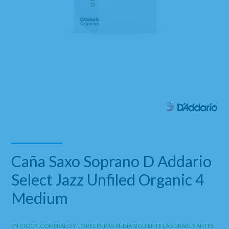
Caña Saxo Soprano D Addario
Select Jazz Unfiled Organic 4
Medium
EN STOCK. CÓMPRALO Y LO RECIBIRÁS AL DIA SIGUIENTE LABORABLE ANTES