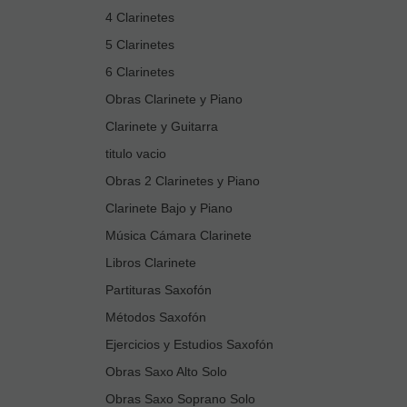
4 Clarinetes
5 Clarinetes
6 Clarinetes
Obras Clarinete y Piano
Clarinete y Guitarra
titulo vacio
Obras 2 Clarinetes y Piano
Clarinete Bajo y Piano
Música Cámara Clarinete
Libros Clarinete
Partituras Saxofón
Métodos Saxofón
Ejercicios y Estudios Saxofón
Obras Saxo Alto Solo
Obras Saxo Soprano Solo