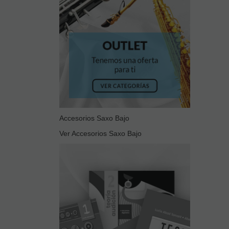
Accesorios Saxo Bajo
Ver Accesorios Saxo Bajo