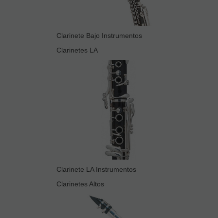
Clarinete Bajo Instrumentos
Clarinetes LA
Clarinete LA Instrumentos
Clarinetes Altos