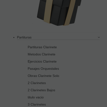
Partituras
Partituras Clarinete
Metodos Clarinete
Ejercicios Clarinete
Pasajes Orquestales
Obras Clarinete Solo
2 Clarinetes
2 Clarinetes Bajos
titulo vacio
3 Clarinetes