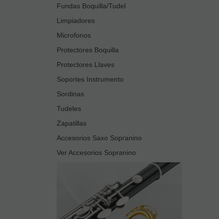
Fundas Boquilla/Tudel
Limpiadores
Microfonos
Protectores Boquilla
Protectores Llaves
Soportes Instrumento
Sordinas
Tudeles
Zapatillas
Accesorios Saxo Sopranino
Ver Accesorios Sopranino