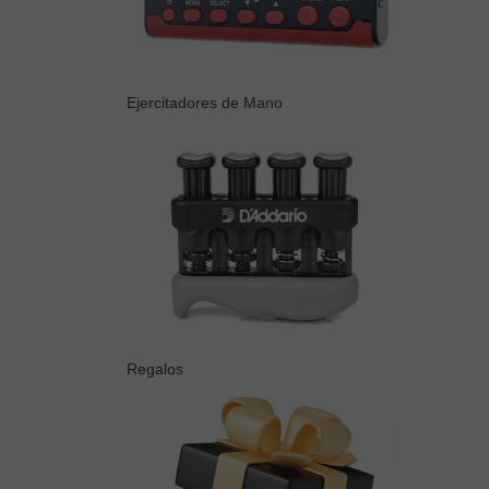
Ejercitadores de Mano
Regalos