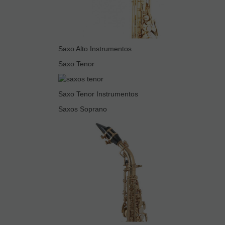
Saxo Alto Instrumentos
Saxo Tenor
Saxo Tenor Instrumentos
Saxos Soprano