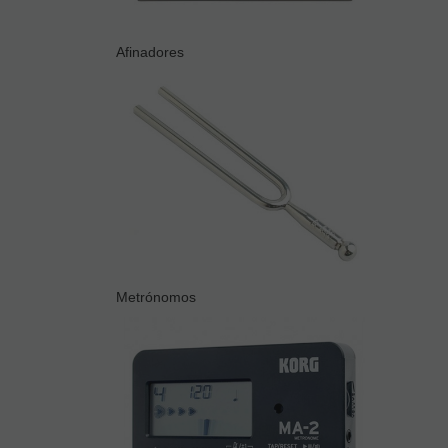
Afinadores
Metrónomos