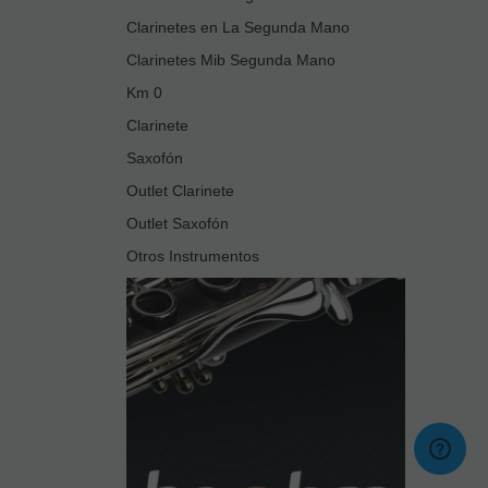
Clarinetes en La Segunda Mano
Clarinetes Mib Segunda Mano
Km 0
Clarinete
Saxofón
Outlet Clarinete
Outlet Saxofón
Otros Instrumentos