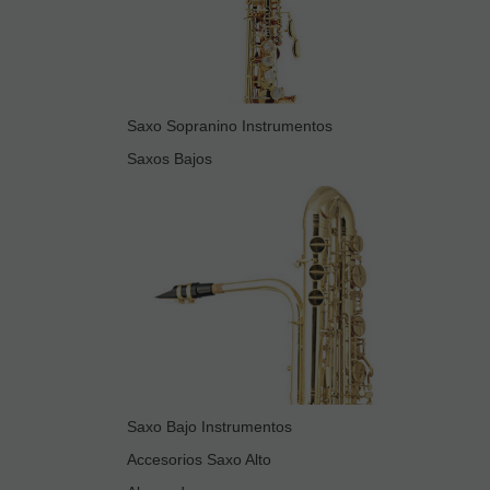
Saxo Sopranino Instrumentos
Saxos Bajos
Saxo Bajo Instrumentos
Accesorios Saxo Alto