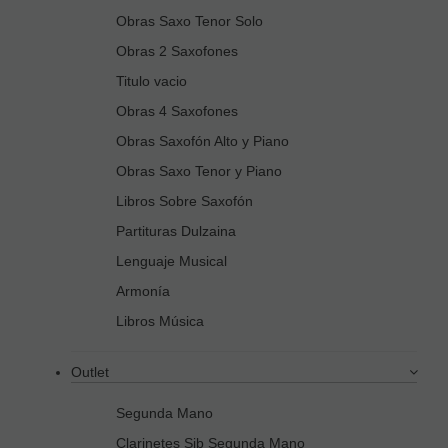
Obras Saxo Tenor Solo
Obras 2 Saxofones
Titulo vacio
Obras 4 Saxofones
Obras Saxofón Alto y Piano
Obras Saxo Tenor y Piano
Libros Sobre Saxofón
Partituras Dulzaina
Lenguaje Musical
Armonía
Libros Música
Outlet
Segunda Mano
Clarinetes Sib Segunda Mano