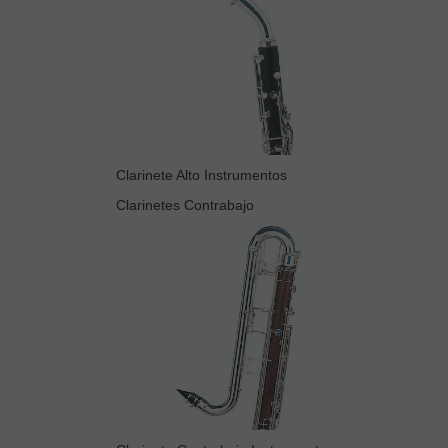
Clarinete Alto Instrumentos
Clarinetes Contrabajo