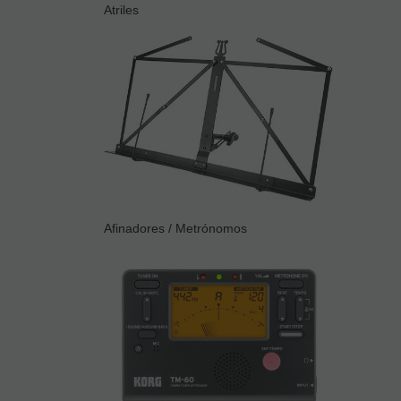
Atriles
Afinadores / Metrónomos