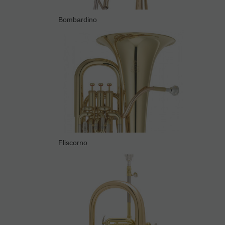
Bombardino
Fliscorno