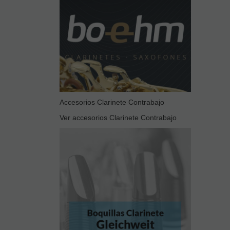
Accesorios Clarinete Contrabajo
Ver accesorios Clarinete Contrabajo