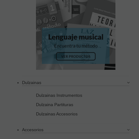
Dulzainas
Dulzainas Instrumentos
Dulzaina Partituras
Dulzainas Accesorios
Accesorios