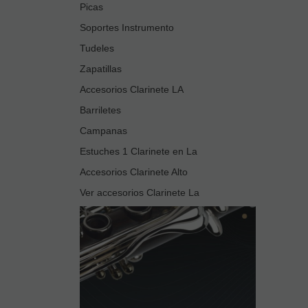
Picas
Soportes Instrumento
Tudeles
Zapatillas
Accesorios Clarinete LA
Barriletes
Campanas
Estuches 1 Clarinete en La
Accesorios Clarinete Alto
Ver accesorios Clarinete La