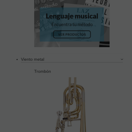
Viento metal
Trombón