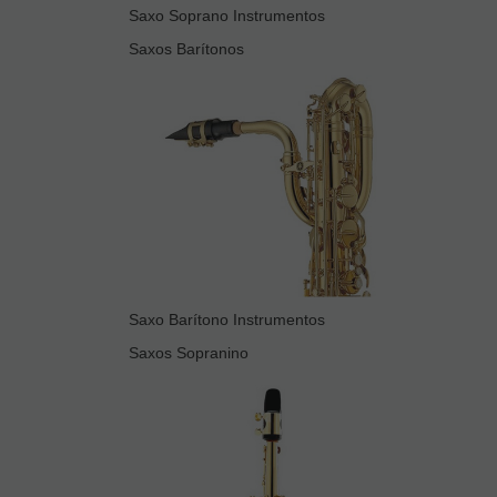
Saxo Soprano Instrumentos
Saxos Barítonos
Saxo Barítono Instrumentos
Saxos Sopranino