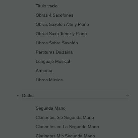
Titulo vacio
Obras 4 Saxofones
Obras Saxofón Alto y Piano
Obras Saxo Tenor y Piano
Libros Sobre Saxofón
Partituras Dulzaina
Lenguaje Musical
Armonía
Libros Música
Outlet
Segunda Mano
Clarinetes Sib Segunda Mano
Clarinetes en La Segunda Mano
Clarinetes Mib Segunda Mano