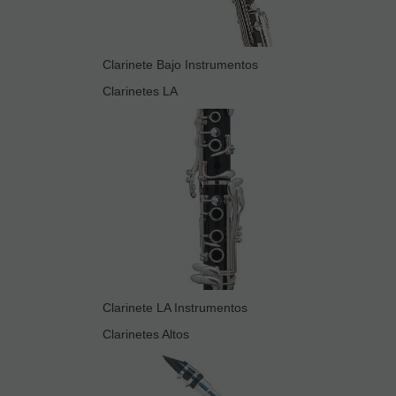
Clarinete Bajo Instrumentos
Clarinetes LA
Clarinete LA Instrumentos
Clarinetes Altos