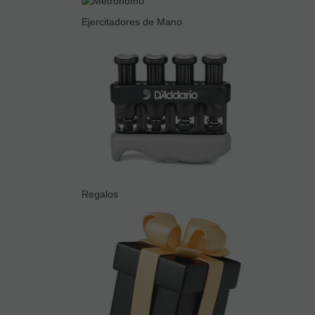
Ejercitadores de Mano
Regalos