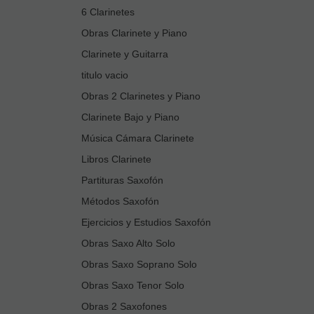
6 Clarinetes
Obras Clarinete y Piano
Clarinete y Guitarra
titulo vacio
Obras 2 Clarinetes y Piano
Clarinete Bajo y Piano
Música Cámara Clarinete
Libros Clarinete
Partituras Saxofón
Métodos Saxofón
Ejercicios y Estudios Saxofón
Obras Saxo Alto Solo
Obras Saxo Soprano Solo
Obras Saxo Tenor Solo
Obras 2 Saxofones