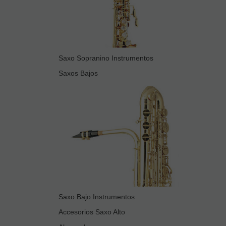
Saxo Sopranino Instrumentos
Saxos Bajos
Saxo Bajo Instrumentos
Accesorios Saxo Alto