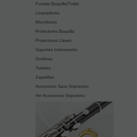
Fundas Boquilla/Tudel
Limpiadores
Microfonos
Protectores Boquilla
Protectores Llaves
Soportes Instrumento
Sordinas
Tudeles
Zapatillas
Accesorios Saxo Sopranino
Ver Accesorios Sopranino