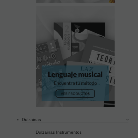
Dulzainas
Dulzainas Instrumentos