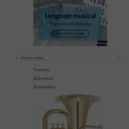
Viento metal
Trombón
Bombardino