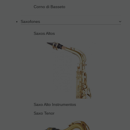
Corno di Basseto
Saxofones
Saxos Altos
Saxo Alto Instrumentos
Saxo Tenor