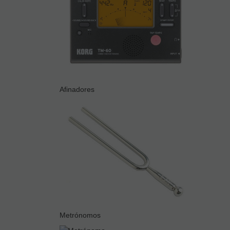
Afinadores
Metrónomos