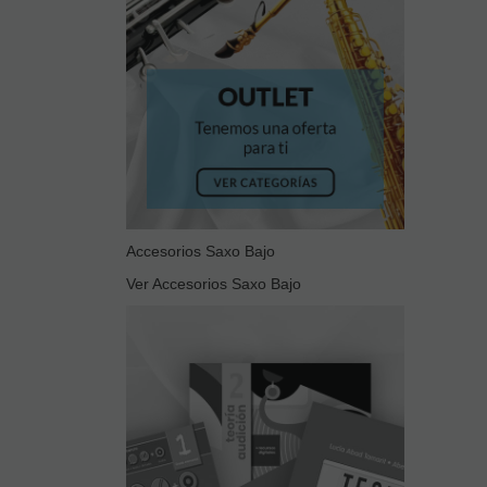
Accesorios Saxo Bajo
Ver Accesorios Saxo Bajo