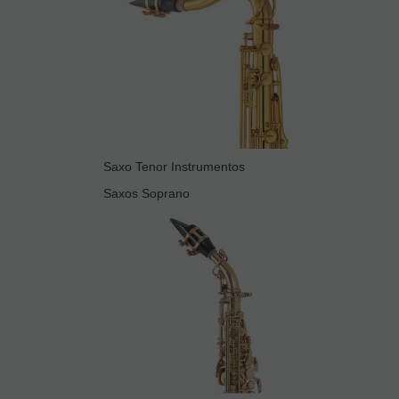
Saxo Tenor Instrumentos
Saxos Soprano