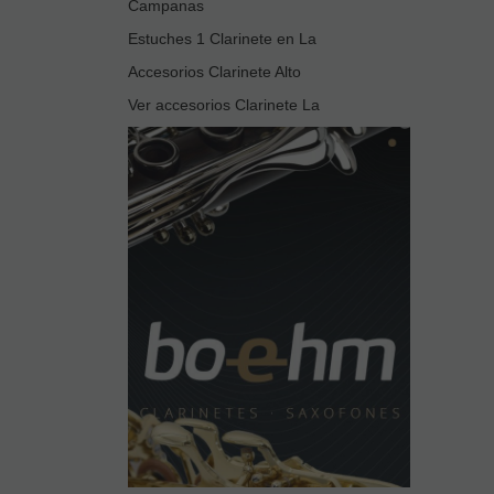
Campanas
Estuches 1 Clarinete en La
Accesorios Clarinete Alto
Ver accesorios Clarinete La