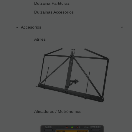
Dulzaina Partituras
Dulzainas Accesorios
Accesorios
Atriles
Afinadores / Metrónomos