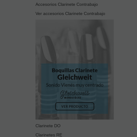
Accesorios Clarinete Contrabajo
Ver accesorios Clarinete Contrabajo
Clarinete DO
Clarinetes RE