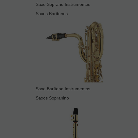
Saxo Soprano Instrumentos
Saxos Barítonos
Saxo Barítono Instrumentos
Saxos Sopranino