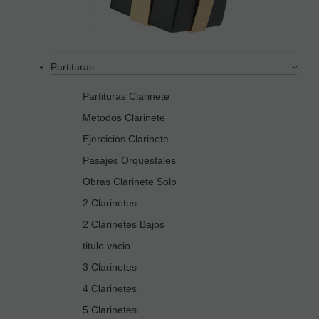
Partituras
Partituras Clarinete
Metodos Clarinete
Ejercicios Clarinete
Pasajes Orquestales
Obras Clarinete Solo
2 Clarinetes
2 Clarinetes Bajos
titulo vacio
3 Clarinetes
4 Clarinetes
5 Clarinetes