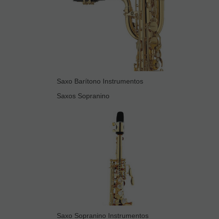
Saxo Barítono Instrumentos
Saxos Sopranino
Saxo Sopranino Instrumentos