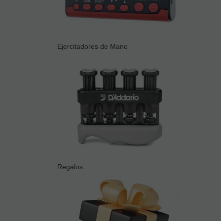
Ejercitadores de Mano
Regalos