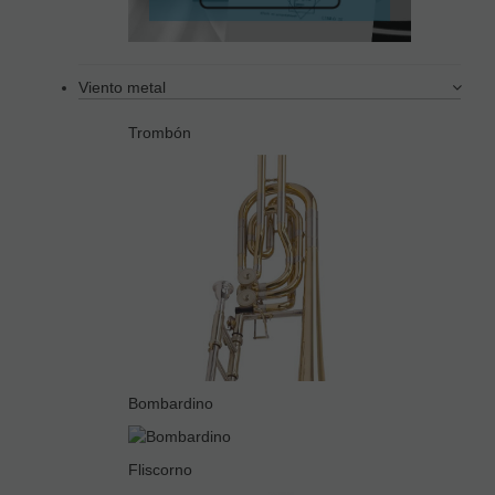
Viento metal
Trombón
Bombardino
Fliscorno