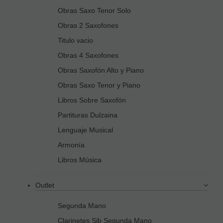
Obras Saxo Tenor Solo
Obras 2 Saxofones
Titulo vacio
Obras 4 Saxofones
Obras Saxofón Alto y Piano
Obras Saxo Tenor y Piano
Libros Sobre Saxofón
Partituras Dulzaina
Lenguaje Musical
Armonía
Libros Música
Outlet
Segunda Mano
Clarinetes Sib Segunda Mano