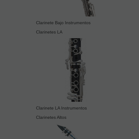
Clarinete Bajo Instrumentos
Clarinetes LA
Clarinete LA Instrumentos
Clarinetes Altos