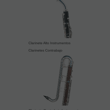
Clarinete Alto Instrumentos
Clarinetes Contrabajo