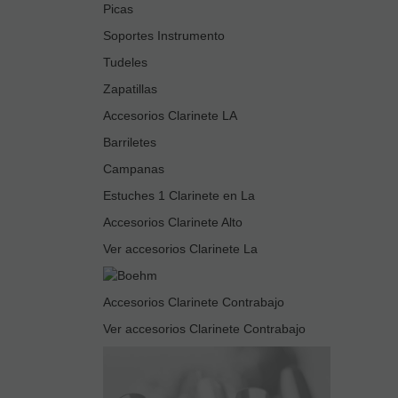
Picas
Soportes Instrumento
Tudeles
Zapatillas
Accesorios Clarinete LA
Barriletes
Campanas
Estuches 1 Clarinete en La
Accesorios Clarinete Alto
Ver accesorios Clarinete La
Accesorios Clarinete Contrabajo
Ver accesorios Clarinete Contrabajo