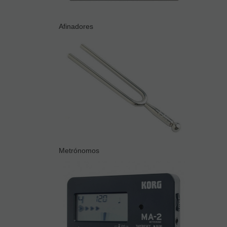
Afinadores
Metrónomos