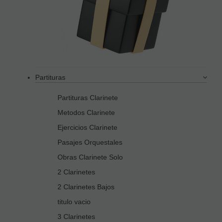
Partituras
Partituras Clarinete
Metodos Clarinete
Ejercicios Clarinete
Pasajes Orquestales
Obras Clarinete Solo
2 Clarinetes
2 Clarinetes Bajos
titulo vacio
3 Clarinetes