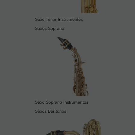
Saxo Tenor Instrumentos
Saxos Soprano
Saxo Soprano Instrumentos
Saxos Barítonos