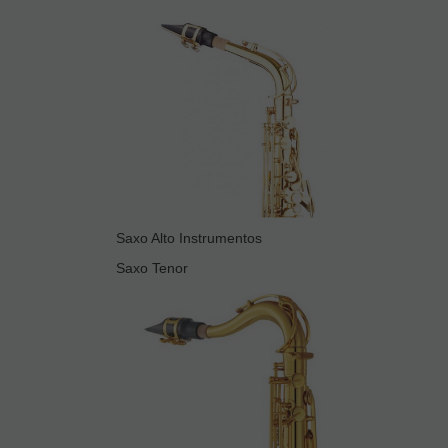
Saxo Alto Instrumentos
Saxo Tenor