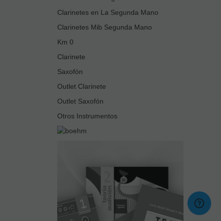
Clarinetes en La Segunda Mano
Clarinetes Mib Segunda Mano
Km 0
Clarinete
Saxofón
Outlet Clarinete
Outlet Saxofón
Otros Instrumentos