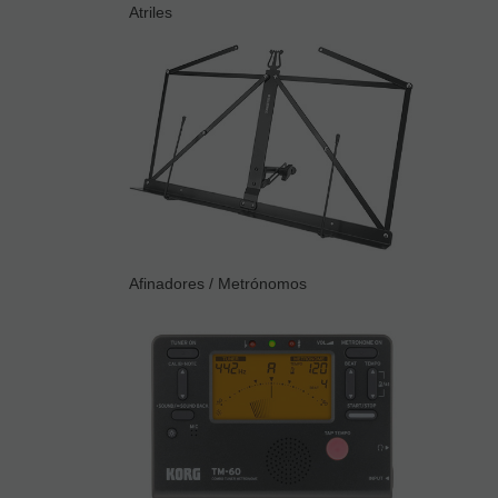
Atriles
Afinadores / Metrónomos