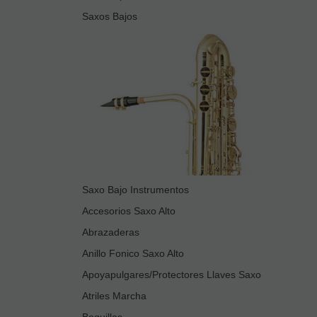
Saxos Bajos
Saxo Bajo Instrumentos
Accesorios Saxo Alto
Abrazaderas
Anillo Fonico Saxo Alto
Apoyapulgares/Protectores Llaves Saxo
Atriles Marcha
Boquillas