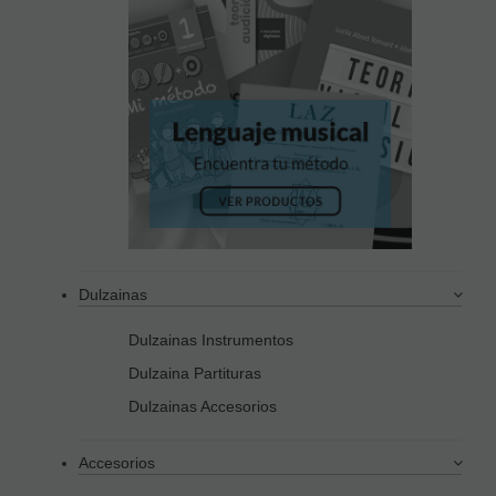
Dulzainas
Dulzainas Instrumentos
Dulzaina Partituras
Dulzainas Accesorios
Accesorios