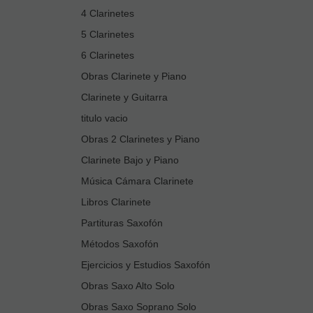
4 Clarinetes
5 Clarinetes
6 Clarinetes
Obras Clarinete y Piano
Clarinete y Guitarra
titulo vacio
Obras 2 Clarinetes y Piano
Clarinete Bajo y Piano
Música Cámara Clarinete
Libros Clarinete
Partituras Saxofón
Métodos Saxofón
Ejercicios y Estudios Saxofón
Obras Saxo Alto Solo
Obras Saxo Soprano Solo