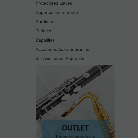
Protectores Llaves
Soportes Instrumento
Sordinas
Tudeles
Zapatillas
Accesorios Saxo Sopranino
Ver Accesorios Sopranino