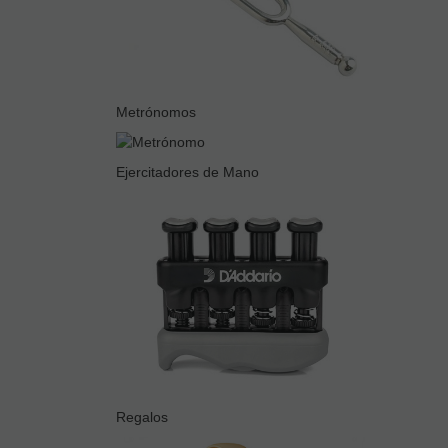
Metrónomos
Ejercitadores de Mano
Regalos