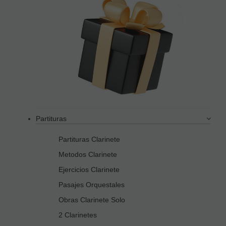
Partituras
Partituras Clarinete
Metodos Clarinete
Ejercicios Clarinete
Pasajes Orquestales
Obras Clarinete Solo
2 Clarinetes