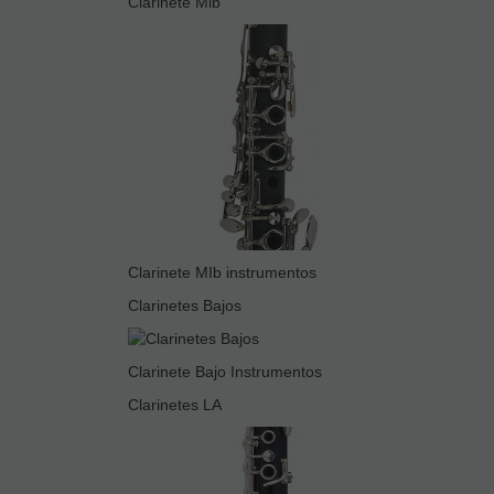
Clarinete Mib
Clarinete MIb instrumentos
Clarinetes Bajos
Clarinete Bajo Instrumentos
Clarinetes LA