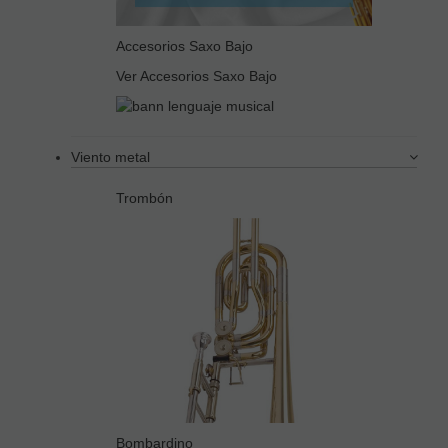
Accesorios Saxo Bajo
Ver Accesorios Saxo Bajo
Viento metal
Trombón
Bombardino