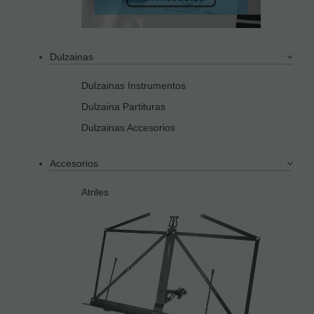
Dulzainas
Dulzainas Instrumentos
Dulzaina Partituras
Dulzainas Accesorios
Accesorios
Atriles