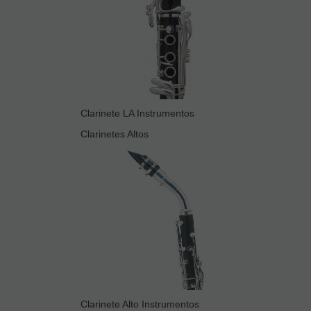
Clarinete LA Instrumentos
Clarinetes Altos
Clarinete Alto Instrumentos