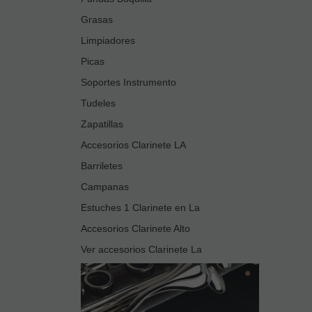
Grasas
Limpiadores
Picas
Soportes Instrumento
Tudeles
Zapatillas
Accesorios Clarinete LA
Barriletes
Campanas
Estuches 1 Clarinete en La
Accesorios Clarinete Alto
Ver accesorios Clarinete La