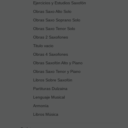
Ejercicios y Estudios Saxofón
Obras Saxo Alto Solo
Obras Saxo Soprano Solo
Obras Saxo Tenor Solo
Obras 2 Saxofones
Titulo vacio
Obras 4 Saxofones
Obras Saxofón Alto y Piano
Obras Saxo Tenor y Piano
Libros Sobre Saxofón
Partituras Dulzaina
Lenguaje Musical
Armonía
Libros Música