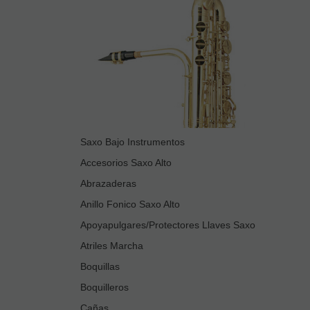
Saxo Bajo Instrumentos
Accesorios Saxo Alto
Abrazaderas
Anillo Fonico Saxo Alto
Apoyapulgares/Protectores Llaves Saxo
Atriles Marcha
Boquillas
Boquilleros
Cañas