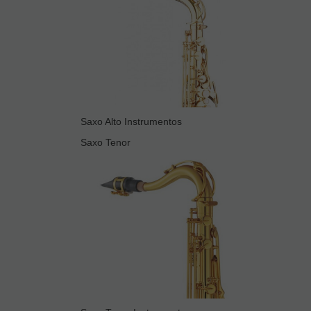
Saxo Alto Instrumentos
Saxo Tenor