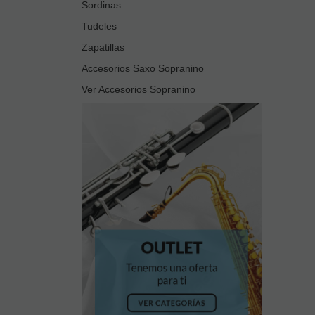
Sordinas
Tudeles
Zapatillas
Accesorios Saxo Sopranino
Ver Accesorios Sopranino