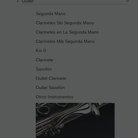
Outlet
Segunda Mano
Clarinetes Sib Segunda Mano
Clarinetes en La Segunda Mano
Clarinetes Mib Segunda Mano
Km 0
Clarinete
Saxofón
Outlet Clarinete
Outlet Saxofón
Otros Instrumentos