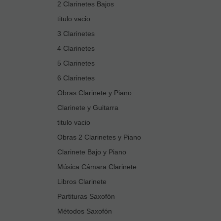
2 Clarinetes Bajos
titulo vacio
3 Clarinetes
4 Clarinetes
5 Clarinetes
6 Clarinetes
Obras Clarinete y Piano
Clarinete y Guitarra
titulo vacio
Obras 2 Clarinetes y Piano
Clarinete Bajo y Piano
Música Cámara Clarinete
Libros Clarinete
Partituras Saxofón
Métodos Saxofón