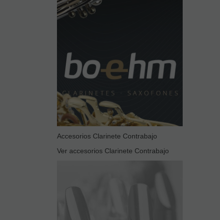
Accesorios Clarinete Contrabajo
Ver accesorios Clarinete Contrabajo