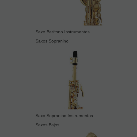
Saxo Barítono Instrumentos
Saxos Sopranino
Saxo Sopranino Instrumentos
Saxos Bajos