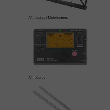
Afinadores / Metrónomos
Afinadores