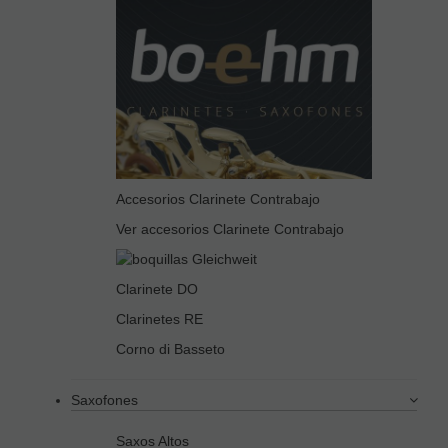
Accesorios Clarinete Contrabajo
Ver accesorios Clarinete Contrabajo
Clarinete DO
Clarinetes RE
Corno di Basseto
Saxofones
Saxos Altos