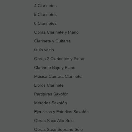
4 Clarinetes
5 Clarinetes
6 Clarinetes
Obras Clarinete y Piano
Clarinete y Guitarra
titulo vacio
Obras 2 Clarinetes y Piano
Clarinete Bajo y Piano
Música Cámara Clarinete
Libros Clarinete
Partituras Saxofón
Métodos Saxofón
Ejercicios y Estudios Saxofón
Obras Saxo Alto Solo
Obras Saxo Soprano Solo