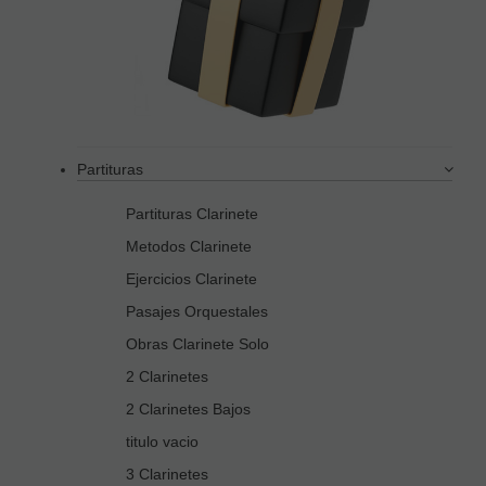
Partituras
Partituras Clarinete
Metodos Clarinete
Ejercicios Clarinete
Pasajes Orquestales
Obras Clarinete Solo
2 Clarinetes
2 Clarinetes Bajos
titulo vacio
3 Clarinetes