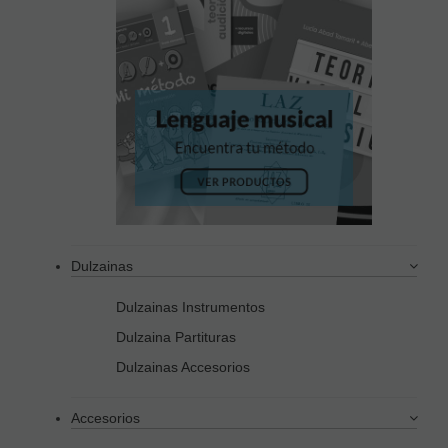
Dulzainas
Dulzainas Instrumentos
Dulzaina Partituras
Dulzainas Accesorios
Accesorios