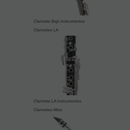
Clarinete Bajo Instrumentos
Clarinetes LA
Clarinete LA Instrumentos
Clarinetes Altos