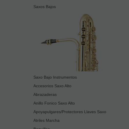
Saxos Bajos
Saxo Bajo Instrumentos
Accesorios Saxo Alto
Abrazaderas
Anillo Fonico Saxo Alto
Apoyapulgares/Protectores Llaves Saxo
Atriles Marcha
Boquillas