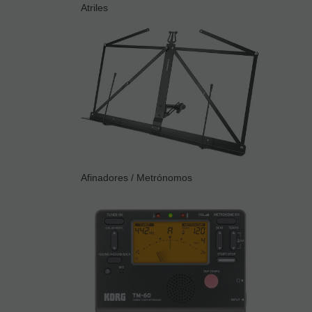
Atriles
Afinadores / Metrónomos