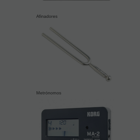
Afinadores
Metrónomos