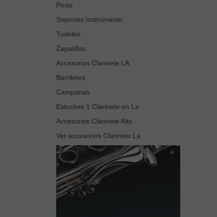
Picas
Soportes Instrumento
Tudeles
Zapatillas
Accesorios Clarinete LA
Barriletes
Campanas
Estuches 1 Clarinete en La
Accesorios Clarinete Alto
Ver accesorios Clarinete La