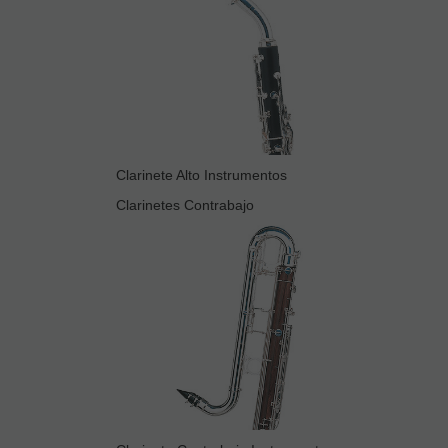
Clarinete Alto Instrumentos
Clarinetes Contrabajo