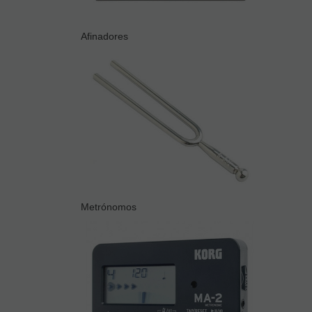
Afinadores
Metrónomos