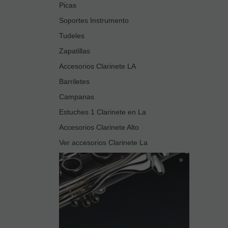
Picas
Soportes Instrumento
Tudeles
Zapatillas
Accesorios Clarinete LA
Barriletes
Campanas
Estuches 1 Clarinete en La
Accesorios Clarinete Alto
Ver accesorios Clarinete La