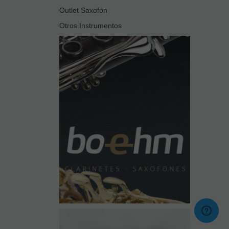
Outlet Saxofón
Otros Instrumentos