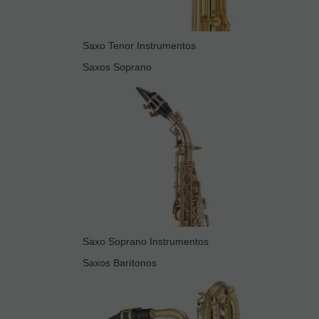
Saxo Tenor Instrumentos
Saxos Soprano
Saxo Soprano Instrumentos
Saxos Barítonos