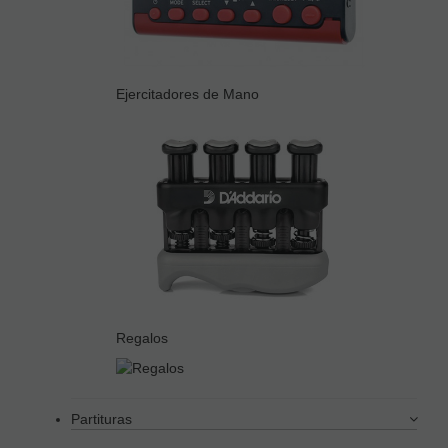
Ejercitadores de Mano
Regalos
Partituras