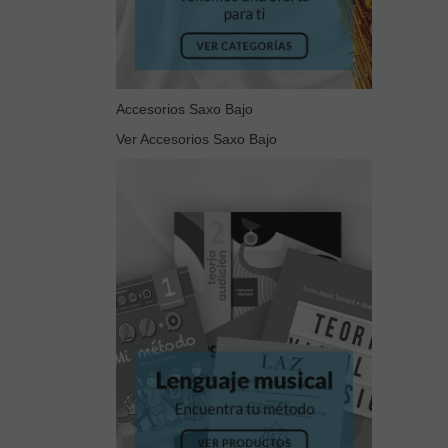
Accesorios Saxo Bajo
Ver Accesorios Saxo Bajo