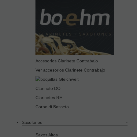
Accesorios Clarinete Contrabajo
Ver accesorios Clarinete Contrabajo
Clarinete DO
Clarinetes RE
Corno di Basseto
Saxofones
Saxos Altos