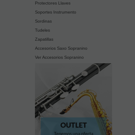
Protectores Llaves
Soportes Instrumento
Sordinas
Tudeles
Zapatillas
Accesorios Saxo Sopranino
Ver Accesorios Sopranino