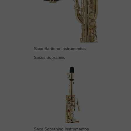
Saxo Barítono Instrumentos
Saxos Sopranino
Saxo Sopranino Instrumentos