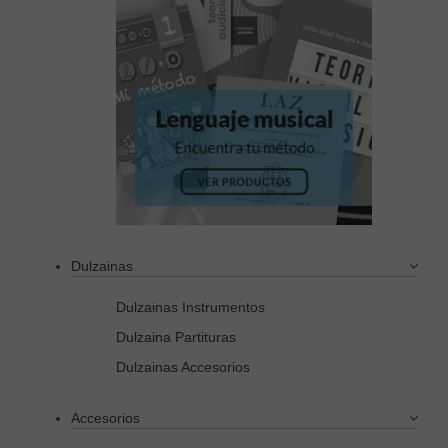
Dulzainas
Dulzainas Instrumentos
Dulzaina Partituras
Dulzainas Accesorios
Accesorios