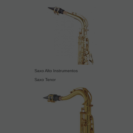
Saxo Alto Instrumentos
Saxo Tenor