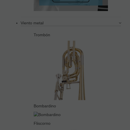
Viento metal
Trombón
Bombardino
Fliscorno