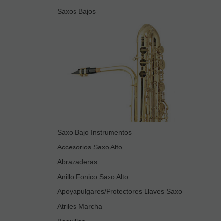
Saxos Bajos
Saxo Bajo Instrumentos
Accesorios Saxo Alto
Abrazaderas
Anillo Fonico Saxo Alto
Apoyapulgares/Protectores Llaves Saxo
Atriles Marcha
Boquillas