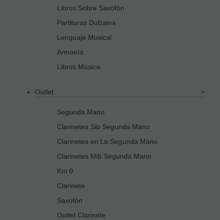
Libros Sobre Saxofón
Partituras Dulzaina
Lenguaje Musical
Armonía
Libros Música
Outlet
Segunda Mano
Clarinetes Sib Segunda Mano
Clarinetes en La Segunda Mano
Clarinetes Mib Segunda Mano
Km 0
Clarinete
Saxofón
Outlet Clarinete