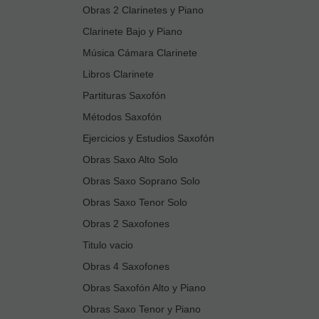
Obras 2 Clarinetes y Piano
Clarinete Bajo y Piano
Música Cámara Clarinete
Libros Clarinete
Partituras Saxofón
Métodos Saxofón
Ejercicios y Estudios Saxofón
Obras Saxo Alto Solo
Obras Saxo Soprano Solo
Obras Saxo Tenor Solo
Obras 2 Saxofones
Titulo vacio
Obras 4 Saxofones
Obras Saxofón Alto y Piano
Obras Saxo Tenor y Piano