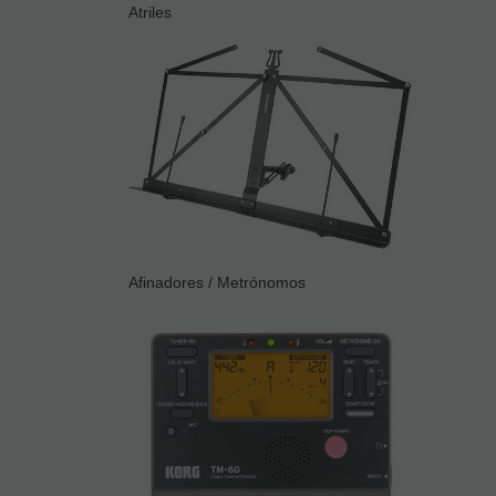
Atriles
Afinadores / Metrónomos