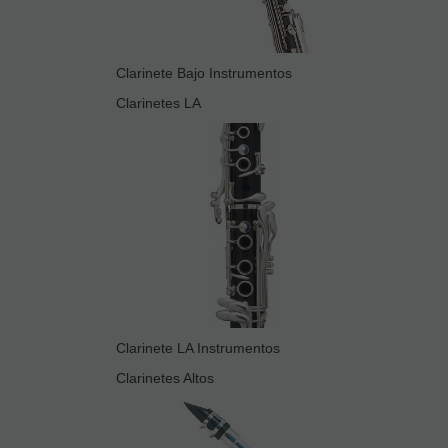
Clarinete Bajo Instrumentos
Clarinetes LA
Clarinete LA Instrumentos
Clarinetes Altos