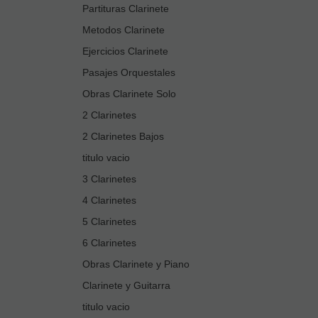
Partituras Clarinete
Metodos Clarinete
Ejercicios Clarinete
Pasajes Orquestales
Obras Clarinete Solo
2 Clarinetes
2 Clarinetes Bajos
titulo vacio
3 Clarinetes
4 Clarinetes
5 Clarinetes
6 Clarinetes
Obras Clarinete y Piano
Clarinete y Guitarra
titulo vacio