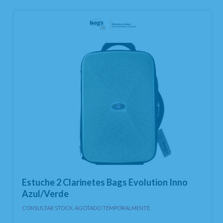
Estuche 2 Clarinetes Bags Evolution Inno
Azul/Verde
CONSULTAR STOCK. AGOTADO TEMPORALMENTE.