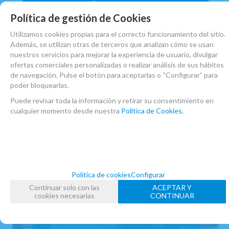
AÑADIR A CESTA
Política de gestión de Cookies
Utilizamos cookies propias para el correcto funcionamiento del sitio.
Además, se utilizan otras de terceros que analizan cómo se usan
nuestros servicios para mejorar la experiencia de usuario, divulgar
ofertas comerciales personalizadas o realizar análisis de sus hábitos
de navegación. Pulse el botón para aceptarlas o “Configurar” para
poder bloquearlas.
Puede revisar toda la información y retirar su consentimiento en
cualquier momento desde nuestra
Política de Cookies.
Política de cookies
Configurar
Continuar solo con las
ACEPTAR Y
cookies necesarias
CONTINUAR