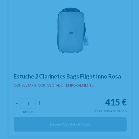
Estuche 2 Clarinetes Bags Flight Inno Rosa
CONSULTAR STOCK. AGOTADO TEMPORALMENTE.
415
€
-
+
21.00%
IVA incluido
unidad
RESERVA PREPAGO