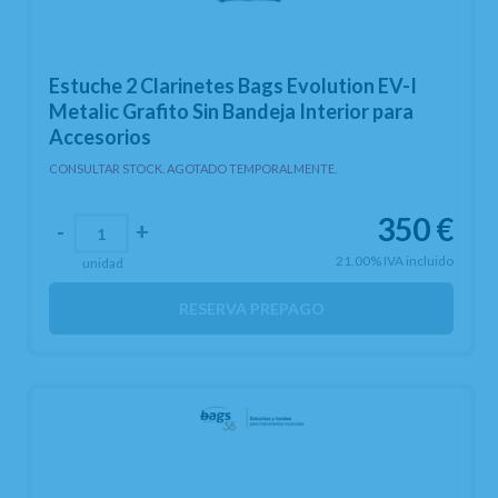
Estuche 2 Clarinetes Bags Evolution EV-I
Metalic Grafito Sin Bandeja Interior para
Accesorios
CONSULTAR STOCK. AGOTADO TEMPORALMENTE.
350
€
-
+
21.00%
IVA incluido
unidad
RESERVA PREPAGO