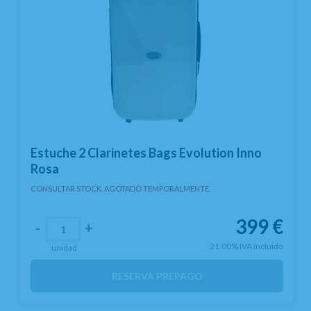
Estuche 2 Clarinetes Bags Evolution Inno
Rosa
CONSULTAR STOCK. AGOTADO TEMPORALMENTE.
399
€
-
+
21.00%
IVA incluido
unidad
RESERVA PREPAGO