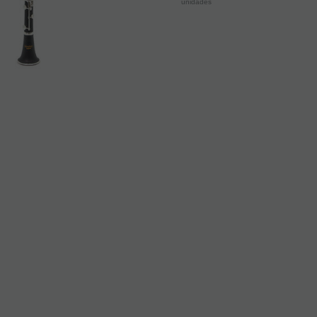
unidades