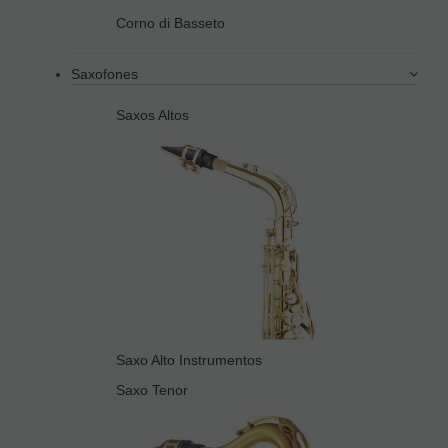
Corno di Basseto
Saxofones
Saxos Altos
Saxo Alto Instrumentos
Saxo Tenor