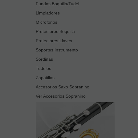
Fundas Boquilla/Tudel
Limpiadores
Microfonos
Protectores Boquilla
Protectores Llaves
Soportes Instrumento
Sordinas
Tudeles
Zapatillas
Accesorios Saxo Sopranino
Ver Accesorios Sopranino