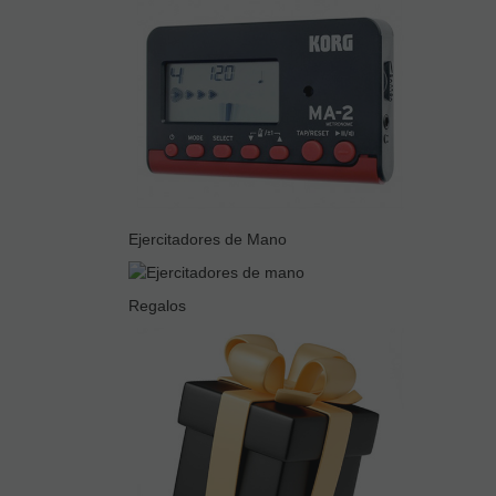
Ejercitadores de Mano
Regalos