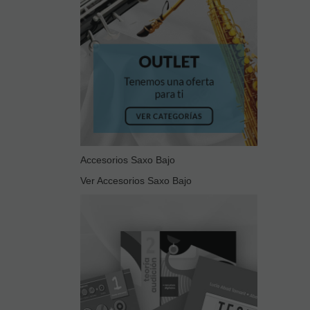
Accesorios Saxo Bajo
Ver Accesorios Saxo Bajo