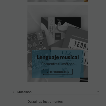
Dulzainas
Dulzainas Instrumentos