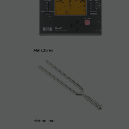
Afinadores
Metrónomos