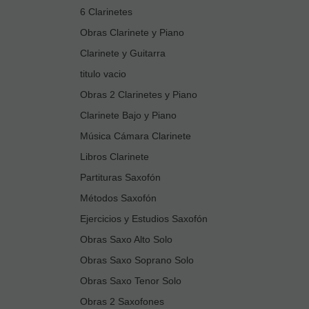
6 Clarinetes
Obras Clarinete y Piano
Clarinete y Guitarra
titulo vacio
Obras 2 Clarinetes y Piano
Clarinete Bajo y Piano
Música Cámara Clarinete
Libros Clarinete
Partituras Saxofón
Métodos Saxofón
Ejercicios y Estudios Saxofón
Obras Saxo Alto Solo
Obras Saxo Soprano Solo
Obras Saxo Tenor Solo
Obras 2 Saxofones