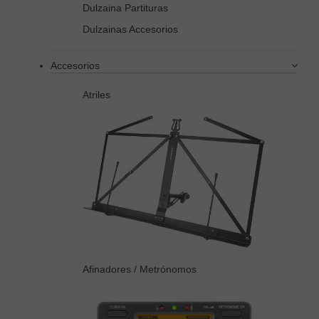
Dulzaina Partituras
Dulzainas Accesorios
Accesorios
Atriles
Afinadores / Metrónomos