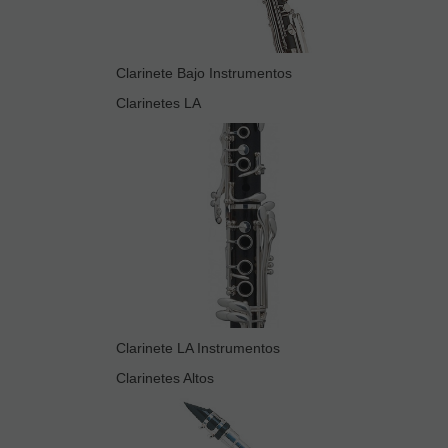
Clarinete Bajo Instrumentos
Clarinetes LA
Clarinete LA Instrumentos
Clarinetes Altos