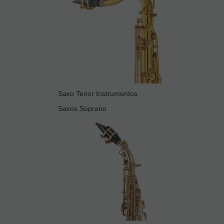
Saxo Tenor Instrumentos
Saxos Soprano