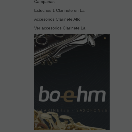
Campanas
Estuches 1 Clarinete en La
Accesorios Clarinete Alto
Ver accesorios Clarinete La