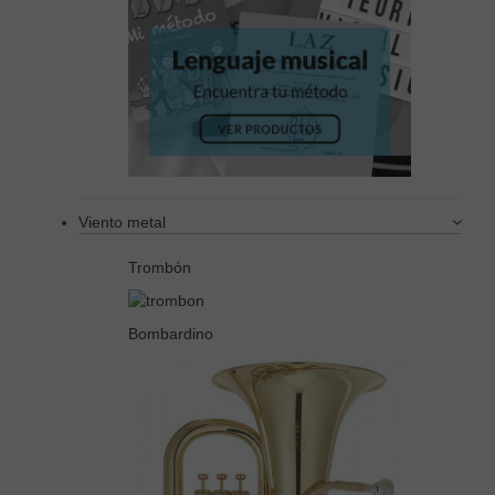
Viento metal
Trombón
Bombardino