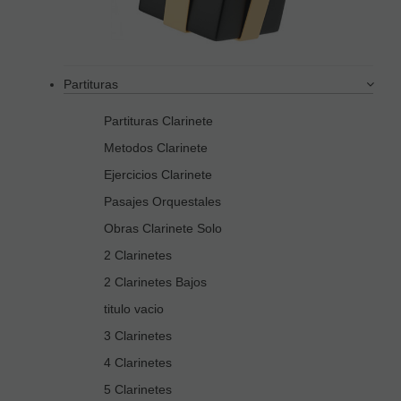
Partituras
Partituras Clarinete
Metodos Clarinete
Ejercicios Clarinete
Pasajes Orquestales
Obras Clarinete Solo
2 Clarinetes
2 Clarinetes Bajos
titulo vacio
3 Clarinetes
4 Clarinetes
5 Clarinetes