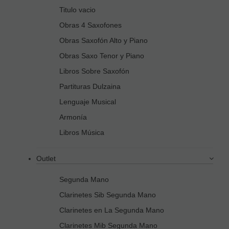
Titulo vacio
Obras 4 Saxofones
Obras Saxofón Alto y Piano
Obras Saxo Tenor y Piano
Libros Sobre Saxofón
Partituras Dulzaina
Lenguaje Musical
Armonía
Libros Música
Outlet
Segunda Mano
Clarinetes Sib Segunda Mano
Clarinetes en La Segunda Mano
Clarinetes Mib Segunda Mano