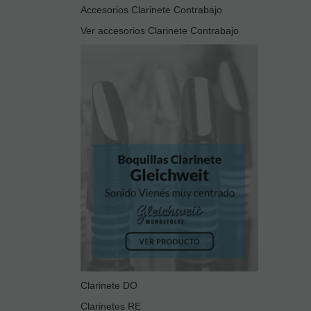
Accesorios Clarinete Contrabajo
Ver accesorios Clarinete Contrabajo
Clarinete DO
Clarinetes RE