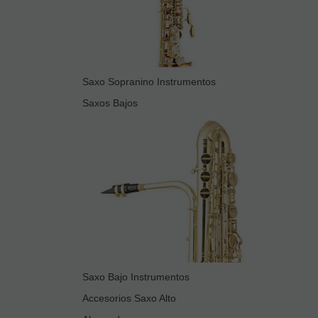
Saxo Sopranino Instrumentos
Saxos Bajos
Saxo Bajo Instrumentos
Accesorios Saxo Alto