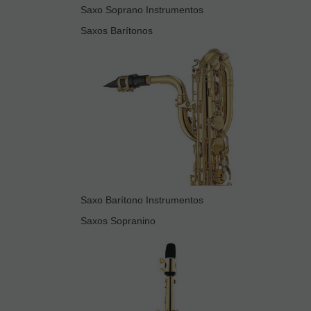
Saxo Soprano Instrumentos
Saxos Barítonos
Saxo Barítono Instrumentos
Saxos Sopranino