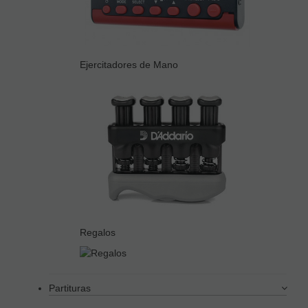
Ejercitadores de Mano
Regalos
Partituras