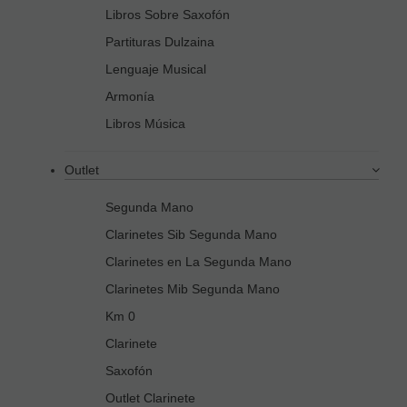
Libros Sobre Saxofón
Partituras Dulzaina
Lenguaje Musical
Armonía
Libros Música
Outlet
Segunda Mano
Clarinetes Sib Segunda Mano
Clarinetes en La Segunda Mano
Clarinetes Mib Segunda Mano
Km 0
Clarinete
Saxofón
Outlet Clarinete