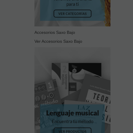
Accesorios Saxo Bajo
Ver Accesorios Saxo Bajo