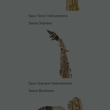
Saxo Tenor Instrumentos
Saxos Soprano
Saxo Soprano Instrumentos
Saxos Barítonos