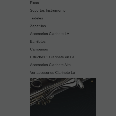
Picas
Soportes Instrumento
Tudeles
Zapatillas
Accesorios Clarinete LA
Barriletes
Campanas
Estuches 1 Clarinete en La
Accesorios Clarinete Alto
Ver accesorios Clarinete La