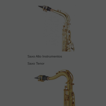
Saxo Alto Instrumentos
Saxo Tenor