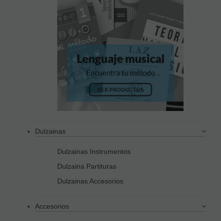
Dulzainas
Dulzainas Instrumentos
Dulzaina Partituras
Dulzainas Accesorios
Accesorios