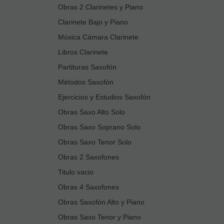
Obras 2 Clarinetes y Piano
Clarinete Bajo y Piano
Música Cámara Clarinete
Libros Clarinete
Partituras Saxofón
Métodos Saxofón
Ejercicios y Estudios Saxofón
Obras Saxo Alto Solo
Obras Saxo Soprano Solo
Obras Saxo Tenor Solo
Obras 2 Saxofones
Titulo vacio
Obras 4 Saxofones
Obras Saxofón Alto y Piano
Obras Saxo Tenor y Piano