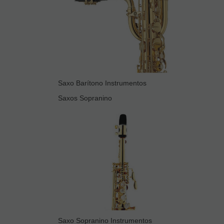
Saxo Barítono Instrumentos
Saxos Sopranino
Saxo Sopranino Instrumentos