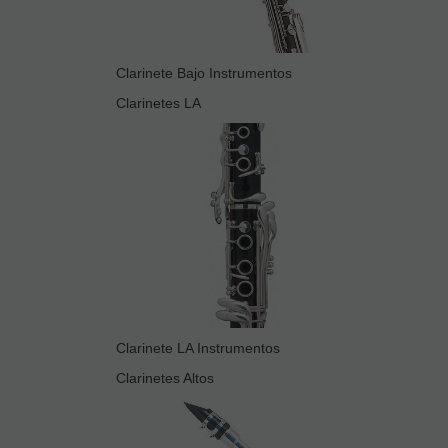
Clarinete Bajo Instrumentos
Clarinetes LA
Clarinete LA Instrumentos
Clarinetes Altos