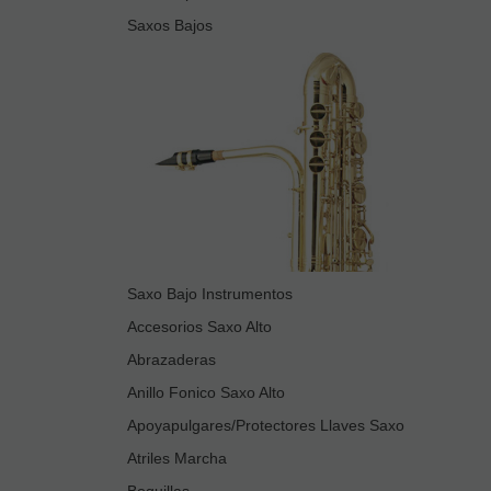
Saxos Bajos
Saxo Bajo Instrumentos
Accesorios Saxo Alto
Abrazaderas
Anillo Fonico Saxo Alto
Apoyapulgares/Protectores Llaves Saxo
Atriles Marcha
Boquillas