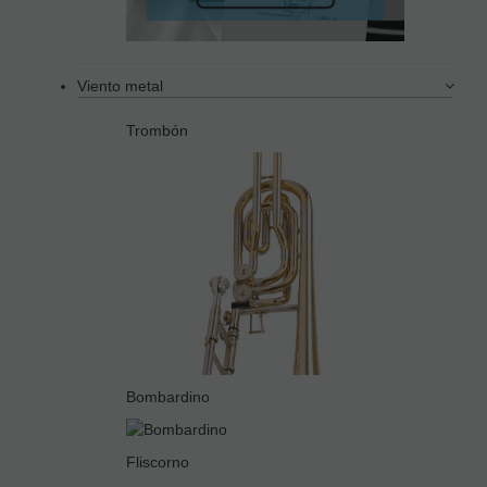
Viento metal
Trombón
Bombardino
Fliscorno