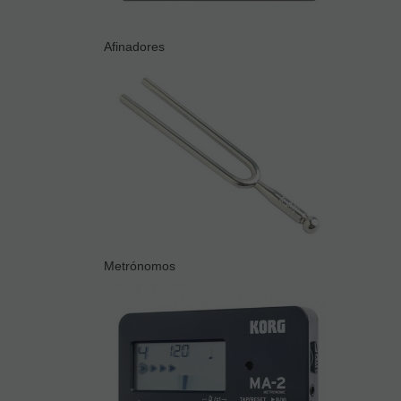
Afinadores
Metrónomos