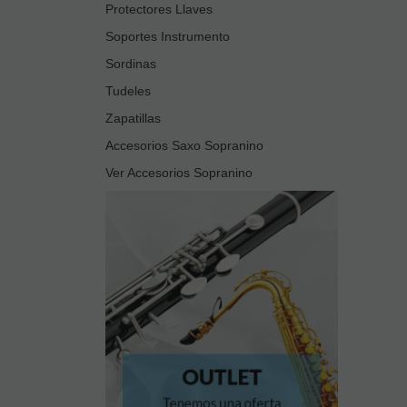
Protectores Llaves
Soportes Instrumento
Sordinas
Tudeles
Zapatillas
Accesorios Saxo Sopranino
Ver Accesorios Sopranino