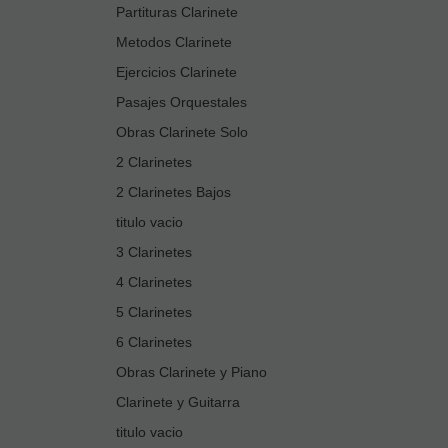
Partituras Clarinete
Metodos Clarinete
Ejercicios Clarinete
Pasajes Orquestales
Obras Clarinete Solo
2 Clarinetes
2 Clarinetes Bajos
titulo vacio
3 Clarinetes
4 Clarinetes
5 Clarinetes
6 Clarinetes
Obras Clarinete y Piano
Clarinete y Guitarra
titulo vacio