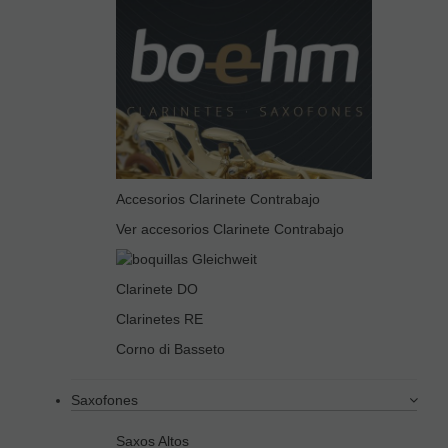
Accesorios Clarinete Contrabajo
Ver accesorios Clarinete Contrabajo
Clarinete DO
Clarinetes RE
Corno di Basseto
Saxofones
Saxos Altos