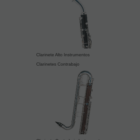
Clarinete Alto Instrumentos
Clarinetes Contrabajo