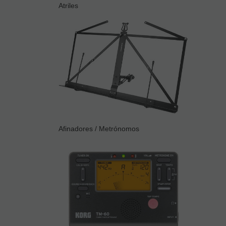
Atriles
Afinadores / Metrónomos