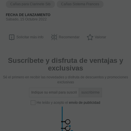
Cañas para Clarinete Sib
Cañas Sistema Frances
FECHA DE LANZAMIENTO
Sábado, 15 Octubre 2022
Solicitar más info
Recomendar
Valorar
Suscríbete y disfruta de ventajas y
exclusivas
Sé el primero en recibir las novedades y disfruta de descuentos y promociones
exclusivas
He leído y acepto el
envío de publicidad