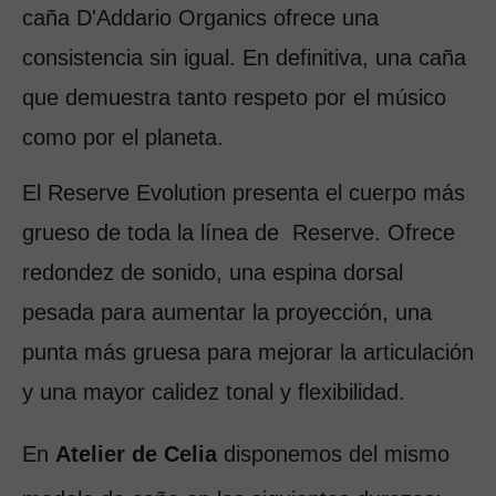
caña D'Addario Organics ofrece una 
consistencia sin igual. En definitiva, una caña 
que demuestra tanto respeto por el músico 
como por el planeta.
El Reserve Evolution presenta el cuerpo más 
grueso de toda la línea de  Reserve. Ofrece 
redondez de sonido, una espina dorsal 
pesada para aumentar la proyección, una 
punta más gruesa para mejorar la articulación 
y una mayor calidez tonal y flexibilidad.
En 
Atelier de Celia
 disponemos del mismo 