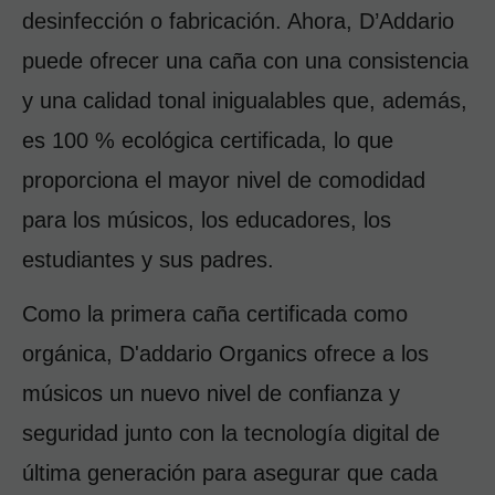
desinfección o fabricación. Ahora, D’Addario 
puede ofrecer una caña con una consistencia 
y una calidad tonal inigualables que, además, 
es 100 % ecológica certificada, lo que 
proporciona el mayor nivel de comodidad 
para los músicos, los educadores, los 
estudiantes y sus padres.
Como la primera caña certificada como 
orgánica, D'addario Organics ofrece a los 
músicos un nuevo nivel de confianza y 
seguridad junto con la tecnología digital de 
última generación para asegurar que cada 