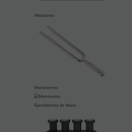
Afinadores
Metrónomos
Ejercitadores de Mano