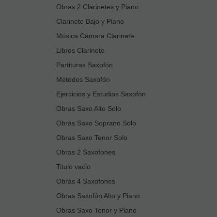
Obras 2 Clarinetes y Piano
Clarinete Bajo y Piano
Música Cámara Clarinete
Libros Clarinete
Partituras Saxofón
Métodos Saxofón
Ejercicios y Estudios Saxofón
Obras Saxo Alto Solo
Obras Saxo Soprano Solo
Obras Saxo Tenor Solo
Obras 2 Saxofones
Titulo vacio
Obras 4 Saxofones
Obras Saxofón Alto y Piano
Obras Saxo Tenor y Piano