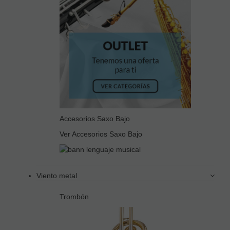
Accesorios Saxo Bajo
Ver Accesorios Saxo Bajo
Viento metal
Trombón