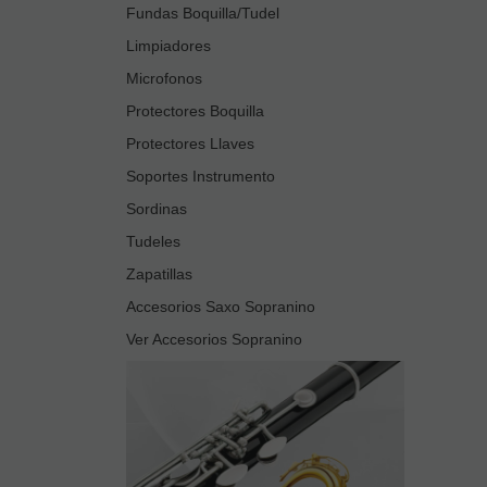
Fundas Boquilla/Tudel
Limpiadores
Microfonos
Protectores Boquilla
Protectores Llaves
Soportes Instrumento
Sordinas
Tudeles
Zapatillas
Accesorios Saxo Sopranino
Ver Accesorios Sopranino