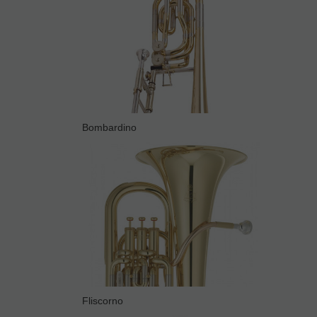
Bombardino
Fliscorno