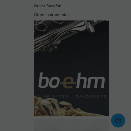
Outlet Saxofón
Otros Instrumentos