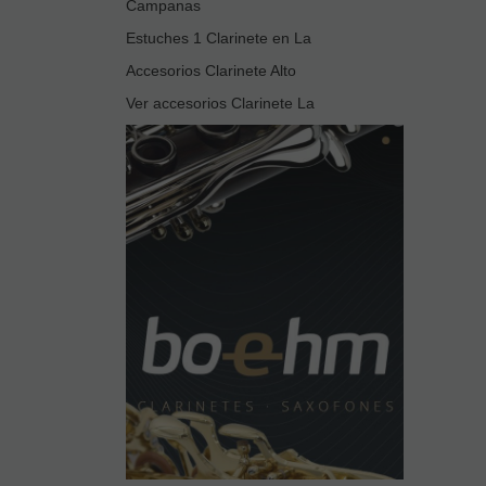
Campanas
Estuches 1 Clarinete en La
Accesorios Clarinete Alto
Ver accesorios Clarinete La