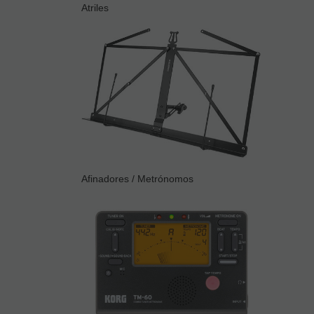
Atriles
Afinadores / Metrónomos