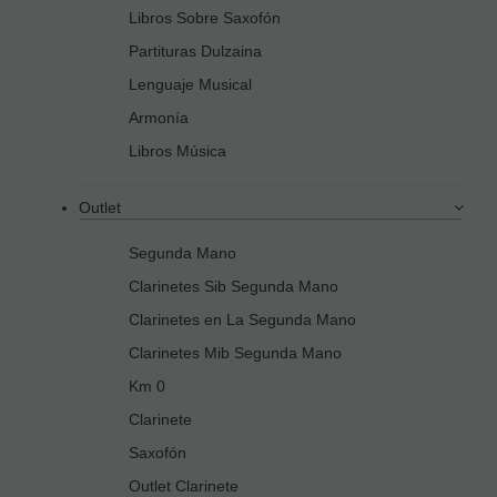
Libros Sobre Saxofón
Partituras Dulzaina
Lenguaje Musical
Armonía
Libros Música
Outlet
Segunda Mano
Clarinetes Sib Segunda Mano
Clarinetes en La Segunda Mano
Clarinetes Mib Segunda Mano
Km 0
Clarinete
Saxofón
Outlet Clarinete