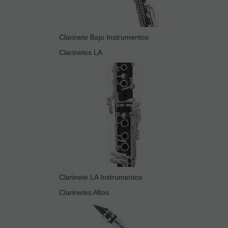
Clarinete Bajo Instrumentos
Clarinetes LA
Clarinete LA Instrumentos
Clarinetes Altos