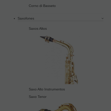
Corno di Basseto
Saxofones
Saxos Altos
Saxo Alto Instrumentos
Saxo Tenor