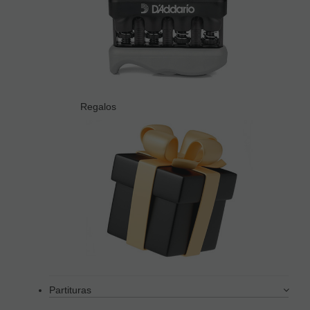
Regalos
Partituras