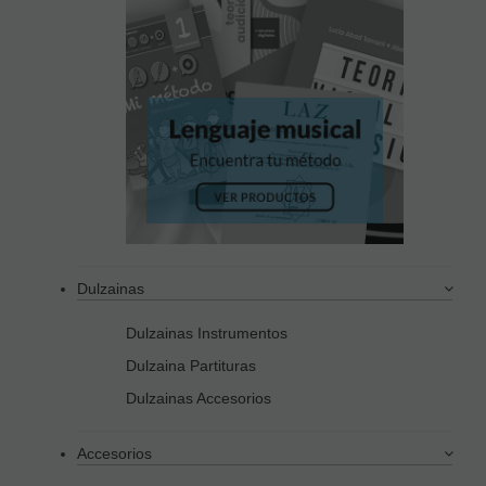
Dulzainas
Dulzainas Instrumentos
Dulzaina Partituras
Dulzainas Accesorios
Accesorios