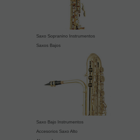
Saxo Sopranino Instrumentos
Saxos Bajos
Saxo Bajo Instrumentos
Accesorios Saxo Alto