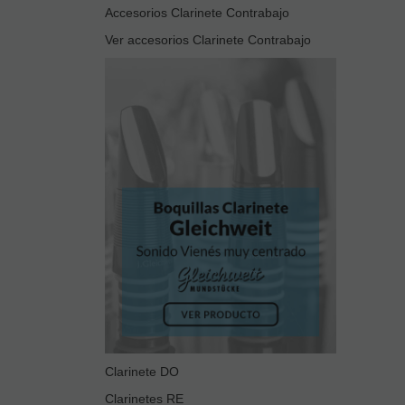
Accesorios Clarinete Contrabajo
Ver accesorios Clarinete Contrabajo
Clarinete DO
Clarinetes RE