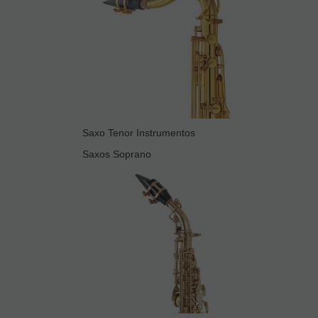
Saxo Tenor Instrumentos
Saxos Soprano