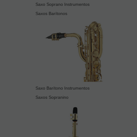
Saxo Soprano Instrumentos
Saxos Barítonos
Saxo Barítono Instrumentos
Saxos Sopranino