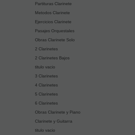
Partituras Clarinete
Metodos Clarinete
Ejercicios Clarinete
Pasajes Orquestales
Obras Clarinete Solo
2 Clarinetes
2 Clarinetes Bajos
titulo vacio
3 Clarinetes
4 Clarinetes
5 Clarinetes
6 Clarinetes
Obras Clarinete y Piano
Clarinete y Guitarra
titulo vacio