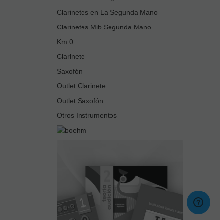
Clarinetes en La Segunda Mano
Clarinetes Mib Segunda Mano
Km 0
Clarinete
Saxofón
Outlet Clarinete
Outlet Saxofón
Otros Instrumentos