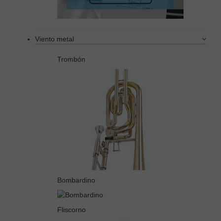
Viento metal
Trombón
Bombardino
Fliscorno