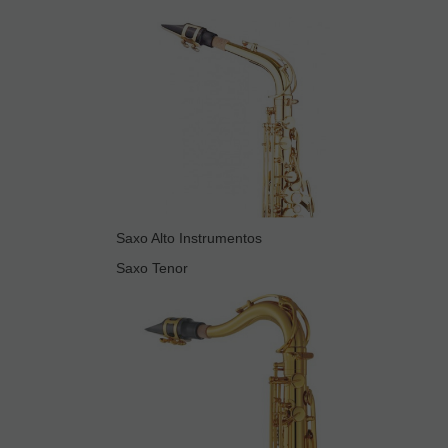
Saxo Alto Instrumentos
Saxo Tenor