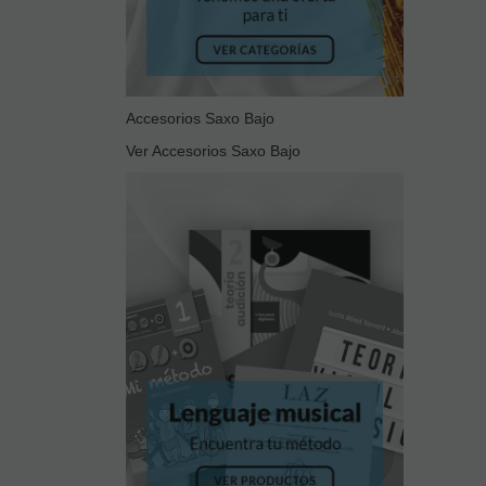
Accesorios Saxo Bajo
Ver Accesorios Saxo Bajo