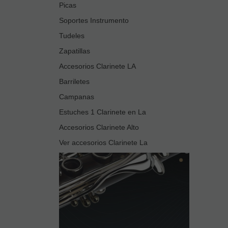
Picas
Soportes Instrumento
Tudeles
Zapatillas
Accesorios Clarinete LA
Barriletes
Campanas
Estuches 1 Clarinete en La
Accesorios Clarinete Alto
Ver accesorios Clarinete La