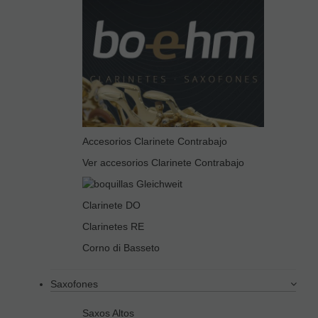
Accesorios Clarinete Contrabajo
Ver accesorios Clarinete Contrabajo
Clarinete DO
Clarinetes RE
Corno di Basseto
Saxofones
Saxos Altos