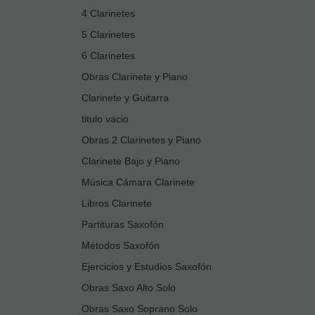
4 Clarinetes
5 Clarinetes
6 Clarinetes
Obras Clarinete y Piano
Clarinete y Guitarra
titulo vacio
Obras 2 Clarinetes y Piano
Clarinete Bajo y Piano
Música Cámara Clarinete
Libros Clarinete
Partituras Saxofón
Métodos Saxofón
Ejercicios y Estudios Saxofón
Obras Saxo Alto Solo
Obras Saxo Soprano Solo