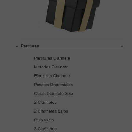
Partituras
Partituras Clarinete
Metodos Clarinete
Ejercicios Clarinete
Pasajes Orquestales
Obras Clarinete Solo
2 Clarinetes
2 Clarinetes Bajos
titulo vacio
3 Clarinetes