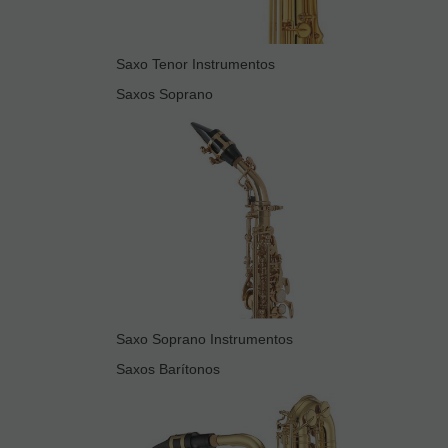
Saxo Tenor Instrumentos
Saxos Soprano
Saxo Soprano Instrumentos
Saxos Barítonos