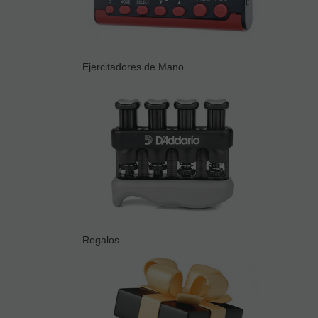
Ejercitadores de Mano
Regalos