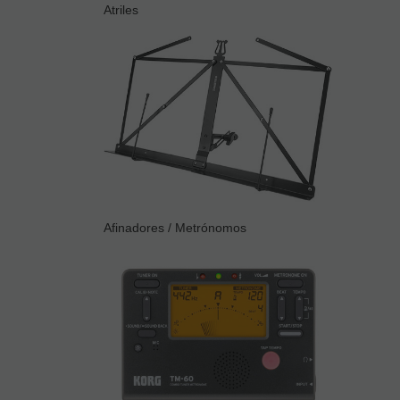
Atriles
Afinadores / Metrónomos