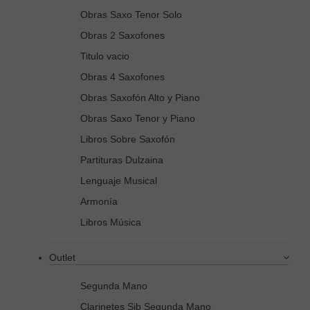
Obras Saxo Tenor Solo
Obras 2 Saxofones
Titulo vacio
Obras 4 Saxofones
Obras Saxofón Alto y Piano
Obras Saxo Tenor y Piano
Libros Sobre Saxofón
Partituras Dulzaina
Lenguaje Musical
Armonía
Libros Música
Outlet
Segunda Mano
Clarinetes Sib Segunda Mano