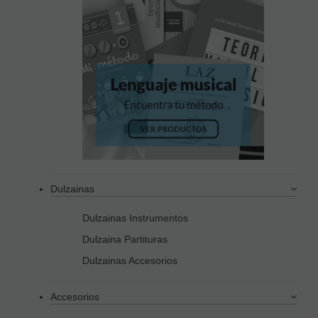
Dulzainas
Dulzainas Instrumentos
Dulzaina Partituras
Dulzainas Accesorios
Accesorios