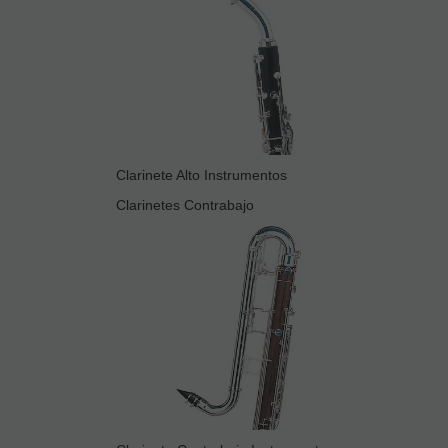
Clarinete Alto Instrumentos
Clarinetes Contrabajo