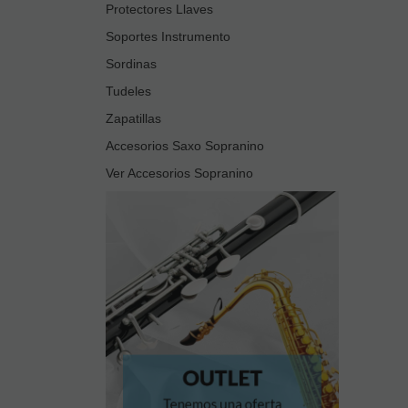
Protectores Llaves
Soportes Instrumento
Sordinas
Tudeles
Zapatillas
Accesorios Saxo Sopranino
Ver Accesorios Sopranino