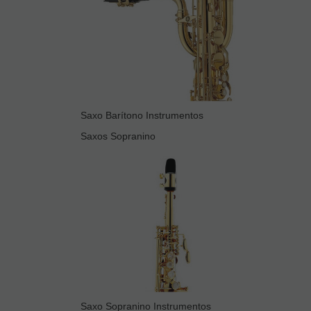
Saxo Barítono Instrumentos
Saxos Sopranino
Saxo Sopranino Instrumentos