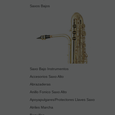
Saxos Bajos
Saxo Bajo Instrumentos
Accesorios Saxo Alto
Abrazaderas
Anillo Fonico Saxo Alto
Apoyapulgares/Protectores Llaves Saxo
Atriles Marcha
Boquillas