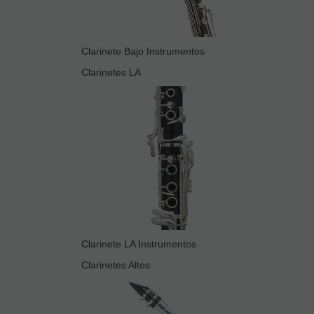
Clarinete Bajo Instrumentos
Clarinetes LA
Clarinete LA Instrumentos
Clarinetes Altos