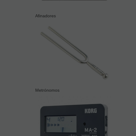
Afinadores
Metrónomos