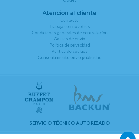
Atención al cliente
Contacto
Trabaja con nosotros
Condiciones generales de contratación
Gastos de envío
Política de privacidad
Política de cookies
Consentimiento envío publicidad
SERVICIO TÉCNICO AUTORIZADO