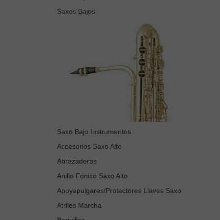
Saxos Bajos
Saxo Bajo Instrumentos
Accesorios Saxo Alto
Abrazaderas
Anillo Fonico Saxo Alto
Apoyapulgares/Protectores Llaves Saxo
Atriles Marcha
Boquillas