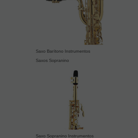
Saxo Barítono Instrumentos
Saxos Sopranino
Saxo Sopranino Instrumentos