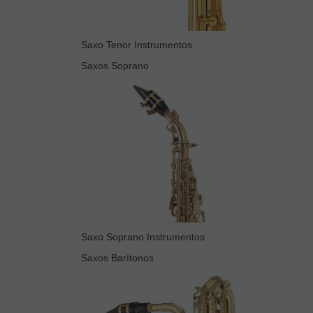
Saxo Tenor Instrumentos
Saxos Soprano
Saxo Soprano Instrumentos
Saxos Barítonos