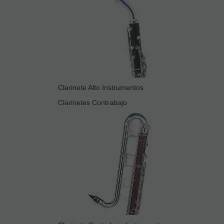
Clarinete Alto Instrumentos
Clarinetes Contrabajo