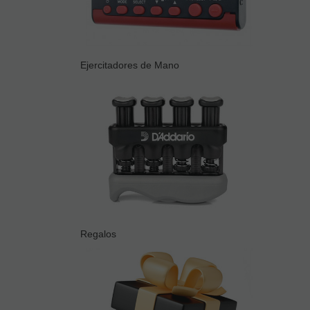
Ejercitadores de Mano
Regalos