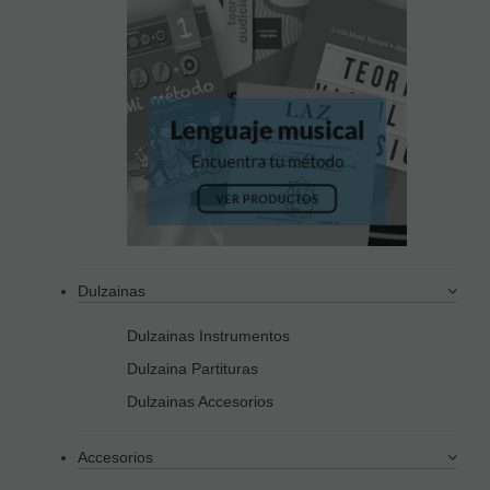
Dulzainas
Dulzainas Instrumentos
Dulzaina Partituras
Dulzainas Accesorios
Accesorios