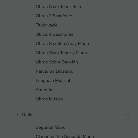
Obras Saxo Tenor Solo
Obras 2 Saxofones
Titulo vacio
Obras 4 Saxofones
Obras Saxofón Alto y Piano
Obras Saxo Tenor y Piano
Libros Sobre Saxofón
Partituras Dulzaina
Lenguaje Musical
Armonía
Libros Música
Outlet
Segunda Mano
Clarinetes Sib Segunda Mano