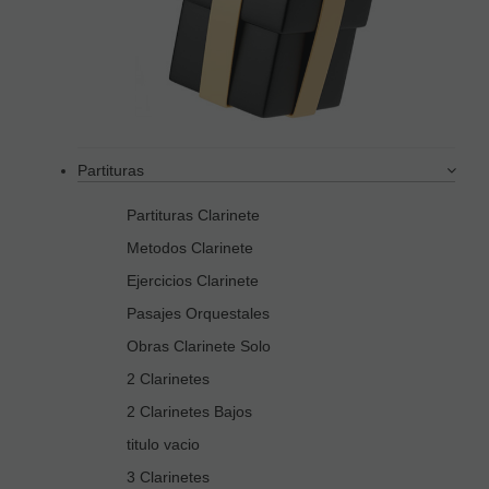
Partituras
Partituras Clarinete
Metodos Clarinete
Ejercicios Clarinete
Pasajes Orquestales
Obras Clarinete Solo
2 Clarinetes
2 Clarinetes Bajos
titulo vacio
3 Clarinetes