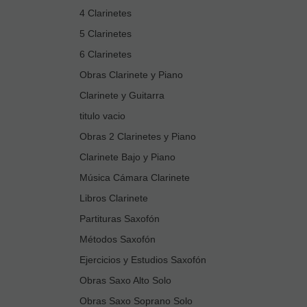
4 Clarinetes
5 Clarinetes
6 Clarinetes
Obras Clarinete y Piano
Clarinete y Guitarra
titulo vacio
Obras 2 Clarinetes y Piano
Clarinete Bajo y Piano
Música Cámara Clarinete
Libros Clarinete
Partituras Saxofón
Métodos Saxofón
Ejercicios y Estudios Saxofón
Obras Saxo Alto Solo
Obras Saxo Soprano Solo