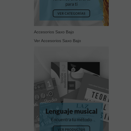
Accesorios Saxo Bajo
Ver Accesorios Saxo Bajo