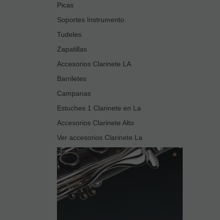
Picas
Soportes Instrumento
Tudeles
Zapatillas
Accesorios Clarinete LA
Barriletes
Campanas
Estuches 1 Clarinete en La
Accesorios Clarinete Alto
Ver accesorios Clarinete La