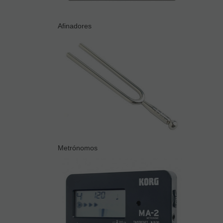
Afinadores
Metrónomos