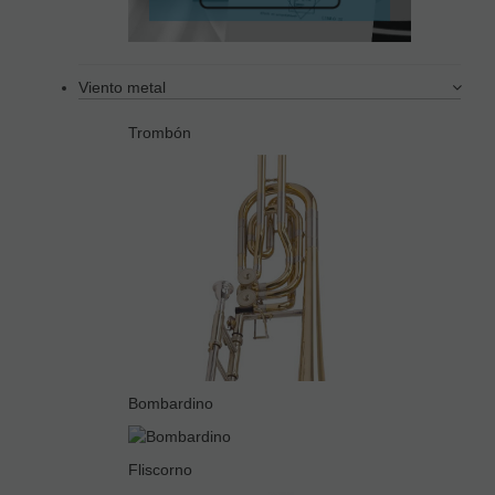
Viento metal
Trombón
Bombardino
Fliscorno