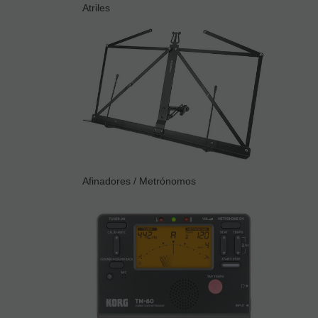
Atriles
Afinadores / Metrónomos