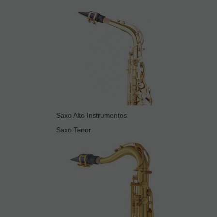
Saxo Alto Instrumentos
Saxo Tenor