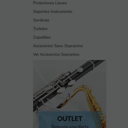
Protectores Llaves
Soportes Instrumento
Sordinas
Tudeles
Zapatillas
Accesorios Saxo Sopranino
Ver Accesorios Sopranino