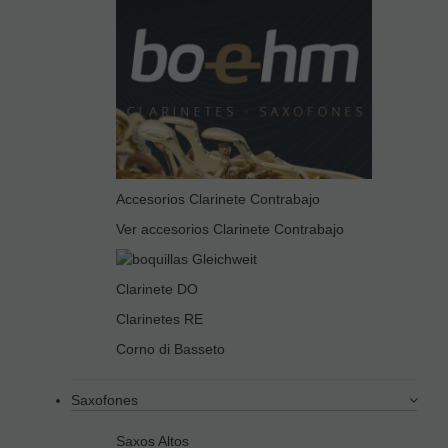
Accesorios Clarinete Contrabajo
Ver accesorios Clarinete Contrabajo
Clarinete DO
Clarinetes RE
Corno di Basseto
Saxofones
Saxos Altos