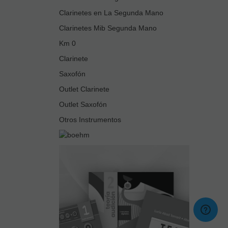
Clarinetes en La Segunda Mano
Clarinetes Mib Segunda Mano
Km 0
Clarinete
Saxofón
Outlet Clarinete
Outlet Saxofón
Otros Instrumentos