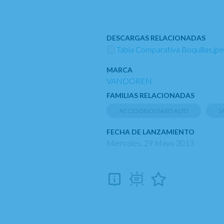
DESCARGAS RELACIONADAS
Tabla Comparativa Boquillas.jpe
MARCA
VANDOREN
FAMILIAS RELACIONADAS
ACCESORIOS SAXO ALTO
S
FECHA DE LANZAMIENTO
Miércoles, 29 Mayo 2013