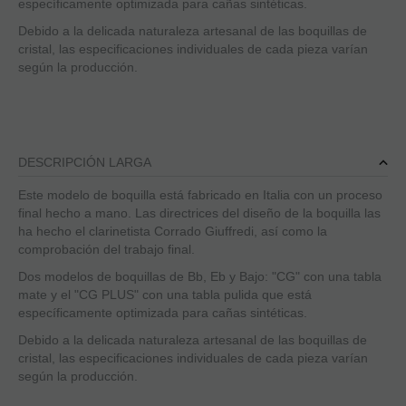
específicamente optimizada para cañas sintéticas.
Debido a la delicada naturaleza artesanal de las boquillas de
cristal, las especificaciones individuales de cada pieza varían
según la producción.
DESCRIPCIÓN LARGA
Este modelo de boquilla está fabricado en Italia con un proceso
final hecho a mano. Las directrices del diseño de la boquilla las
ha hecho el clarinetista Corrado Giuffredi, así como la
comprobación del trabajo final.
Dos modelos de boquillas de Bb, Eb y Bajo: "CG" con una tabla
mate y el "CG PLUS" con una tabla pulida que está
específicamente optimizada para cañas sintéticas.
Debido a la delicada naturaleza artesanal de las boquillas de
cristal, las especificaciones individuales de cada pieza varían
según la producción.