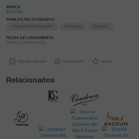
MARCA
BACKUN
FAMILIAS RELACIONADAS
Accesorios Clarinete Mib
Clarinetes
Boquillas
FECHA DE LANZAMIENTO
Jueves, 4 Febrero 2021
Solicitar más info
Recomendar
Valorar
Relacionados