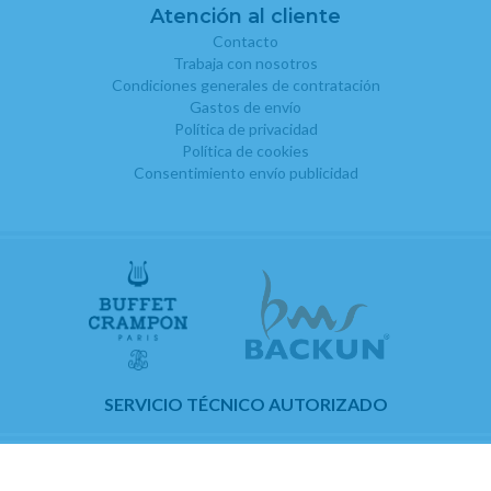
Atención al cliente
Contacto
Trabaja con nosotros
Condiciones generales de contratación
Gastos de envío
Política de privacidad
Política de cookies
Consentimiento envío publicidad
SERVICIO TÉCNICO AUTORIZADO