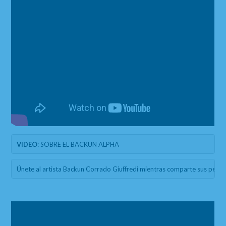
VIDEO
: SOBRE EL BACKUN ALPHA  
Únete al artista Backun Corrado Giuffredi mientras comparte sus pens