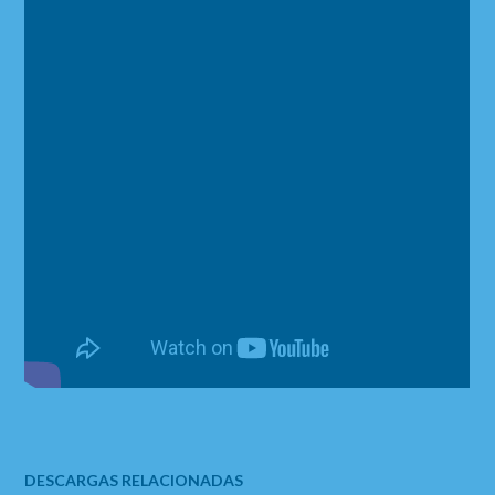
DESCARGAS RELACIONADAS