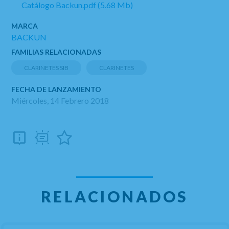
Catálogo Backun.pdf (5.68 Mb)
MARCA
BACKUN
FAMILIAS RELACIONADAS
CLARINETES SIB
CLARINETES
FECHA DE LANZAMIENTO
Miércoles, 14 Febrero 2018
RELACIONADOS