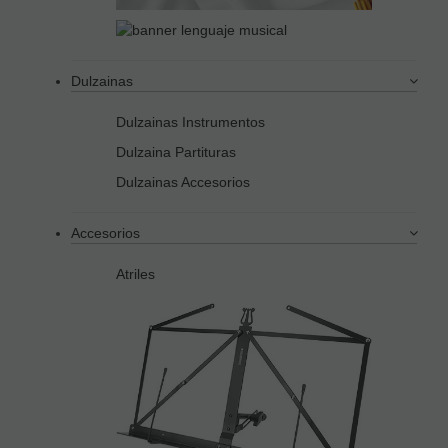
Dulzainas
Dulzainas Instrumentos
Dulzaina Partituras
Dulzainas Accesorios
Accesorios
Atriles