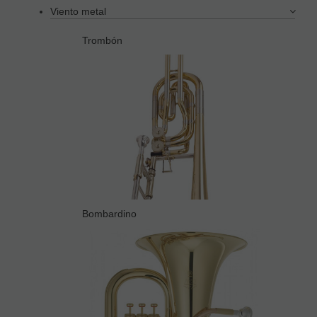
Viento metal
Trombón
Bombardino