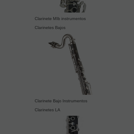
Clarinete MIb instrumentos
Clarinetes Bajos
Clarinete Bajo Instrumentos
Clarinetes LA