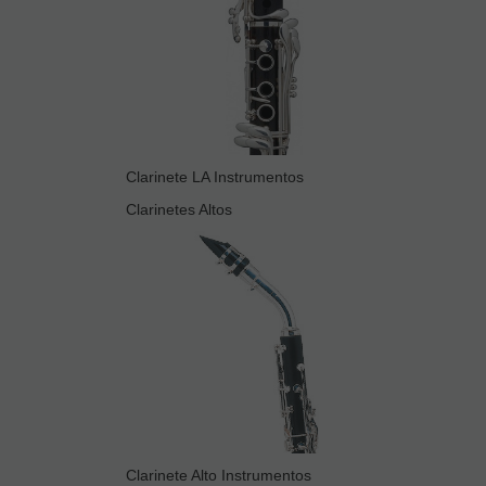
Clarinete LA Instrumentos
Clarinetes Altos
Clarinete Alto Instrumentos