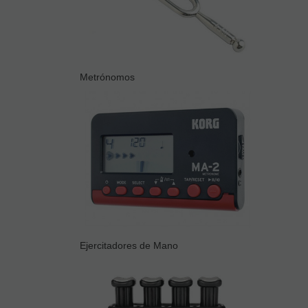
Metrónomos
Ejercitadores de Mano