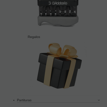
Regalos
Partituras