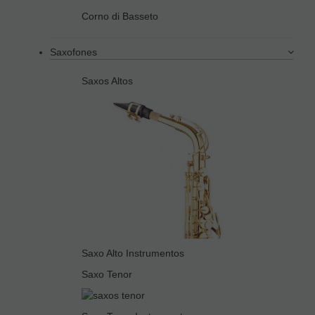
Corno di Basseto
Saxofones
Saxos Altos
Saxo Alto Instrumentos
Saxo Tenor