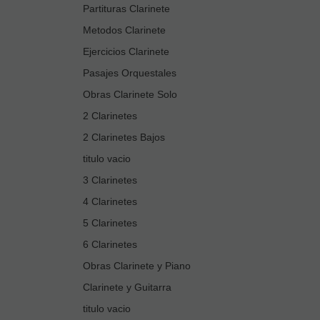
Partituras Clarinete
Metodos Clarinete
Ejercicios Clarinete
Pasajes Orquestales
Obras Clarinete Solo
2 Clarinetes
2 Clarinetes Bajos
titulo vacio
3 Clarinetes
4 Clarinetes
5 Clarinetes
6 Clarinetes
Obras Clarinete y Piano
Clarinete y Guitarra
titulo vacio