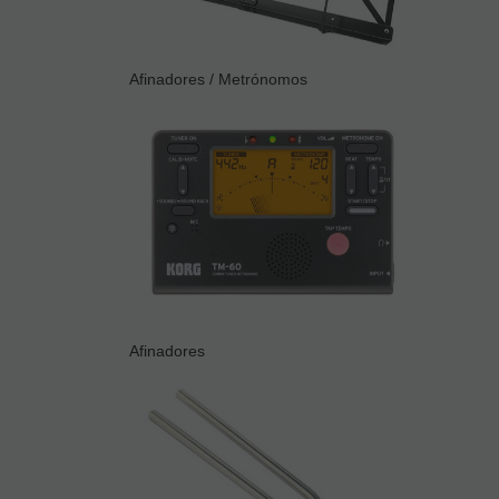
Afinadores / Metrónomos
Afinadores