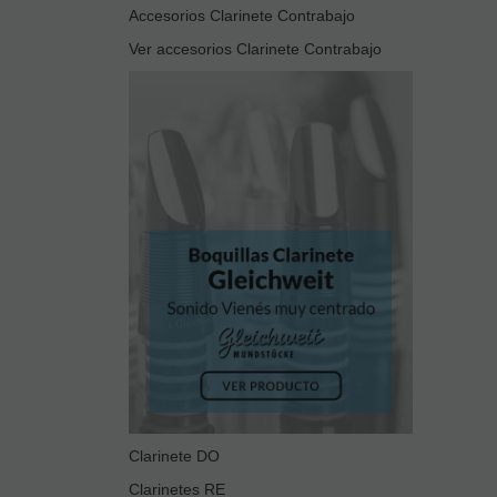
Accesorios Clarinete Contrabajo
Ver accesorios Clarinete Contrabajo
Clarinete DO
Clarinetes RE