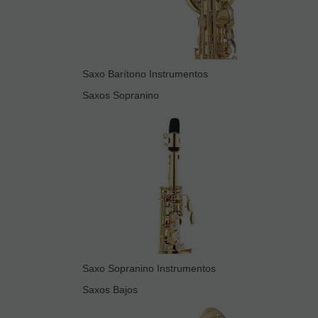
Saxo Barítono Instrumentos
Saxos Sopranino
Saxo Sopranino Instrumentos
Saxos Bajos