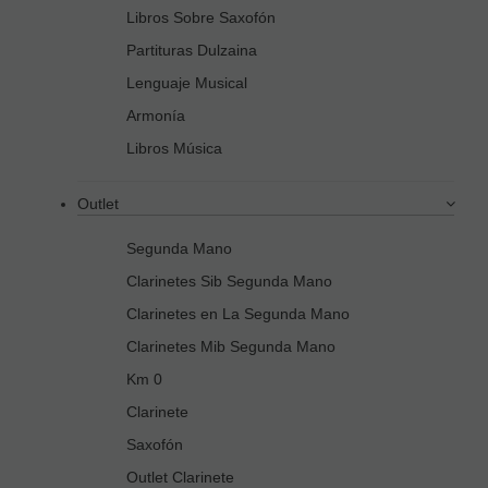
Libros Sobre Saxofón
Partituras Dulzaina
Lenguaje Musical
Armonía
Libros Música
Outlet
Segunda Mano
Clarinetes Sib Segunda Mano
Clarinetes en La Segunda Mano
Clarinetes Mib Segunda Mano
Km 0
Clarinete
Saxofón
Outlet Clarinete