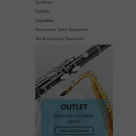
Sordinas
Tudeles
Zapatillas
Accesorios Saxo Sopranino
Ver Accesorios Sopranino