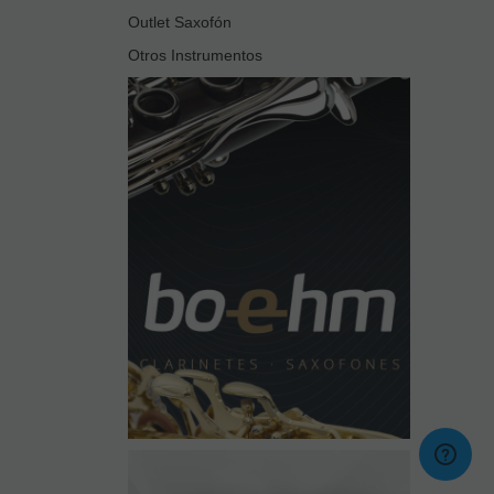
Outlet Saxofón
Otros Instrumentos