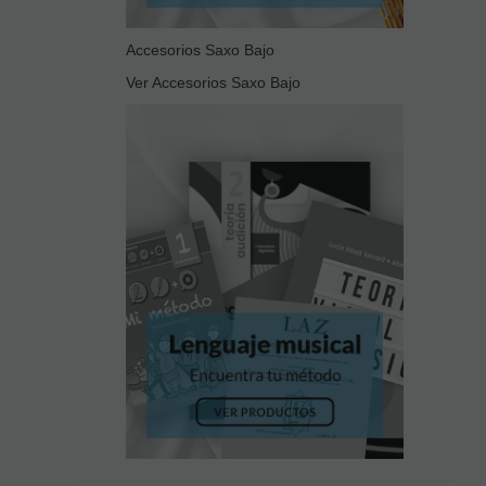
Accesorios Saxo Bajo
Ver Accesorios Saxo Bajo