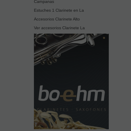
Campanas
Estuches 1 Clarinete en La
Accesorios Clarinete Alto
Ver accesorios Clarinete La