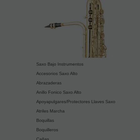
Saxo Bajo Instrumentos
Accesorios Saxo Alto
Abrazaderas
Anillo Fonico Saxo Alto
Apoyapulgares/Protectores Llaves Saxo
Atriles Marcha
Boquillas
Boquilleros
Cañas