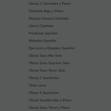
Obras 2 Clarinetes y Piano
Clarinete Bajo y Piano
Música Cámara Clarinete
Libros Clarinete
Partituras Saxofón
Métodos Saxofón
Ejercicios y Estudios Saxofón
Obras Saxo Alto Solo
Obras Saxo Soprano Solo
Obras Saxo Tenor Solo
Obras 2 Saxofones
Titulo vacio
Obras 4 Saxofones
Obras Saxofón Alto y Piano
Obras Saxo Tenor y Piano