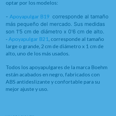
optar por los modelos:
Apoyapulgar B19
-
corresponde al tamaño
más pequeño del mercado. Sus medidas
son 1'5 cm de diámetro x 0'6 cm de alto.
-
Apoyapulgar B21
, corresponde al tamaño
large o grande, 2 cm de diámetro x 1 cm de
alto, uno de los más usados.
Todos los apoyapulgares de la marca Boehm
están acabados en negro, fabricados con
ABS antideslizante y confortable para su
mejor ajuste y uso.