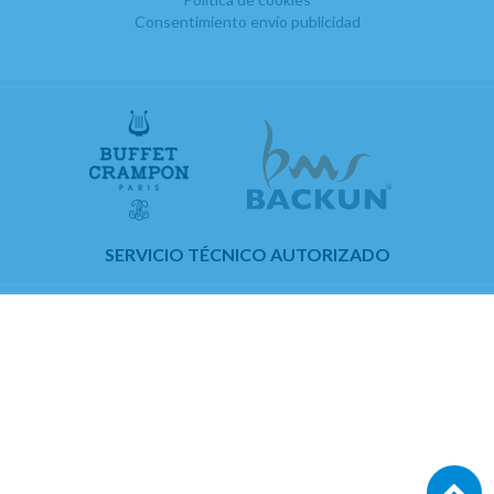
Consentimiento envío publicidad
SERVICIO TÉCNICO AUTORIZADO