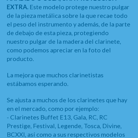
EXTRA.
Este modelo protege nuestro pulgar
de la pieza metálica sobre la que recae todo
el peso del instrumento y además, de la parte
de debajo de esta pieza, protegiendo
nuestro pulgar de la madera del clarinete,
como podemos apreciar en la foto del
producto.
La mejora que muchos clarinetistas
estábamos esperando.
Se ajusta a muchos de los clarinetes que hay
en el mercado, como por ejemplo:
- Clarinetes Buffet E13, Gala, RC, RC
Prestige, Festival, Legende, Tosca, Divine,
BCXXI, así como a sus respectivos modelos