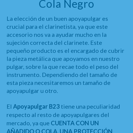
Cola Negro
La elección de un buen apoyapulgar es
crucial para el clarinetista, ya que este
accesorio nos va a ayudar mucho en la
sujeción correcta del clarinete. Este
pequeño producto es el encargado de cubrir
la pieza metálica que apoyamos en nuestro
pulgar, sobre la que recae todo el peso del
instrumento. Dependiendo del tamaño de
esta pieza necesitaremos un tamaño de
apoyapulgar u otro.
El
Apoyapulgar B23
tiene una peculiaridad
respecto al resto de apoyapulgares del
mercado, ya que
CUENTA CON UN
AÑADIDO O COLA, UNA PROTECCIÓN