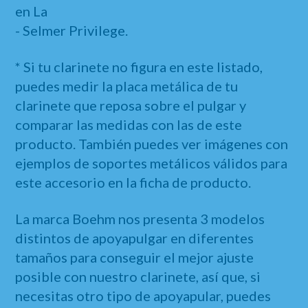
en La
- Selmer Privilege.
* Si tu clarinete no figura en este listado,
puedes medir la placa metálica de tu
clarinete que reposa sobre el pulgar y
comparar las medidas con las de este
producto. También puedes ver imágenes con
ejemplos de soportes metálicos válidos para
este accesorio en la ficha de producto.
La marca Boehm nos presenta 3 modelos
distintos de apoyapulgar en diferentes
tamaños para conseguir el mejor ajuste
posible con nuestro clarinete, así que, si
necesitas otro tipo de apoyapular, puedes