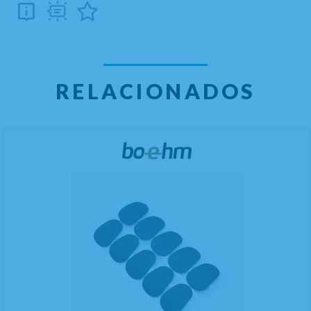
RELACIONADOS