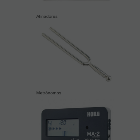
Afinadores
Metrónomos