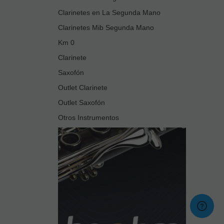
Clarinetes en La Segunda Mano
Clarinetes Mib Segunda Mano
Km 0
Clarinete
Saxofón
Outlet Clarinete
Outlet Saxofón
Otros Instrumentos