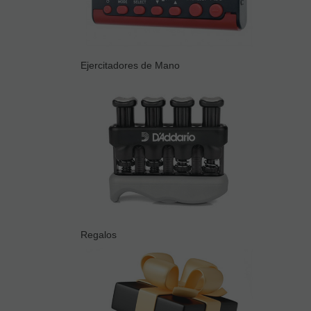
Ejercitadores de Mano
Regalos