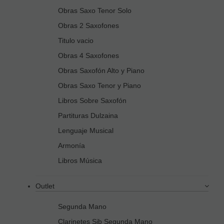
Obras Saxo Tenor Solo
Obras 2 Saxofones
Titulo vacio
Obras 4 Saxofones
Obras Saxofón Alto y Piano
Obras Saxo Tenor y Piano
Libros Sobre Saxofón
Partituras Dulzaina
Lenguaje Musical
Armonía
Libros Música
Outlet
Segunda Mano
Clarinetes Sib Segunda Mano