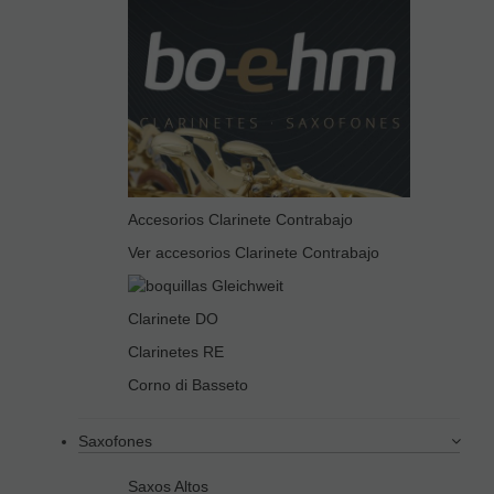
Accesorios Clarinete Contrabajo
Ver accesorios Clarinete Contrabajo
Clarinete DO
Clarinetes RE
Corno di Basseto
Saxofones
Saxos Altos