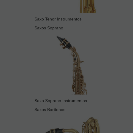
Saxo Tenor Instrumentos
Saxos Soprano
Saxo Soprano Instrumentos
Saxos Barítonos