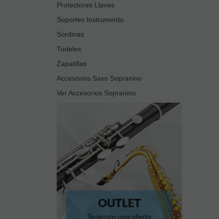
Protectores Llaves
Soportes Instrumento
Sordinas
Tudeles
Zapatillas
Accesorios Saxo Sopranino
Ver Accesorios Sopranino