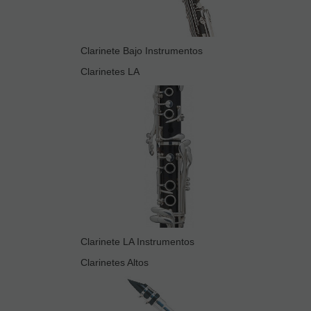
Clarinete Bajo Instrumentos
Clarinetes LA
Clarinete LA Instrumentos
Clarinetes Altos