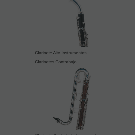
Clarinete Alto Instrumentos
Clarinetes Contrabajo