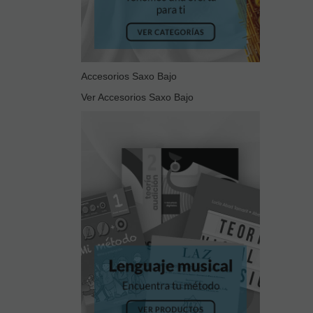
Accesorios Saxo Bajo
Ver Accesorios Saxo Bajo