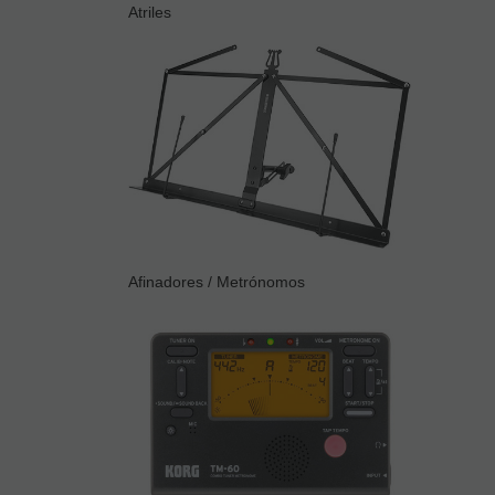
Atriles
Afinadores / Metrónomos