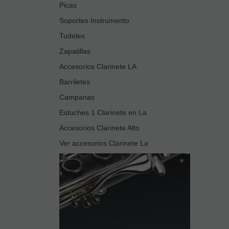
Picas
Soportes Instrumento
Tudeles
Zapatillas
Accesorios Clarinete LA
Barriletes
Campanas
Estuches 1 Clarinete en La
Accesorios Clarinete Alto
Ver accesorios Clarinete La