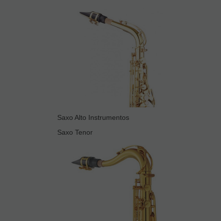
Saxo Alto Instrumentos
Saxo Tenor