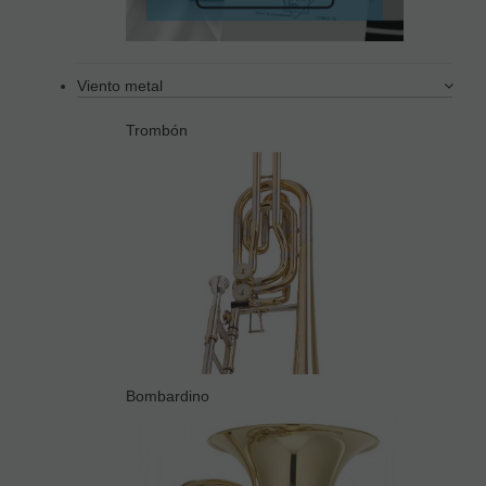
Viento metal
Trombón
Bombardino