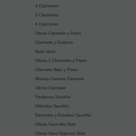
4 Clarinetes
5 Clarinetes
6 Clarinetes
Obras Clarinete y Piano
Clarinete y Guitarra
titulo vacio
Obras 2 Clarinetes y Piano
Clarinete Bajo y Piano
Música Cámara Clarinete
Libros Clarinete
Partituras Saxofón
Métodos Saxofón
Ejercicios y Estudios Saxofón
Obras Saxo Alto Solo
Obras Saxo Soprano Solo