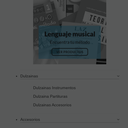
Dulzainas
Dulzainas Instrumentos
Dulzaina Partituras
Dulzainas Accesorios
Accesorios