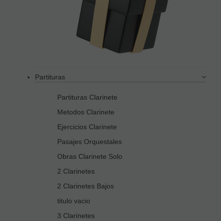
Partituras
Partituras Clarinete
Metodos Clarinete
Ejercicios Clarinete
Pasajes Orquestales
Obras Clarinete Solo
2 Clarinetes
2 Clarinetes Bajos
titulo vacio
3 Clarinetes