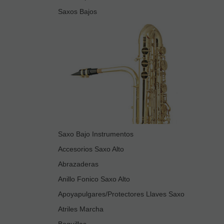
Saxos Bajos
Saxo Bajo Instrumentos
Accesorios Saxo Alto
Abrazaderas
Anillo Fonico Saxo Alto
Apoyapulgares/Protectores Llaves Saxo
Atriles Marcha
Boquillas