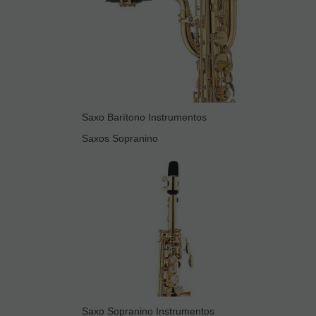
Saxo Barítono Instrumentos
Saxos Sopranino
Saxo Sopranino Instrumentos