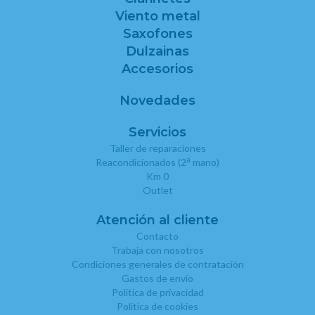
Viento metal
Saxofones
Dulzainas
Accesorios
Novedades
Servicios
Taller de reparaciones
a
Reacondicionados (2
mano)
Km 0
Outlet
Atención al cliente
Contacto
Trabaja con nosotros
Condiciones generales de contratación
Gastos de envío
Política de privacidad
Política de cookies