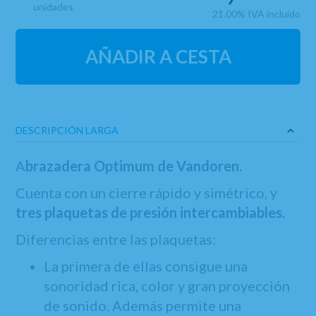
unidades
21.00%
IVA incluido
AÑADIR A CESTA
DESCRIPCIÓN LARGA
A
brazadera Optimum de Vandoren.
Cuenta con un cierre rápido y simétrico, y
tres plaquetas de presión intercambiables.
Diferencias entre las plaquetas:
La primera de ellas consigue una
sonoridad rica, color y gran proyección
de sonido. Además permite una