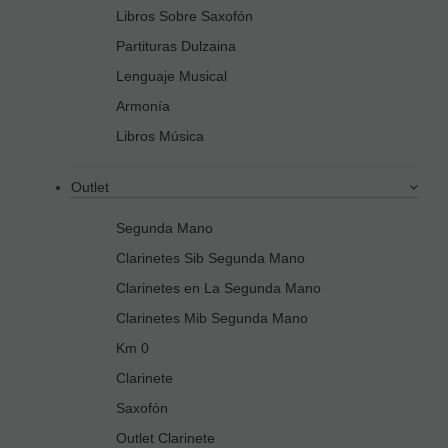
Libros Sobre Saxofón
Partituras Dulzaina
Lenguaje Musical
Armonía
Libros Música
Outlet
Segunda Mano
Clarinetes Sib Segunda Mano
Clarinetes en La Segunda Mano
Clarinetes Mib Segunda Mano
Km 0
Clarinete
Saxofón
Outlet Clarinete