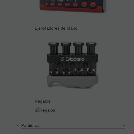
Ejercitadores de Mano
Regalos
Partituras