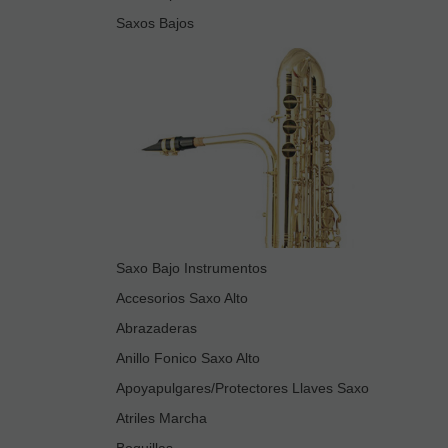
Saxos Bajos
Saxo Bajo Instrumentos
Accesorios Saxo Alto
Abrazaderas
Anillo Fonico Saxo Alto
Apoyapulgares/Protectores Llaves Saxo
Atriles Marcha
Boquillas