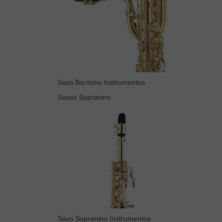
Saxo Barítono Instrumentos
Saxos Sopranino
Saxo Sopranino Instrumentos