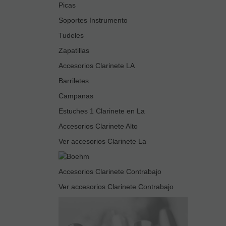
Picas
Soportes Instrumento
Tudeles
Zapatillas
Accesorios Clarinete LA
Barriletes
Campanas
Estuches 1 Clarinete en La
Accesorios Clarinete Alto
Ver accesorios Clarinete La
Accesorios Clarinete Contrabajo
Ver accesorios Clarinete Contrabajo