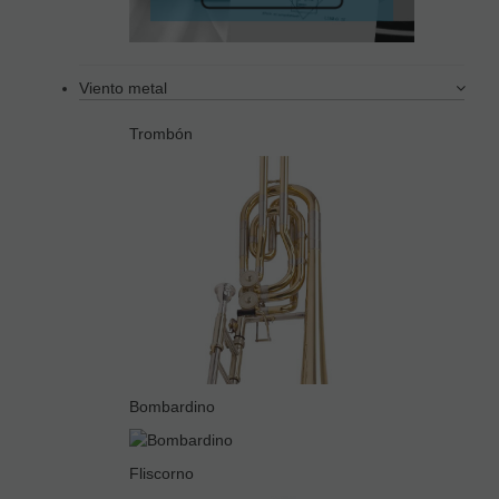
Viento metal
Trombón
Bombardino
Fliscorno