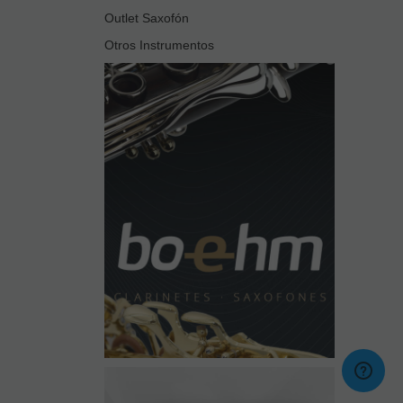
Outlet Saxofón
Otros Instrumentos