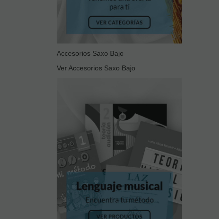
Accesorios Saxo Bajo
Ver Accesorios Saxo Bajo