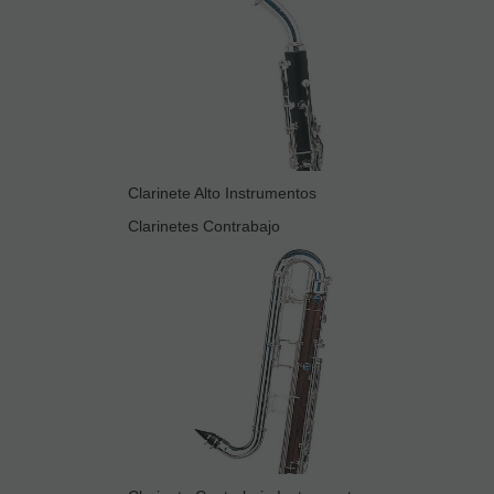
Clarinete Alto Instrumentos
Clarinetes Contrabajo