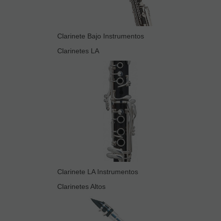
Clarinete Bajo Instrumentos
Clarinetes LA
Clarinete LA Instrumentos
Clarinetes Altos