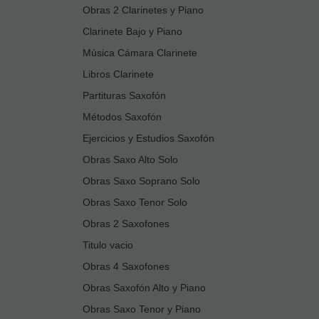
Obras 2 Clarinetes y Piano
Clarinete Bajo y Piano
Música Cámara Clarinete
Libros Clarinete
Partituras Saxofón
Métodos Saxofón
Ejercicios y Estudios Saxofón
Obras Saxo Alto Solo
Obras Saxo Soprano Solo
Obras Saxo Tenor Solo
Obras 2 Saxofones
Titulo vacio
Obras 4 Saxofones
Obras Saxofón Alto y Piano
Obras Saxo Tenor y Piano