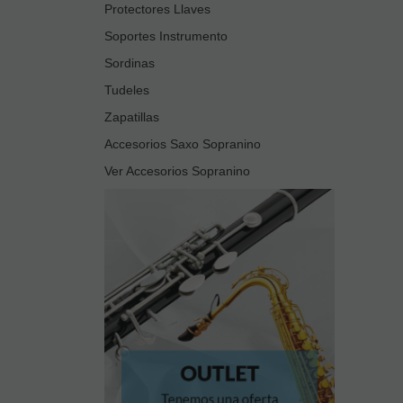
Protectores Llaves
Soportes Instrumento
Sordinas
Tudeles
Zapatillas
Accesorios Saxo Sopranino
Ver Accesorios Sopranino