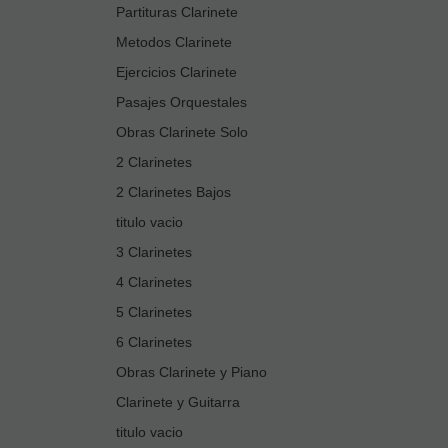
Partituras Clarinete
Metodos Clarinete
Ejercicios Clarinete
Pasajes Orquestales
Obras Clarinete Solo
2 Clarinetes
2 Clarinetes Bajos
titulo vacio
3 Clarinetes
4 Clarinetes
5 Clarinetes
6 Clarinetes
Obras Clarinete y Piano
Clarinete y Guitarra
titulo vacio