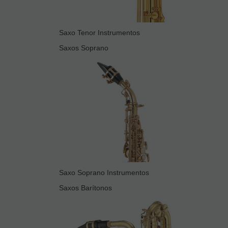
Saxo Tenor Instrumentos
Saxos Soprano
Saxo Soprano Instrumentos
Saxos Barítonos