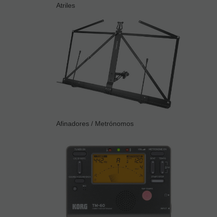
Atriles
Afinadores / Metrónomos