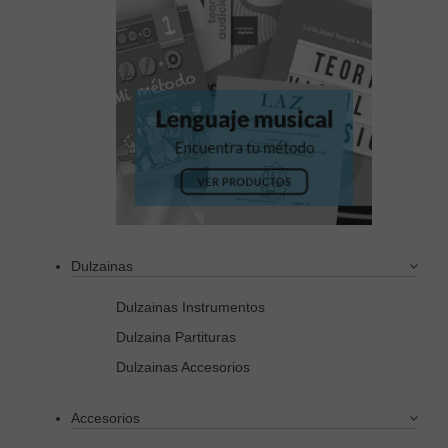
Dulzainas
Dulzainas Instrumentos
Dulzaina Partituras
Dulzainas Accesorios
Accesorios