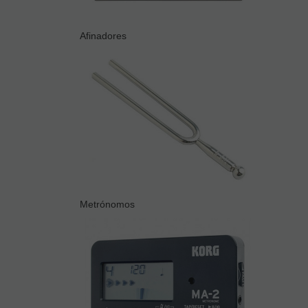
Afinadores
Metrónomos