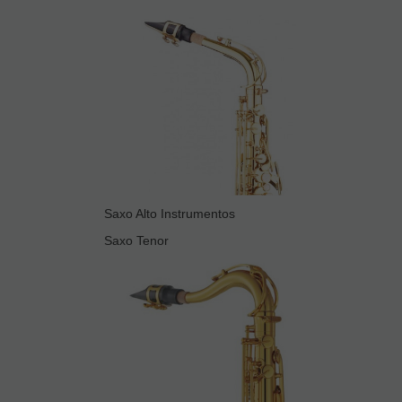
Saxo Alto Instrumentos
Saxo Tenor