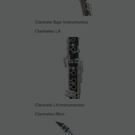
Clarinete Bajo Instrumentos
Clarinetes LA
Clarinete LA Instrumentos
Clarinetes Altos