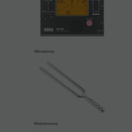
Afinadores
Metrónomos