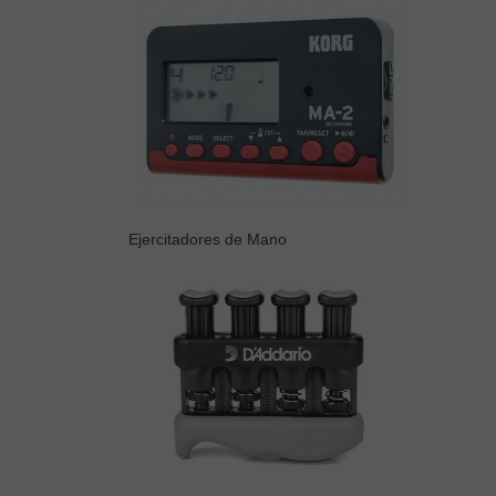
Ejercitadores de Mano