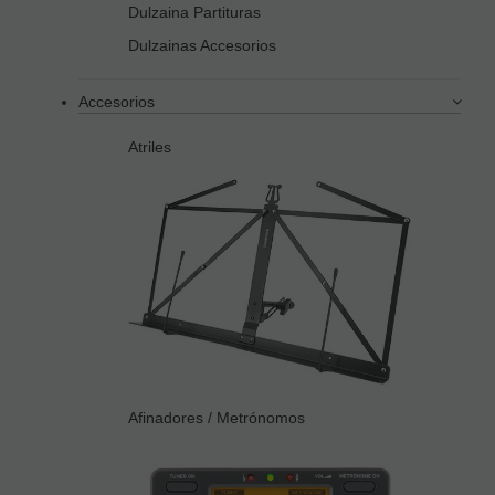
Dulzaina Partituras
Dulzainas Accesorios
Accesorios
Atriles
Afinadores / Metrónomos