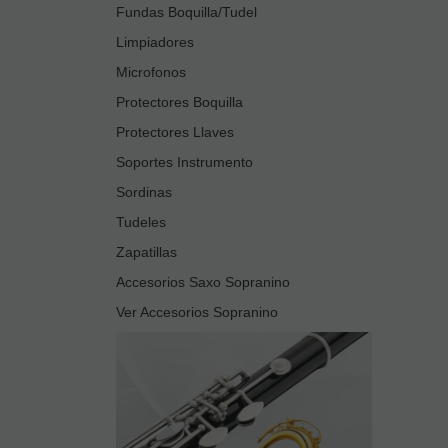
Fundas Boquilla/Tudel
Limpiadores
Microfonos
Protectores Boquilla
Protectores Llaves
Soportes Instrumento
Sordinas
Tudeles
Zapatillas
Accesorios Saxo Sopranino
Ver Accesorios Sopranino