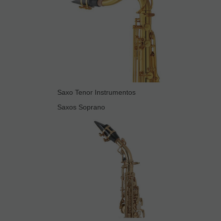
Saxo Tenor Instrumentos
Saxos Soprano