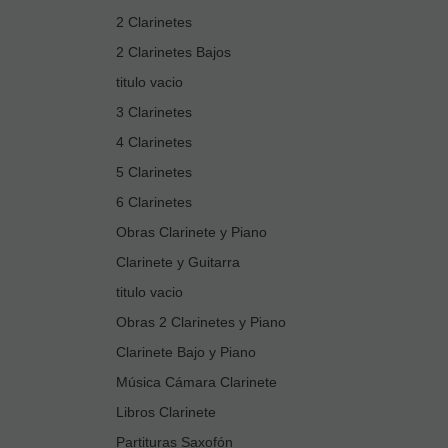
2 Clarinetes
2 Clarinetes Bajos
titulo vacio
3 Clarinetes
4 Clarinetes
5 Clarinetes
6 Clarinetes
Obras Clarinete y Piano
Clarinete y Guitarra
titulo vacio
Obras 2 Clarinetes y Piano
Clarinete Bajo y Piano
Música Cámara Clarinete
Libros Clarinete
Partituras Saxofón