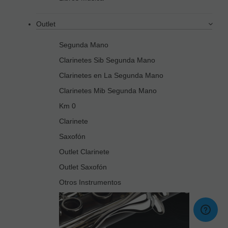
Outlet
Segunda Mano
Clarinetes Sib Segunda Mano
Clarinetes en La Segunda Mano
Clarinetes Mib Segunda Mano
Km 0
Clarinete
Saxofón
Outlet Clarinete
Outlet Saxofón
Otros Instrumentos