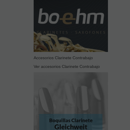
Accesorios Clarinete Contrabajo
Ver accesorios Clarinete Contrabajo