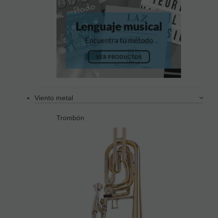
Viento metal
Trombón