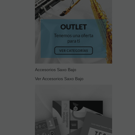
Accesorios Saxo Bajo
Ver Accesorios Saxo Bajo