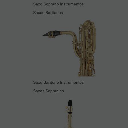
Saxo Soprano Instrumentos
Saxos Barítonos
Saxo Barítono Instrumentos
Saxos Sopranino