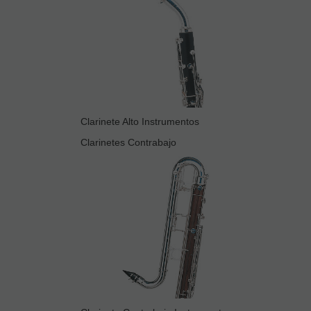
Clarinete Alto Instrumentos
Clarinetes Contrabajo