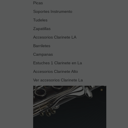
Picas
Soportes Instrumento
Tudeles
Zapatillas
Accesorios Clarinete LA
Barriletes
Campanas
Estuches 1 Clarinete en La
Accesorios Clarinete Alto
Ver accesorios Clarinete La