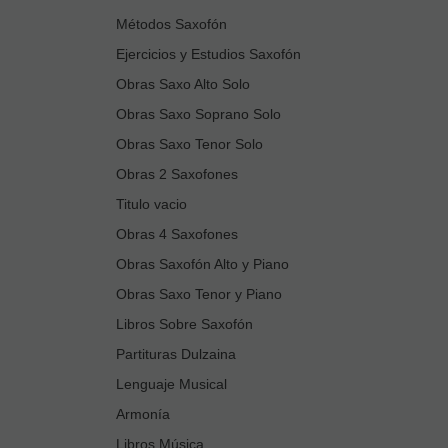
Métodos Saxofón
Ejercicios y Estudios Saxofón
Obras Saxo Alto Solo
Obras Saxo Soprano Solo
Obras Saxo Tenor Solo
Obras 2 Saxofones
Titulo vacio
Obras 4 Saxofones
Obras Saxofón Alto y Piano
Obras Saxo Tenor y Piano
Libros Sobre Saxofón
Partituras Dulzaina
Lenguaje Musical
Armonía
Libros Música