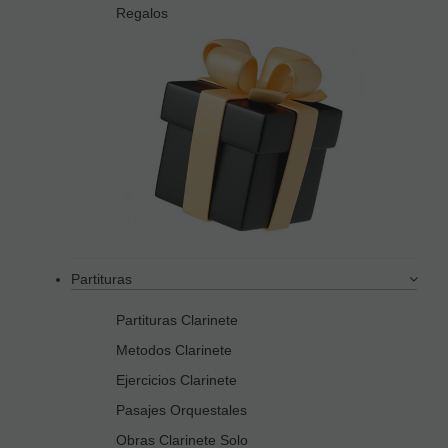
Regalos
Partituras
Partituras Clarinete
Metodos Clarinete
Ejercicios Clarinete
Pasajes Orquestales
Obras Clarinete Solo