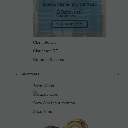
Clarinete DO
Clarinetes RE
Corno di Basseto
Saxofones
Saxos Altos
Saxo Alto Instrumentos
Saxo Tenor