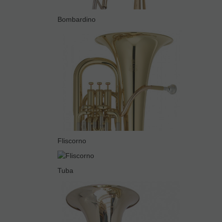
Bombardino
Fliscorno
Tuba