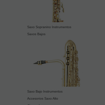
Saxo Sopranino Instrumentos
Saxos Bajos
Saxo Bajo Instrumentos
Accesorios Saxo Alto