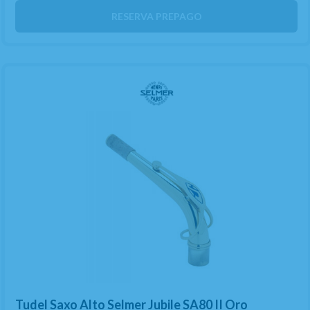
RESERVA PREPAGO
Tudel Saxo Alto Selmer Jubile SA80 II Oro