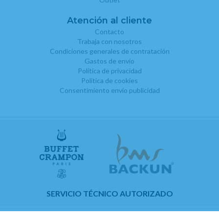
Atención al cliente
Contacto
Trabaja con nosotros
Condiciones generales de contratación
Gastos de envío
Política de privacidad
Política de cookies
Consentimiento envío publicidad
SERVICIO TÉCNICO AUTORIZADO