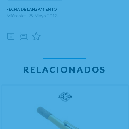
FECHA DE LANZAMIENTO
Miércoles, 29 Mayo 2013
RELACIONADOS