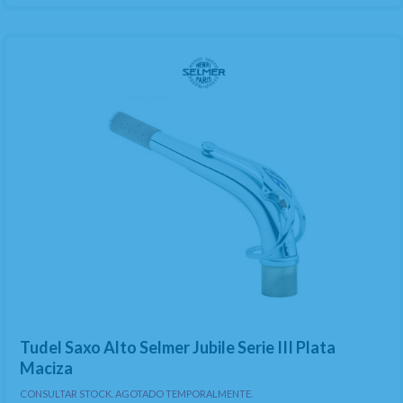
Tudel Saxo Alto Selmer Jubile Serie III Plata
Maciza
CONSULTAR STOCK. AGOTADO TEMPORALMENTE.