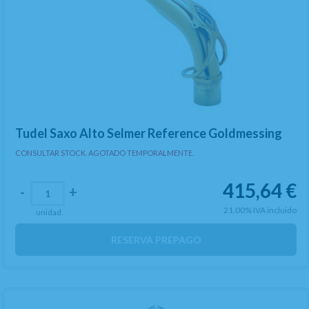
Tudel Saxo Alto Selmer Reference Goldmessing
CONSULTAR STOCK. AGOTADO TEMPORALMENTE.
415,64
€
-
+
21.00%
IVA incluido
unidad
RESERVA PREPAGO