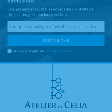
exclusivas
Sé el primero en recibir las novedades y disfruta de
descuentos y promociones exclusivas
He leído y acepto el
envío de publicidad