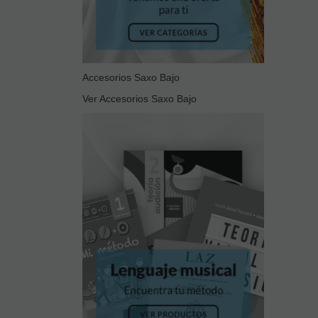
Accesorios Saxo Bajo
Ver Accesorios Saxo Bajo