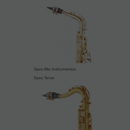
Saxo Alto Instrumentos
Saxo Tenor