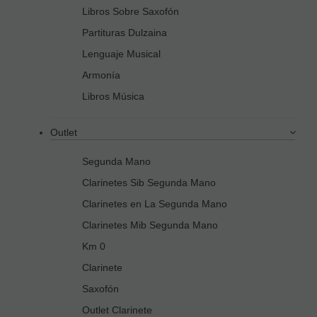
Libros Sobre Saxofón
Partituras Dulzaina
Lenguaje Musical
Armonía
Libros Música
Outlet
Segunda Mano
Clarinetes Sib Segunda Mano
Clarinetes en La Segunda Mano
Clarinetes Mib Segunda Mano
Km 0
Clarinete
Saxofón
Outlet Clarinete