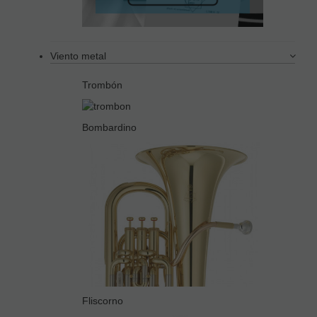
Viento metal
Trombón
Bombardino
Fliscorno