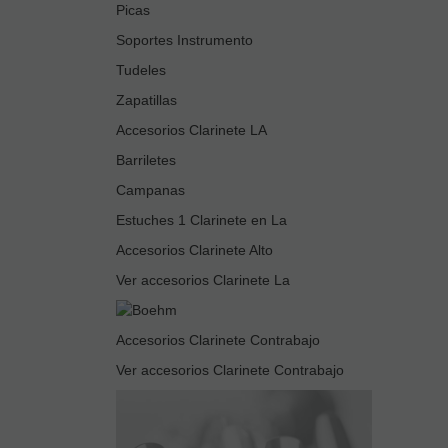
Picas
Soportes Instrumento
Tudeles
Zapatillas
Accesorios Clarinete LA
Barriletes
Campanas
Estuches 1 Clarinete en La
Accesorios Clarinete Alto
Ver accesorios Clarinete La
Accesorios Clarinete Contrabajo
Ver accesorios Clarinete Contrabajo