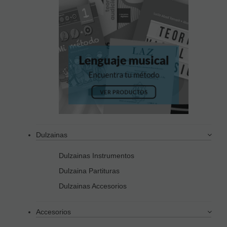
Dulzainas
Dulzainas Instrumentos
Dulzaina Partituras
Dulzainas Accesorios
Accesorios