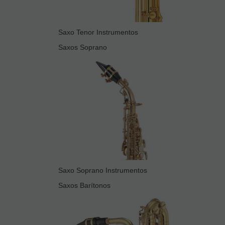
Saxo Tenor Instrumentos
Saxos Soprano
Saxo Soprano Instrumentos
Saxos Barítonos