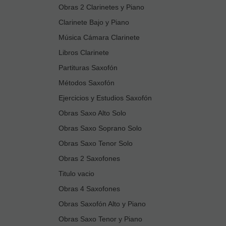
Obras 2 Clarinetes y Piano
Clarinete Bajo y Piano
Música Cámara Clarinete
Libros Clarinete
Partituras Saxofón
Métodos Saxofón
Ejercicios y Estudios Saxofón
Obras Saxo Alto Solo
Obras Saxo Soprano Solo
Obras Saxo Tenor Solo
Obras 2 Saxofones
Titulo vacio
Obras 4 Saxofones
Obras Saxofón Alto y Piano
Obras Saxo Tenor y Piano