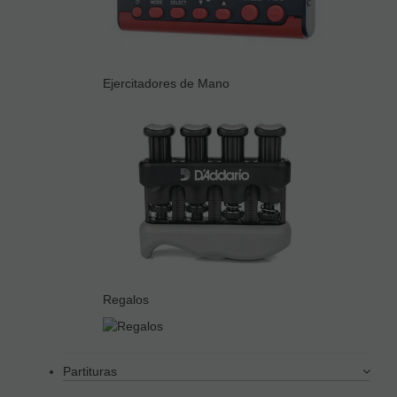
Ejercitadores de Mano
Regalos
Partituras