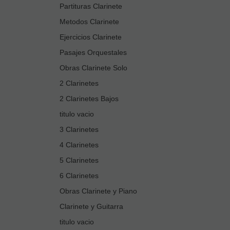
Partituras Clarinete
Metodos Clarinete
Ejercicios Clarinete
Pasajes Orquestales
Obras Clarinete Solo
2 Clarinetes
2 Clarinetes Bajos
titulo vacio
3 Clarinetes
4 Clarinetes
5 Clarinetes
6 Clarinetes
Obras Clarinete y Piano
Clarinete y Guitarra
titulo vacio