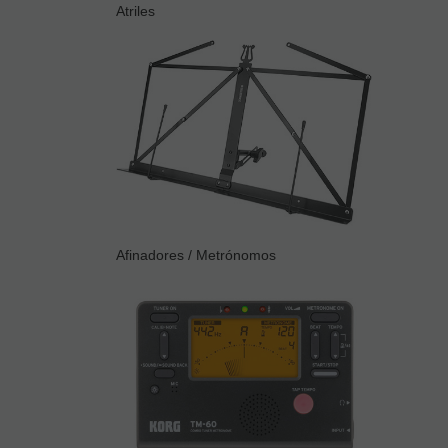
Atriles
Afinadores / Metrónomos