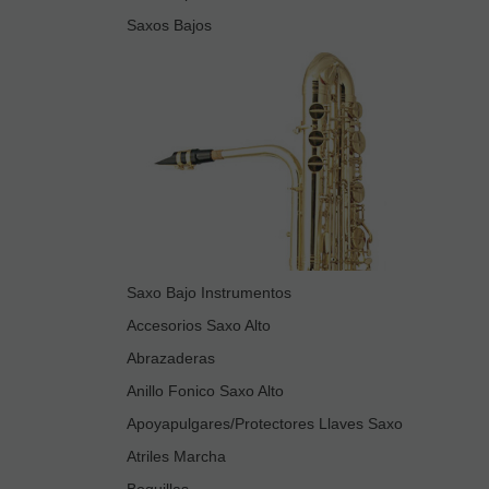
Saxos Bajos
Saxo Bajo Instrumentos
Accesorios Saxo Alto
Abrazaderas
Anillo Fonico Saxo Alto
Apoyapulgares/Protectores Llaves Saxo
Atriles Marcha
Boquillas