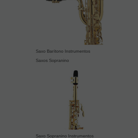
Saxo Barítono Instrumentos
Saxos Sopranino
Saxo Sopranino Instrumentos