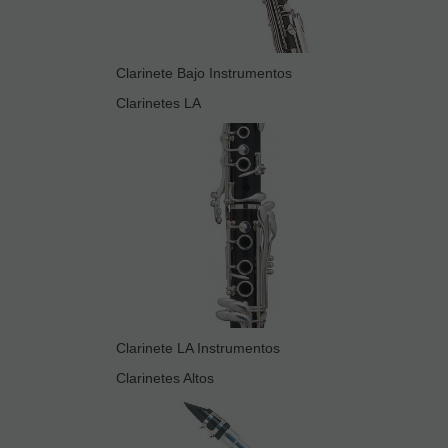
Clarinete Bajo Instrumentos
Clarinetes LA
Clarinete LA Instrumentos
Clarinetes Altos