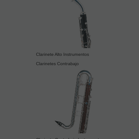
Clarinete Alto Instrumentos
Clarinetes Contrabajo