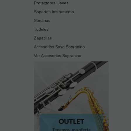
Protectores Llaves
Soportes Instrumento
Sordinas
Tudeles
Zapatillas
Accesorios Saxo Sopranino
Ver Accesorios Sopranino