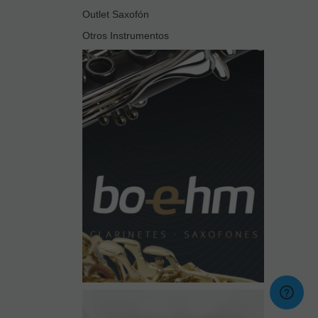
Outlet Saxofón
Otros Instrumentos