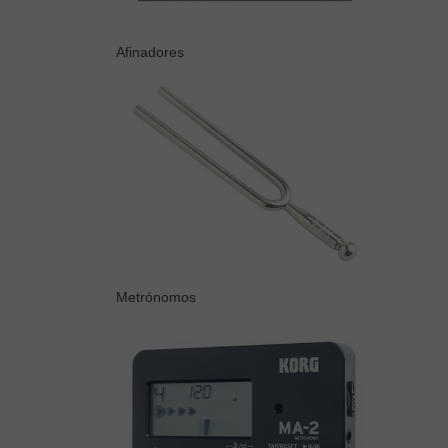
Afinadores
Metrónomos