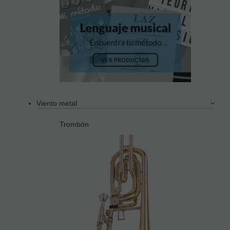
Viento metal
Trombón