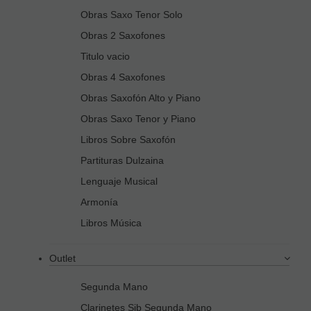
Obras Saxo Tenor Solo
Obras 2 Saxofones
Titulo vacio
Obras 4 Saxofones
Obras Saxofón Alto y Piano
Obras Saxo Tenor y Piano
Libros Sobre Saxofón
Partituras Dulzaina
Lenguaje Musical
Armonía
Libros Música
Outlet
Segunda Mano
Clarinetes Sib Segunda Mano