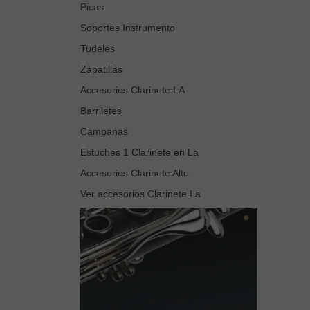
Picas
Soportes Instrumento
Tudeles
Zapatillas
Accesorios Clarinete LA
Barriletes
Campanas
Estuches 1 Clarinete en La
Accesorios Clarinete Alto
Ver accesorios Clarinete La