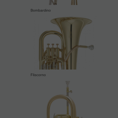
Bombardino
Fliscorno