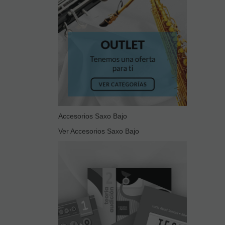
Accesorios Saxo Bajo
Ver Accesorios Saxo Bajo