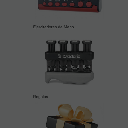
Ejercitadores de Mano
Regalos