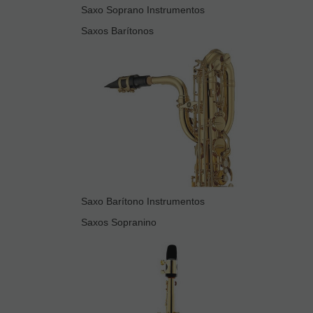
Saxo Soprano Instrumentos
Saxos Barítonos
Saxo Barítono Instrumentos
Saxos Sopranino