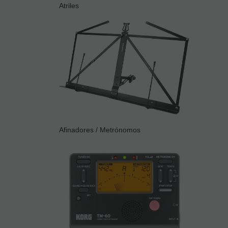
Atriles
Afinadores / Metrónomos