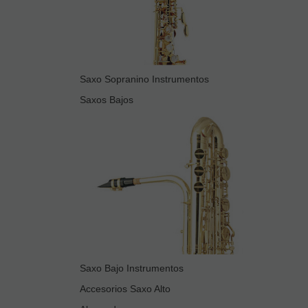
Saxo Sopranino Instrumentos
Saxos Bajos
Saxo Bajo Instrumentos
Accesorios Saxo Alto