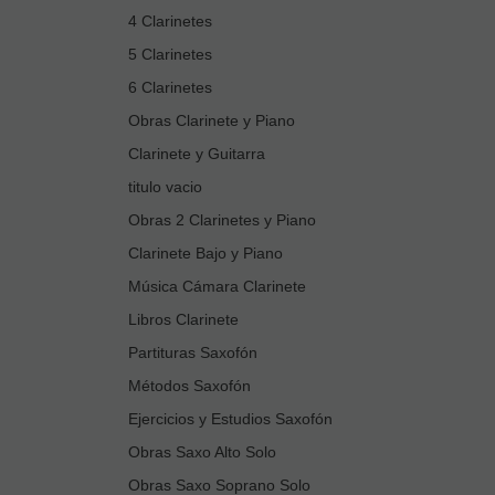
4 Clarinetes
5 Clarinetes
6 Clarinetes
Obras Clarinete y Piano
Clarinete y Guitarra
titulo vacio
Obras 2 Clarinetes y Piano
Clarinete Bajo y Piano
Música Cámara Clarinete
Libros Clarinete
Partituras Saxofón
Métodos Saxofón
Ejercicios y Estudios Saxofón
Obras Saxo Alto Solo
Obras Saxo Soprano Solo