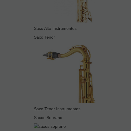
Saxo Alto Instrumentos
Saxo Tenor
Saxo Tenor Instrumentos
Saxos Soprano