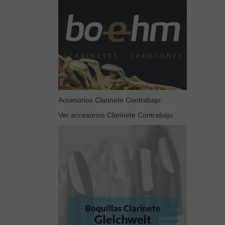
Accesorios Clarinete Contrabajo
Ver accesorios Clarinete Contrabajo