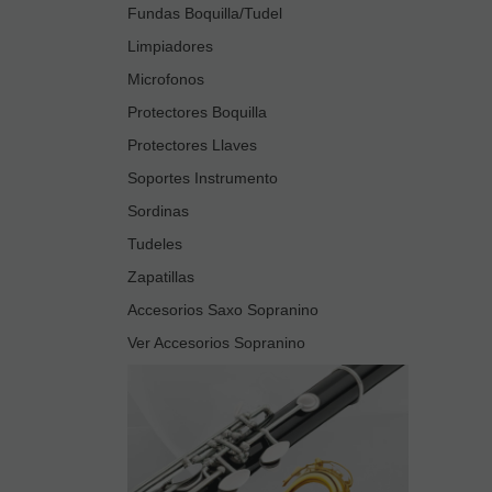
Fundas Boquilla/Tudel
Limpiadores
Microfonos
Protectores Boquilla
Protectores Llaves
Soportes Instrumento
Sordinas
Tudeles
Zapatillas
Accesorios Saxo Sopranino
Ver Accesorios Sopranino