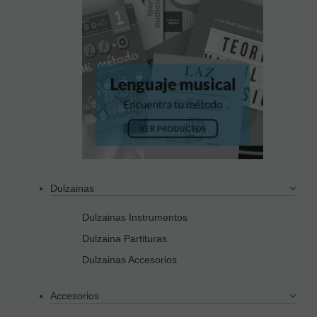
Dulzainas
Dulzainas Instrumentos
Dulzaina Partituras
Dulzainas Accesorios
Accesorios