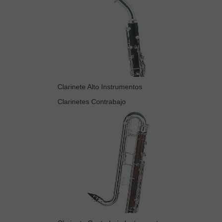
Clarinete Alto Instrumentos
Clarinetes Contrabajo