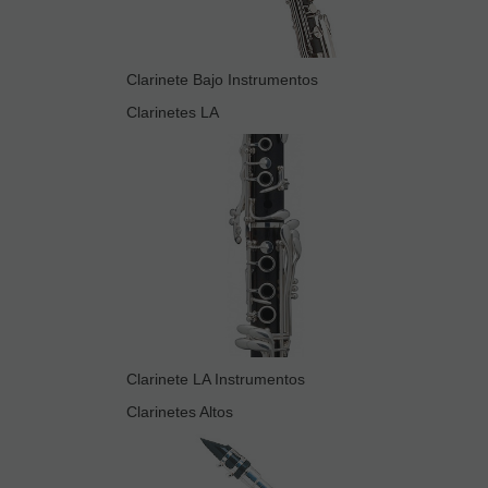
Clarinete Bajo Instrumentos
Clarinetes LA
Clarinete LA Instrumentos
Clarinetes Altos