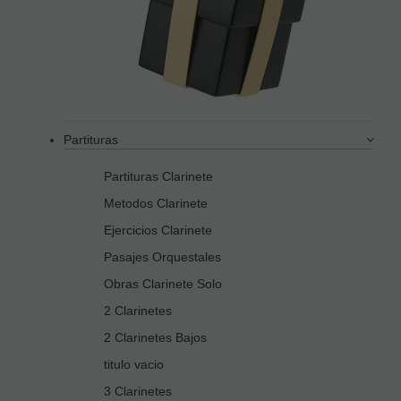
Partituras
Partituras Clarinete
Metodos Clarinete
Ejercicios Clarinete
Pasajes Orquestales
Obras Clarinete Solo
2 Clarinetes
2 Clarinetes Bajos
titulo vacio
3 Clarinetes