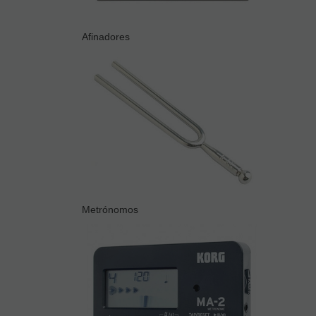
Afinadores
Metrónomos