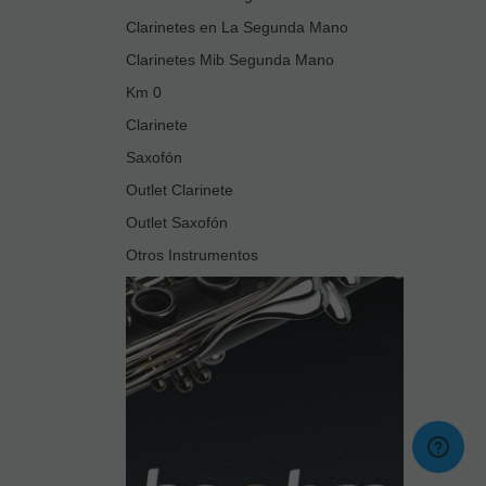
Clarinetes en La Segunda Mano
Clarinetes Mib Segunda Mano
Km 0
Clarinete
Saxofón
Outlet Clarinete
Outlet Saxofón
Otros Instrumentos