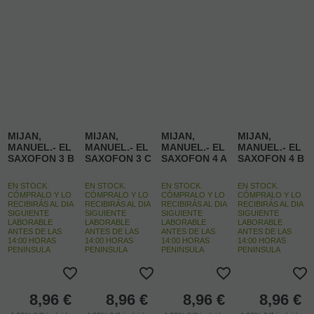
MIJAN,
MIJAN,
MIJAN,
MIJAN,
MANUEL.- EL
MANUEL.- EL
MANUEL.- EL
MANUEL.- EL
SAXOFON 3 B
SAXOFON 3 C
SAXOFON 4 A
SAXOFON 4 B
EN STOCK.
EN STOCK.
EN STOCK.
EN STOCK.
CÓMPRALO Y LO
CÓMPRALO Y LO
CÓMPRALO Y LO
CÓMPRALO Y LO
RECIBIRÁS AL DIA
RECIBIRÁS AL DIA
RECIBIRÁS AL DIA
RECIBIRÁS AL DIA
SIGUIENTE
SIGUIENTE
SIGUIENTE
SIGUIENTE
LABORABLE
LABORABLE
LABORABLE
LABORABLE
ANTES DE LAS
ANTES DE LAS
ANTES DE LAS
ANTES DE LAS
14:00 HORAS
14:00 HORAS
14:00 HORAS
14:00 HORAS
PENINSULA
PENINSULA
PENINSULA
PENINSULA
8,96
€
8,96
€
8,96
€
8,96
€