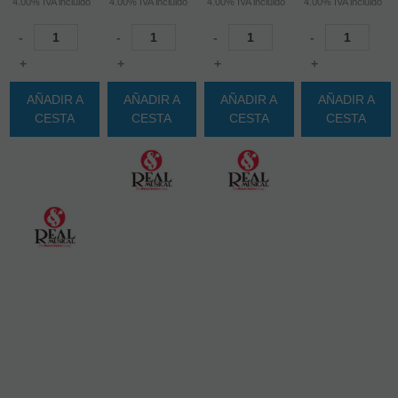
4.00%
IVA incluido
4.00%
IVA incluido
4.00%
IVA incluido
4.00%
IVA incluido
-
-
-
-
+
+
+
+
AÑADIR A
AÑADIR A
AÑADIR A
AÑADIR A
CESTA
CESTA
CESTA
CESTA