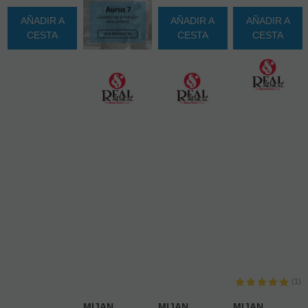
AÑADIR A
AÑADIR A
AÑADIR A
CESTA
CESTA
CESTA
(1)
MIJAN,
MIJAN,
MIJAN,