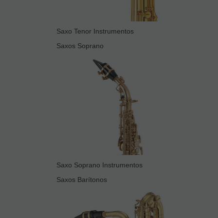
Saxo Tenor Instrumentos
Saxos Soprano
Saxo Soprano Instrumentos
Saxos Barítonos