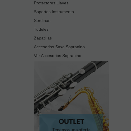
Protectores Llaves
Soportes Instrumento
Sordinas
Tudeles
Zapatillas
Accesorios Saxo Sopranino
Ver Accesorios Sopranino