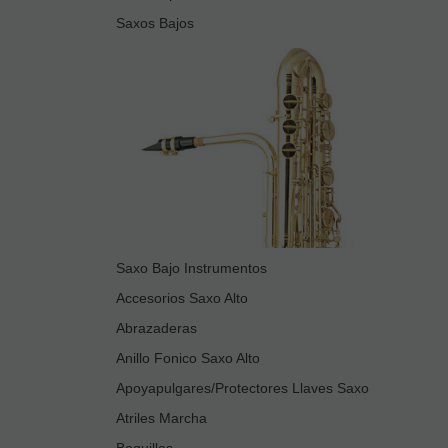
Saxos Bajos
Saxo Bajo Instrumentos
Accesorios Saxo Alto
Abrazaderas
Anillo Fonico Saxo Alto
Apoyapulgares/Protectores Llaves Saxo
Atriles Marcha
Boquillas