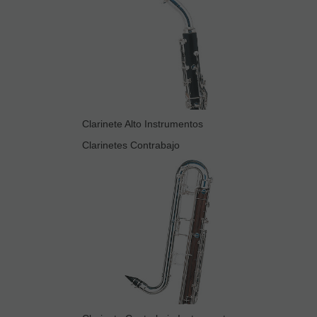
Clarinete Alto Instrumentos
Clarinetes Contrabajo