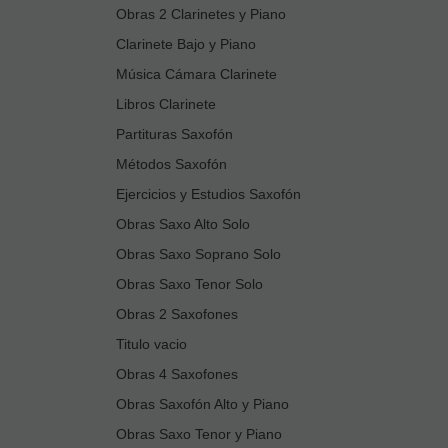
Obras 2 Clarinetes y Piano
Clarinete Bajo y Piano
Música Cámara Clarinete
Libros Clarinete
Partituras Saxofón
Métodos Saxofón
Ejercicios y Estudios Saxofón
Obras Saxo Alto Solo
Obras Saxo Soprano Solo
Obras Saxo Tenor Solo
Obras 2 Saxofones
Titulo vacio
Obras 4 Saxofones
Obras Saxofón Alto y Piano
Obras Saxo Tenor y Piano