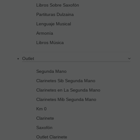
Libros Sobre Saxofón
Partituras Dulzaina
Lenguaje Musical
Armonía
Libros Música
Outlet
Segunda Mano
Clarinetes Sib Segunda Mano
Clarinetes en La Segunda Mano
Clarinetes Mib Segunda Mano
Km 0
Clarinete
Saxofón
Outlet Clarinete