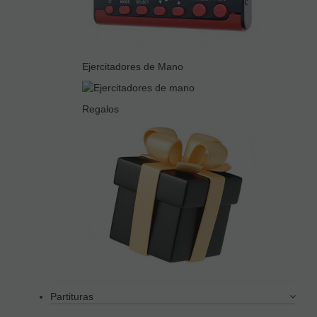
Ejercitadores de Mano
Regalos
Partituras