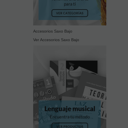
Accesorios Saxo Bajo
Ver Accesorios Saxo Bajo