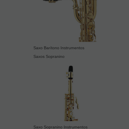
Saxo Barítono Instrumentos
Saxos Sopranino
Saxo Sopranino Instrumentos