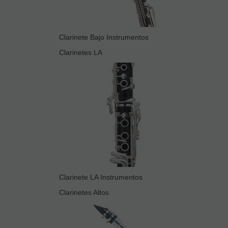
Clarinete Bajo Instrumentos
Clarinetes LA
Clarinete LA Instrumentos
Clarinetes Altos