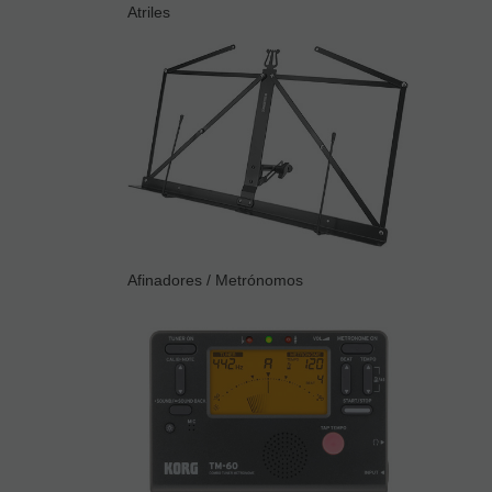
Atriles
Afinadores / Metrónomos