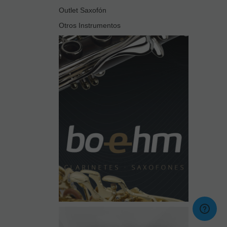
Outlet Saxofón
Otros Instrumentos