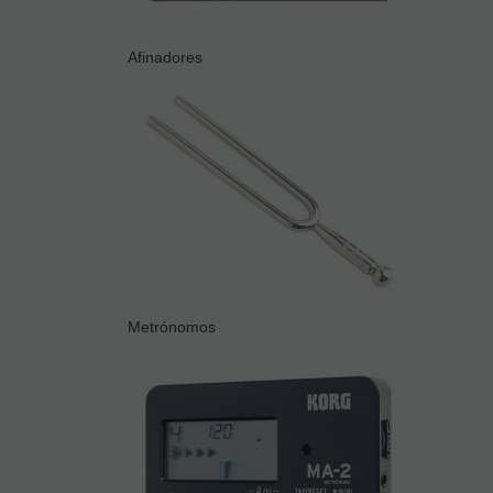
Afinadores
Metrónomos