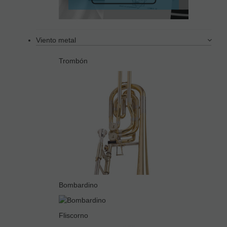
Viento metal
Trombón
Bombardino
Fliscorno