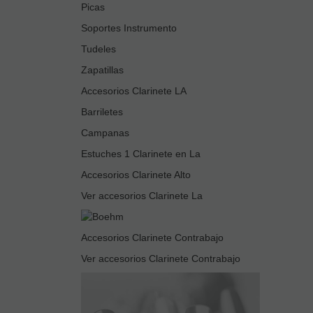
Picas
Soportes Instrumento
Tudeles
Zapatillas
Accesorios Clarinete LA
Barriletes
Campanas
Estuches 1 Clarinete en La
Accesorios Clarinete Alto
Ver accesorios Clarinete La
Accesorios Clarinete Contrabajo
Ver accesorios Clarinete Contrabajo