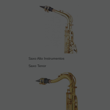
Saxo Alto Instrumentos
Saxo Tenor