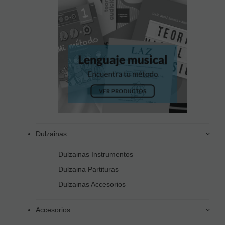
Dulzainas
Dulzainas Instrumentos
Dulzaina Partituras
Dulzainas Accesorios
Accesorios