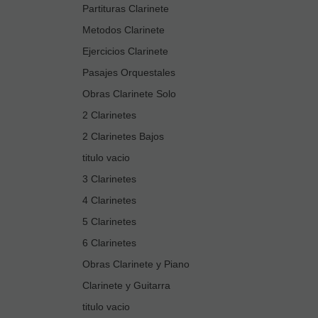
Partituras Clarinete
Metodos Clarinete
Ejercicios Clarinete
Pasajes Orquestales
Obras Clarinete Solo
2 Clarinetes
2 Clarinetes Bajos
titulo vacio
3 Clarinetes
4 Clarinetes
5 Clarinetes
6 Clarinetes
Obras Clarinete y Piano
Clarinete y Guitarra
titulo vacio