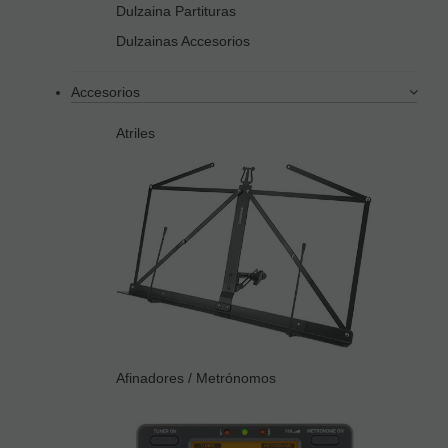
Dulzaina Partituras
Dulzainas Accesorios
Accesorios
Atriles
Afinadores / Metrónomos