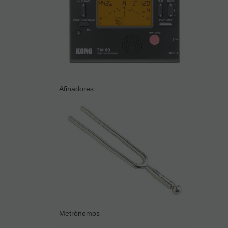
Afinadores
Metrónomos