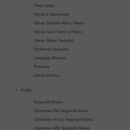
Titulo vacio
Obras 4 Saxofones
Obras Saxofón Alto y Piano
Obras Saxo Tenor y Piano
Libros Sobre Saxofón
Partituras Dulzaina
Lenguaje Musical
Armonía
Libros Música
Outlet
Segunda Mano
Clarinetes Sib Segunda Mano
Clarinetes en La Segunda Mano
Clarinetes Mib Segunda Mano