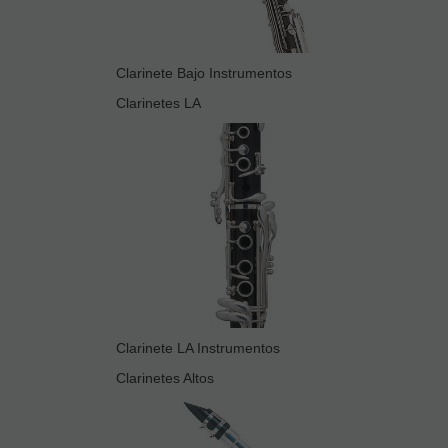
Clarinete Bajo Instrumentos
Clarinetes LA
Clarinete LA Instrumentos
Clarinetes Altos