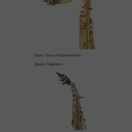
Saxo Tenor Instrumentos
Saxos Soprano