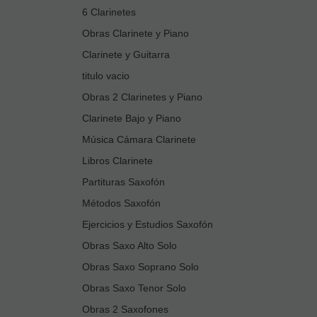
6 Clarinetes
Obras Clarinete y Piano
Clarinete y Guitarra
titulo vacio
Obras 2 Clarinetes y Piano
Clarinete Bajo y Piano
Música Cámara Clarinete
Libros Clarinete
Partituras Saxofón
Métodos Saxofón
Ejercicios y Estudios Saxofón
Obras Saxo Alto Solo
Obras Saxo Soprano Solo
Obras Saxo Tenor Solo
Obras 2 Saxofones