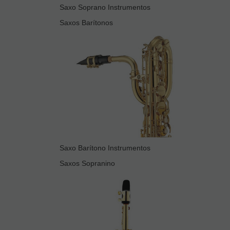
Saxo Soprano Instrumentos
Saxos Barítonos
Saxo Barítono Instrumentos
Saxos Sopranino