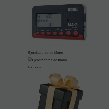
Ejercitadores de Mano
Regalos