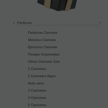
Partituras
Partituras Clarinete
Metodos Clarinete
Ejercicios Clarinete
Pasajes Orquestales
Obras Clarinete Solo
2 Clarinetes
2 Clarinetes Bajos
titulo vacio
3 Clarinetes
4 Clarinetes
5 Clarinetes