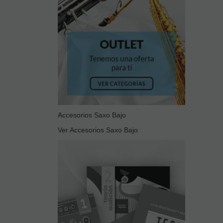
Accesorios Saxo Bajo
Ver Accesorios Saxo Bajo