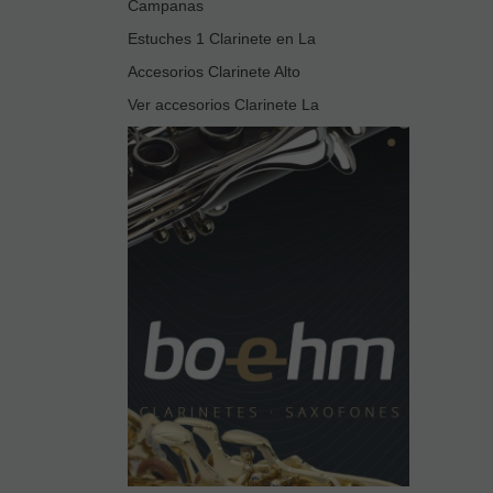
Campanas
Estuches 1 Clarinete en La
Accesorios Clarinete Alto
Ver accesorios Clarinete La