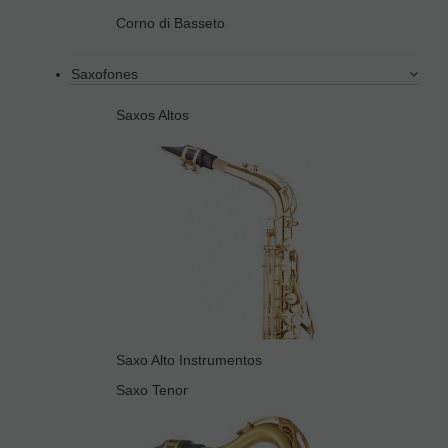
Corno di Basseto
Saxofones
Saxos Altos
Saxo Alto Instrumentos
Saxo Tenor