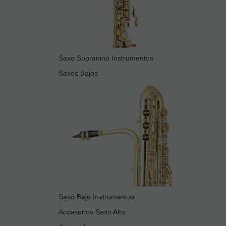
Saxo Sopranino Instrumentos
Saxos Bajos
Saxo Bajo Instrumentos
Accesorios Saxo Alto