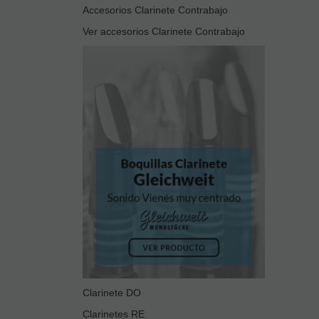
Accesorios Clarinete Contrabajo
Ver accesorios Clarinete Contrabajo
Clarinete DO
Clarinetes RE