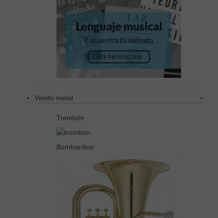
Viento metal
Trombón
Bombardino