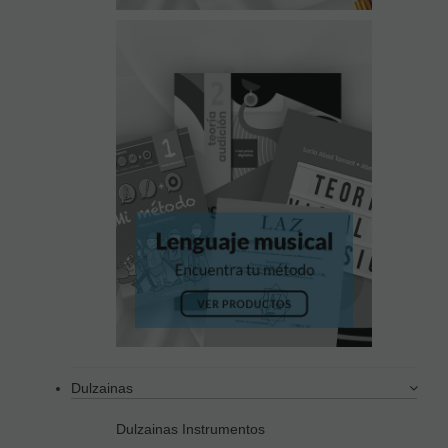
Dulzainas
Dulzainas Instrumentos