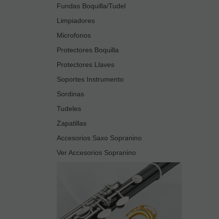
Fundas Boquilla/Tudel
Limpiadores
Microfonos
Protectores Boquilla
Protectores Llaves
Soportes Instrumento
Sordinas
Tudeles
Zapatillas
Accesorios Saxo Sopranino
Ver Accesorios Sopranino