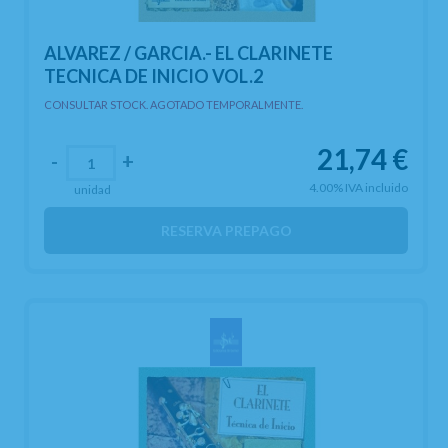
ALVAREZ / GARCIA.- EL CLARINETE
TECNICA DE INICIO VOL.2
CONSULTAR STOCK. AGOTADO TEMPORALMENTE.
21,74
€
-
+
4.00%
IVA incluido
unidad
RESERVA PREPAGO