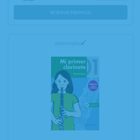
RESERVA PREPAGO