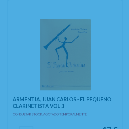
ARMENTIA, JUAN CARLOS.- EL PEQUENO
CLARINETISTA VOL.1
CONSULTAR STOCK. AGOTADO TEMPORALMENTE.