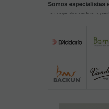
Somos especialistas e
Tienda especializada en la venta, pues