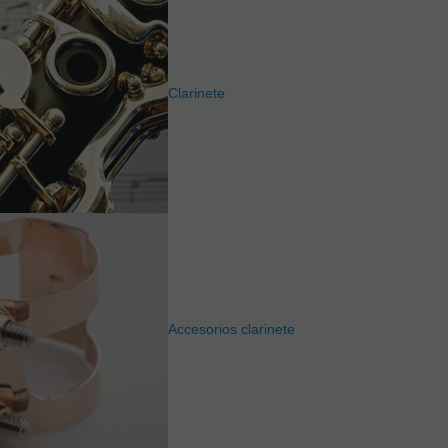
Clarinete
Accesorios clarinete