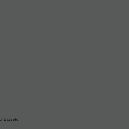
di Basseto